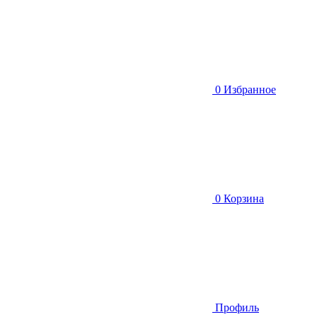
0
Избранное
0
Корзина
Профиль