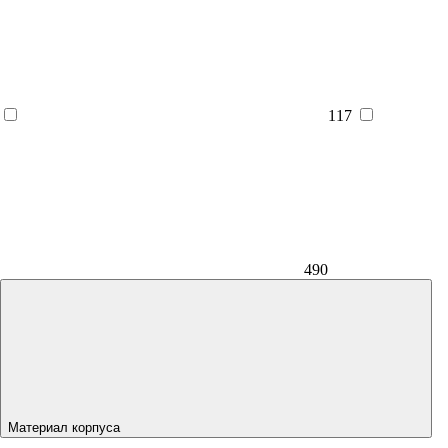
117
490
Материал корпуса