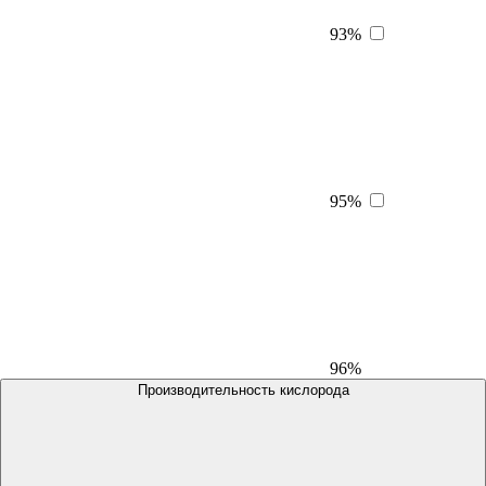
93%
95%
96%
Производительность кислорода