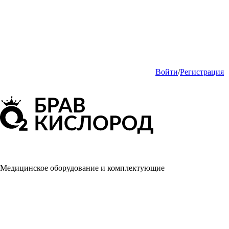
Войти
/
Регистрация
Медицинское оборудование и комплектующие