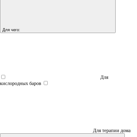
Для чего:
Для
кислородных баров
Для терапии дома