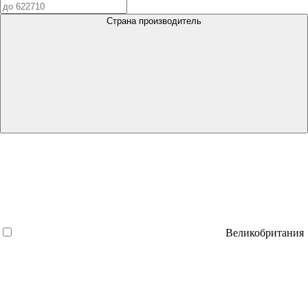
Страна производитель
Великобритания