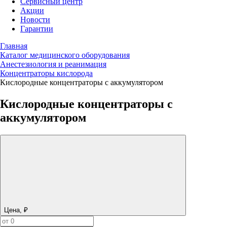
Сервисный центр
Акции
Новости
Гарантии
Главная
Каталог медицинского оборудования
Анестезиология и реанимация
Концентраторы кислорода
Кислородные концентраторы с аккумулятором
Кислородные концентраторы с
аккумулятором
Цена, ₽