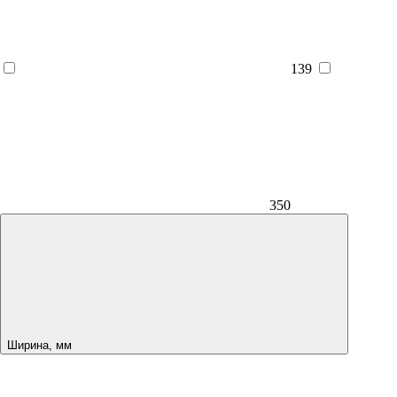
139
350
Ширина, мм