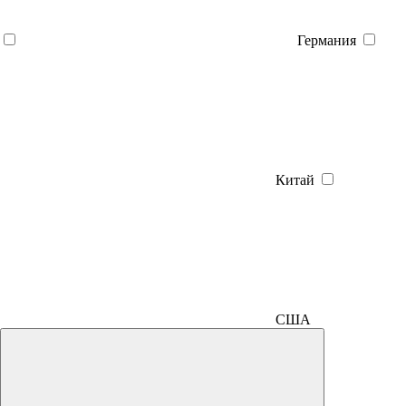
Германия
Китай
США