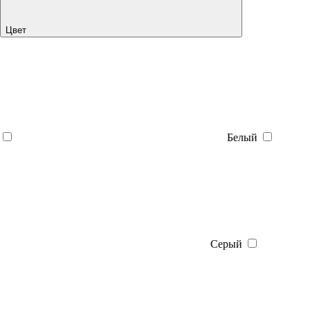
Цвет
Белый
Серый