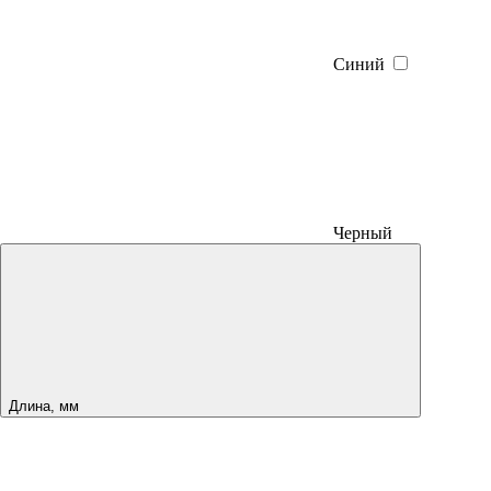
Синий
Черный
Длина, мм