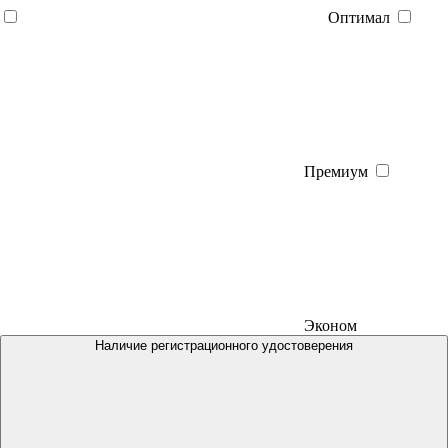
Оптимал
Премиум
Эконом
Наличие регистрационного удостоверения