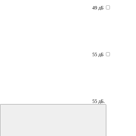
49 дБ
55 дБ
55 дБ.