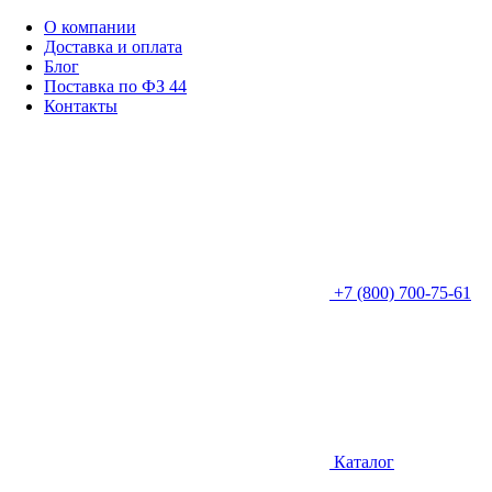
О компании
Доставка и оплата
Блог
Поставка по ФЗ 44
Контакты
+7 (800) 700-75-61
Каталог