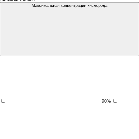
Максимальная концентрация кислорода
90%