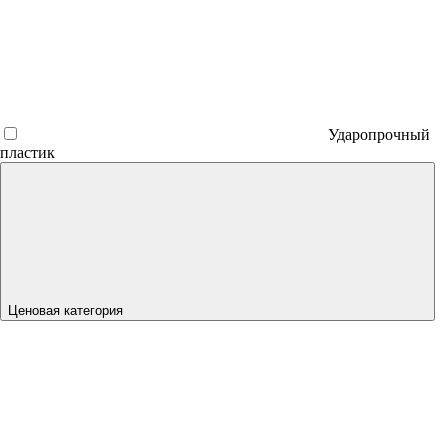
Ударопрочный
пластик
Ценовая категория