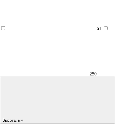
61
250
Высота, мм