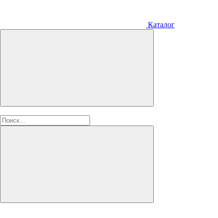
Каталог