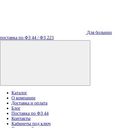
Для больниц
поставка по ФЗ 44 / ФЗ 223
Каталог
О компании
Доставка и оплата
Блог
Поставка по ФЗ 44
Контакты
Кабинеты под ключ