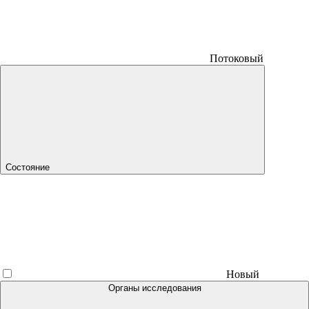
Потоковый
Состояние
Новый
Органы исследования