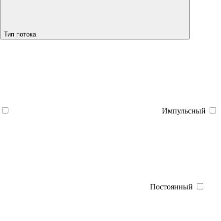
Тип потока
Импульсный
Постоянный