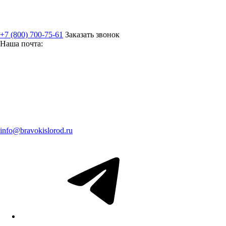
+7 (800) 700-75-61
Заказать звонок
Наша почта:
info@bravokislorod.ru