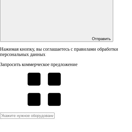
Отправить
Нажимая кнопку, вы соглашаетесь с правилами обработки
персональных данных
Запросить коммерческое предложение