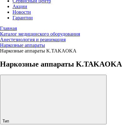
Сервисный центр
Акции
Новости
Гарантии
Главная
Каталог медицинского оборудования
Анестезиология и реанимация
Наркозные аппараты
Наркозные аппараты K.TAKAOKA
Наркозные аппараты K.TAKAOKA
Тип