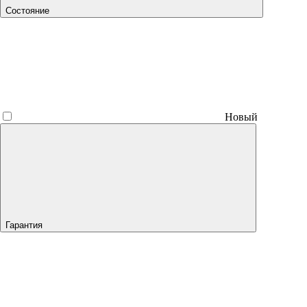
Состояние
Новый
Гарантия