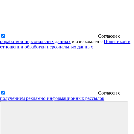
Согласен с
обработкой персональных данных
и ознакомлен с
Политикой в
отношении обработки персональных данных
Согласен с
получением рекламно-информационных рассылок