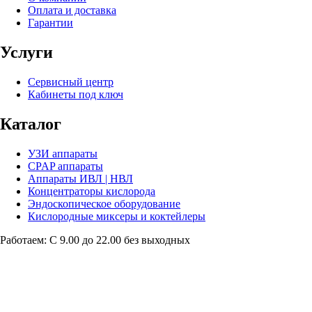
Оплата и доставка
Гарантии
Услуги
Сервисный центр
Кабинеты под ключ
Каталог
УЗИ аппараты
CPAP аппараты
Аппараты ИВЛ | НВЛ
Концентраторы кислорода
Эндоскопическое оборудование
Кислородные миксеры и коктейлеры
Работаем: С 9.00 до 22.00 без выходных