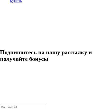
Купить
Подпишитесь на нашу рассылку и
получайте бонусы