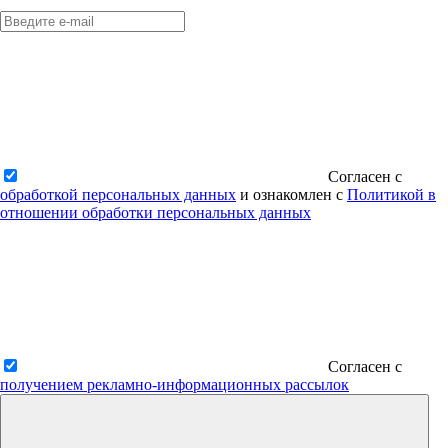
Согласен с
обработкой персональных данных
и ознакомлен с
Политикой в
отношении обработки персональных данных
Согласен с
получением рекламно-информационных рассылок