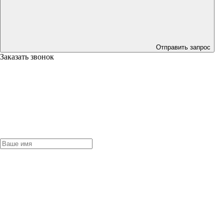
Отправить запрос
Заказать звонок