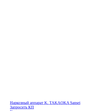
Наркозный аппарат K. TAKAOKA Sansei
Запросить КП