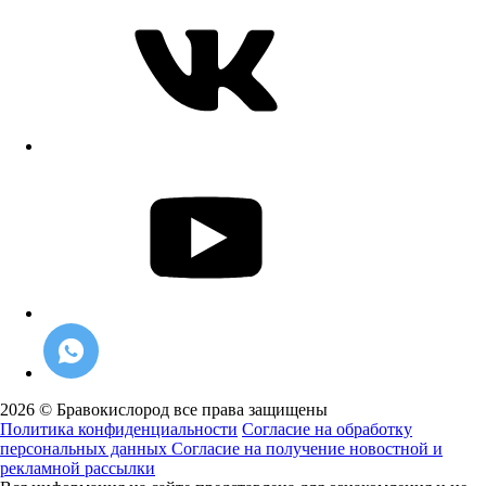
2026 © Бравокислород все права защищены
Политика конфиденциальности
Согласие на обработку
персональных данных
Согласие на получение новостной и
рекламной рассылки