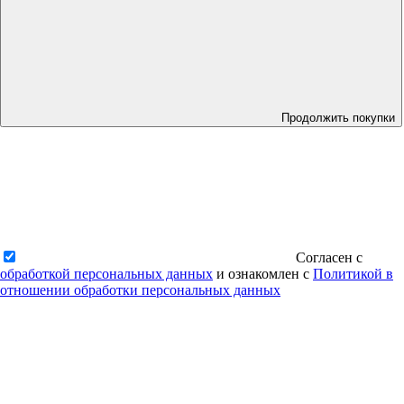
Продолжить покупки
Согласен с
обработкой персональных данных
и ознакомлен с
Политикой в
отношении обработки персональных данных