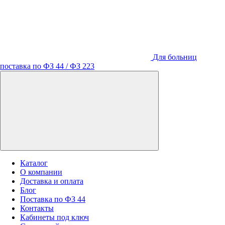
Для больниц
поставка по ФЗ 44 / ФЗ 223
Каталог
О компании
Доставка и оплата
Блог
Поставка по ФЗ 44
Контакты
Кабинеты под ключ