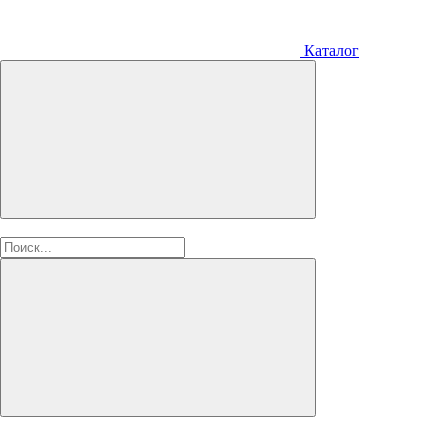
Каталог