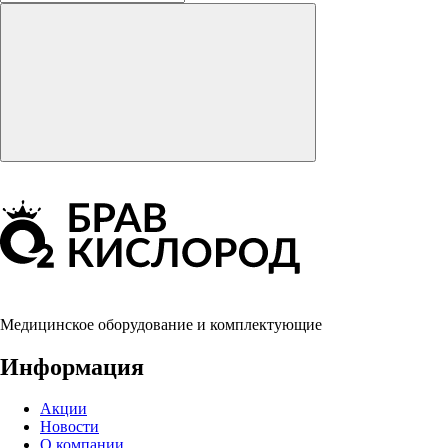
Медицинское оборудование и комплектующие
Информация
Акции
Новости
О компании