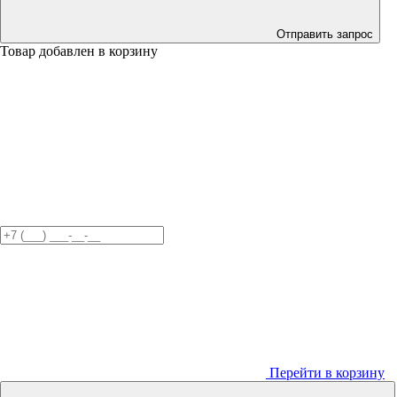
Отправить запрос
Товар добавлен в корзину
Перейти в корзину