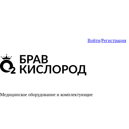
Войти
/
Регистрация
Медицинское оборудование и комплектующие