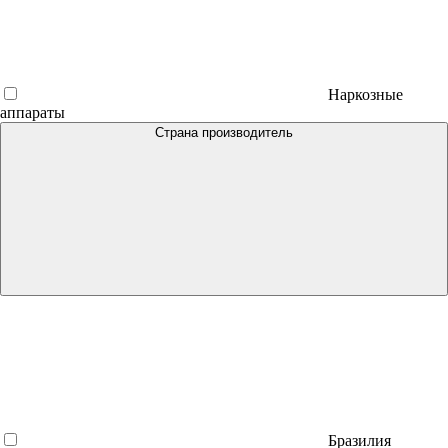
Наркозные
аппараты
Страна производитель
Бразилия