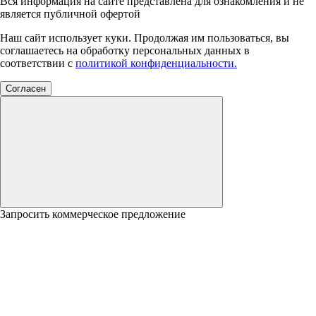
Вся информация на сайте представлена для ознакомления и не
является публичной офертой
Наш сайт использует куки. Продолжая им пользоваться, вы
соглашаетесь на обработку персональных данных в
соответствии с
политикой конфиденциальности.
Согласен
Запросить коммерческое предложение