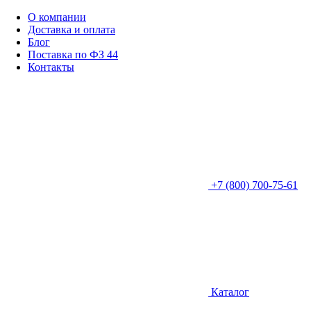
О компании
Доставка и оплата
Блог
Поставка по ФЗ 44
Контакты
+7 (800) 700-75-61
Каталог