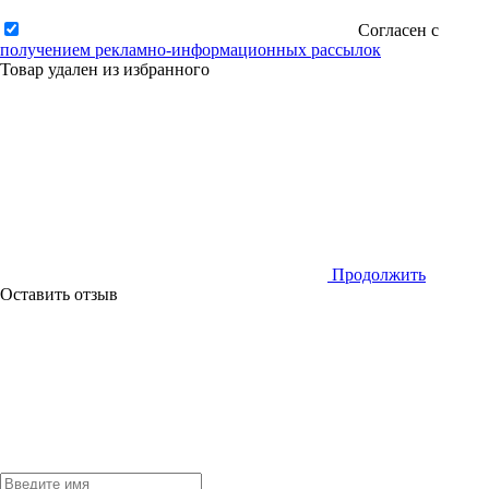
Согласен с
получением рекламно-информационных рассылок
Товар удален из избранного
Продолжить
Оставить отзыв