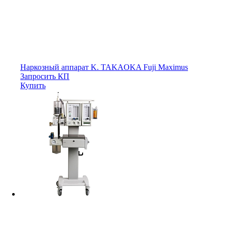
Наркозный аппарат K. TAKAOKA Fuji Maximus
Запросить КП
Купить