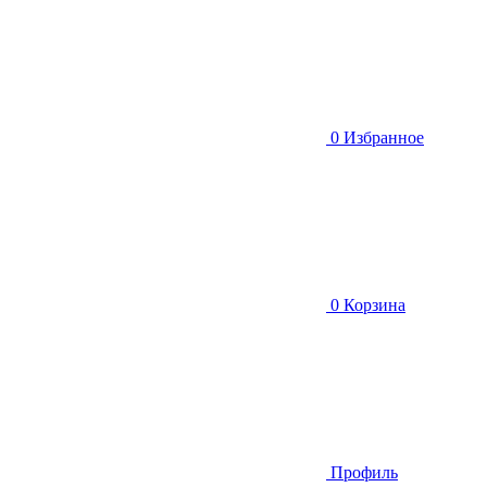
0
Избранное
0
Корзина
Профиль