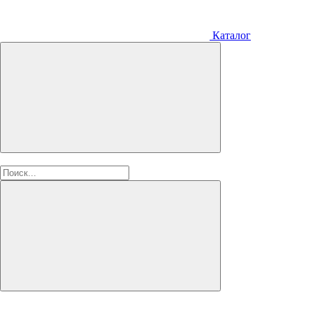
Каталог