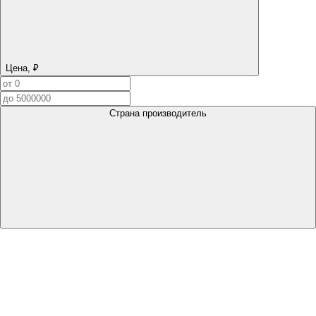
Цена, ₽
Страна производитель