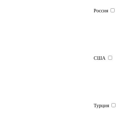
Россия
США
Турция