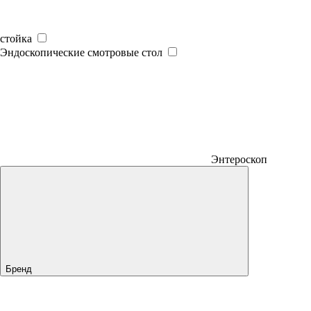
стойка
Эндоскопические смотровые стол
Энтероскоп
Бренд