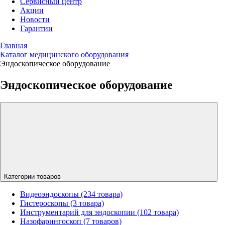
Сервисный центр
Акции
Новости
Гарантии
Главная
Каталог медицинского оборудования
Эндоскопическое оборудование
Эндоскопическое оборудование
Категории товаров
Видеоэндоскопы (234 товара)
Гистероскопы (3 товара)
Инструментарий для эндоскопии (102 товара)
Назофарингоскоп (7 товаров)