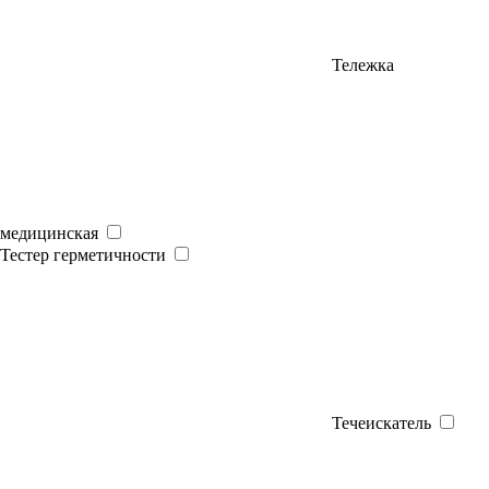
Тележка
медицинская
Тестер герметичности
Течеискатель