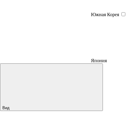
Южная Корея
Япония
Вид