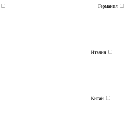
Германия
Италия
Китай