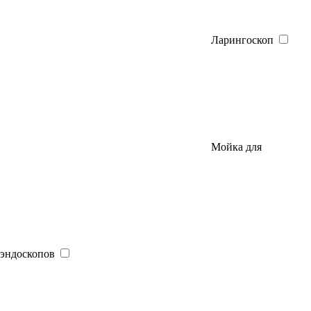
Ларингоскоп
Мойка для
эндоскопов