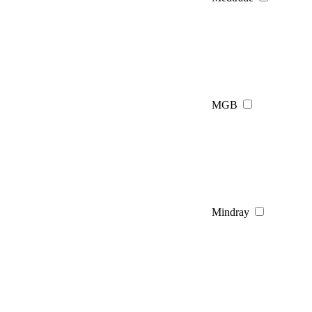
MGB
Mindray