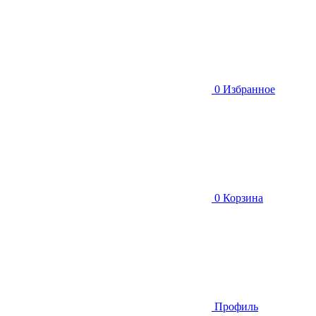
0
Избранное
0
Корзина
Профиль