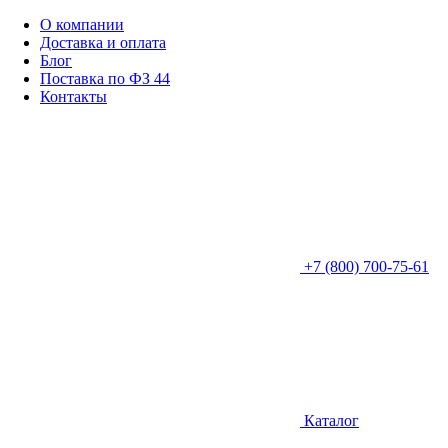
О компании
Доставка и оплата
Блог
Поставка по ФЗ 44
Контакты
+7 (800) 700-75-61
Каталог