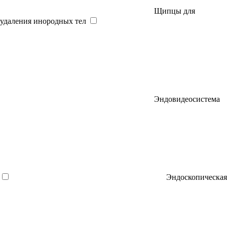
Щипцы для
удаления инородных тел
Эндовидеосистема
Эндоскопическая