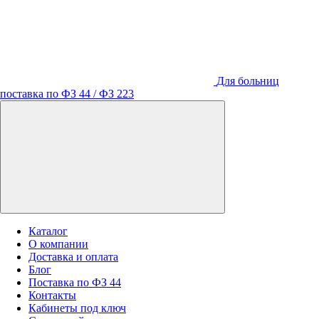
Для больниц
поставка по ФЗ 44 / ФЗ 223
Каталог
О компании
Доставка и оплата
Блог
Поставка по ФЗ 44
Контакты
Кабинеты под ключ