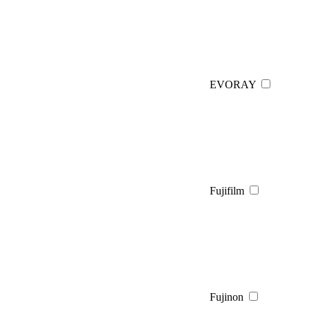
EVORAY
Fujifilm
Fujinon