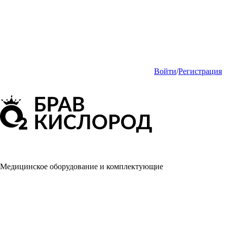
Войти
/
Регистрация
Медицинское оборудование и комплектующие