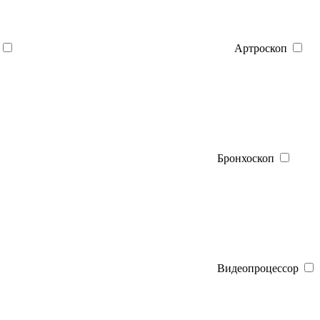
Артроскоп
Бронхоскоп
Видеопроцессор