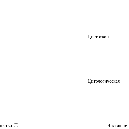
Цистоскоп
Цитологическая
щетка
Чистящие