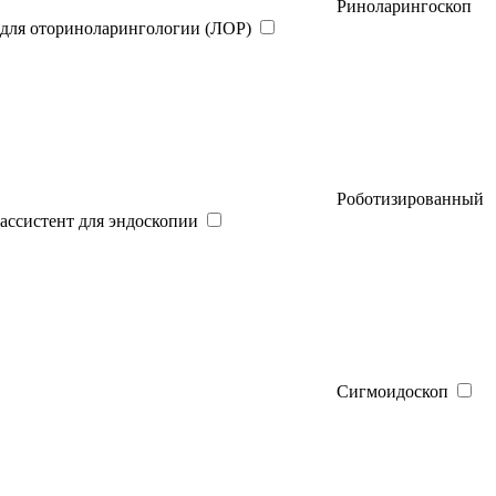
Риноларингоскоп
для оториноларингологии (ЛОР)
Роботизированный
ассистент для эндоскопии
Сигмоидоскоп