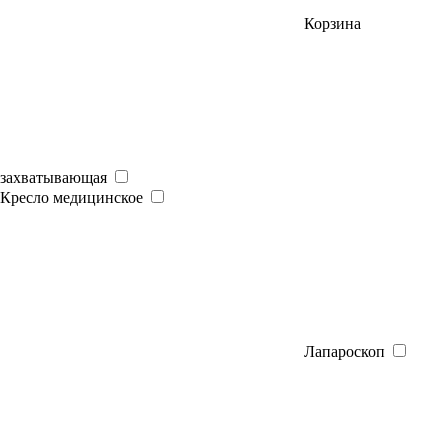
Корзина
захватывающая
Кресло медицинское
Лапароскоп