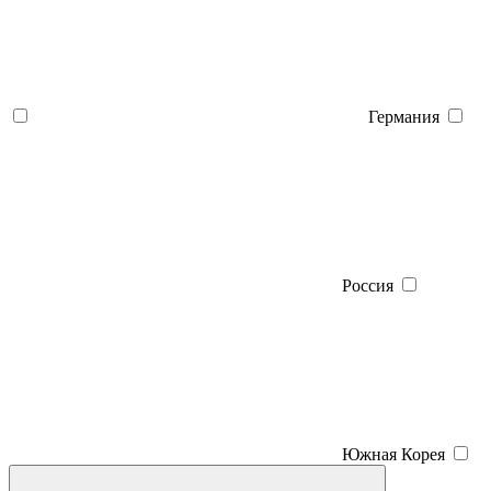
Германия
Россия
Южная Корея