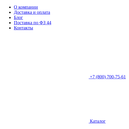
О компании
Доставка и оплата
Блог
Поставка по ФЗ 44
Контакты
+7 (800) 700-75-61
Каталог