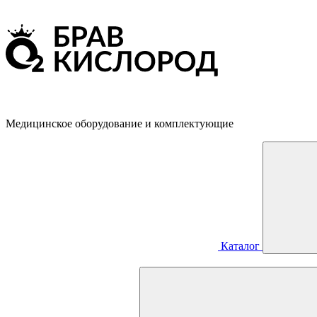
Медицинское оборудование и комплектующие
Каталог