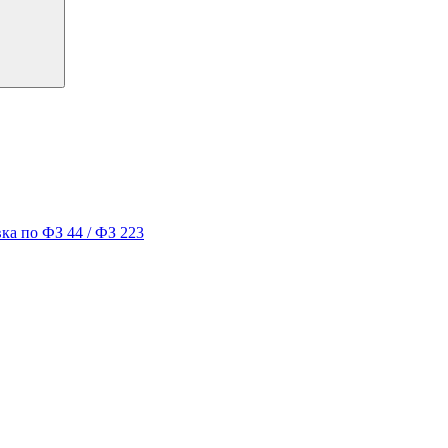
ка по ФЗ 44 / ФЗ 223