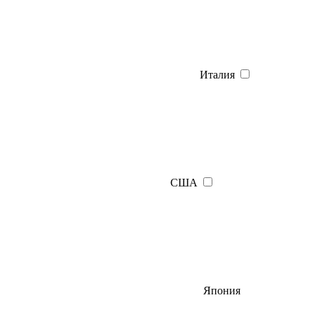
Италия
США
Япония