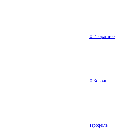
0
Избранное
0
Корзина
Профиль