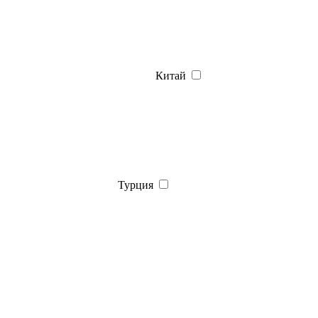
Китай
Турция