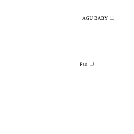
AGU BABY
Pari