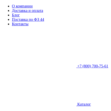
О компании
Доставка и оплата
Блог
Поставка по ФЗ 44
Контакты
+7 (800) 700-75-61
Каталог