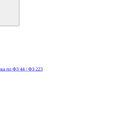
ка по ФЗ 44 / ФЗ 223