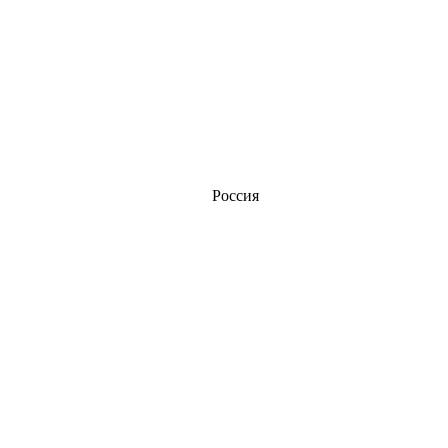
Россия