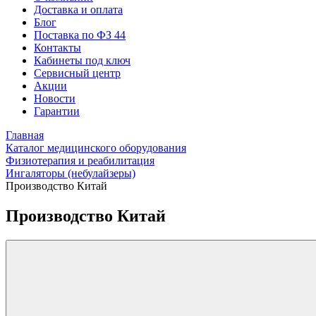
Доставка и оплата
Блог
Поставка по ФЗ 44
Контакты
Кабинеты под ключ
Сервисный центр
Акции
Новости
Гарантии
Главная
Каталог медицинского оборудования
Физиотерапия и реабилитация
Ингаляторы (небулайзеры)
Производство Китай
Производство Китай