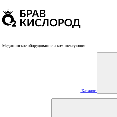
Медицинское оборудование и комплектующие
Каталог