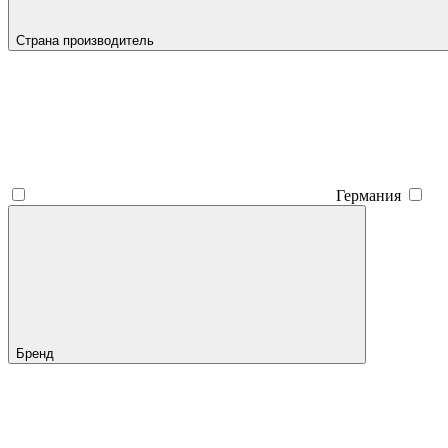
Страна производитель
Германия
Бренд