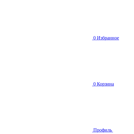
0
Избранное
0
Корзина
Профиль