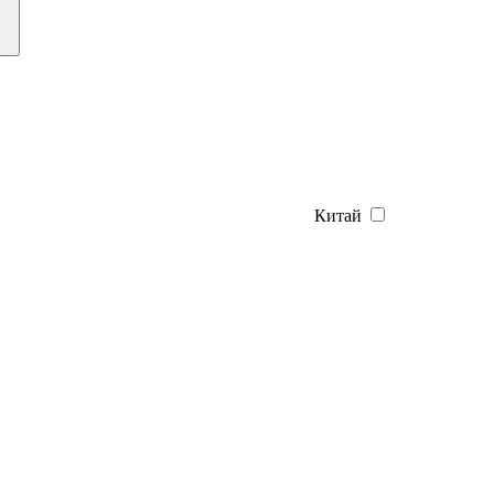
Китай