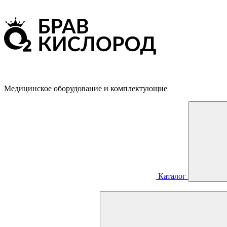
Медицинское оборудование и комплектующие
Каталог