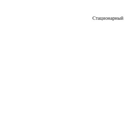
Стационарный