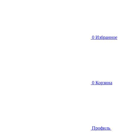
0
Избранное
0
Корзина
Профиль