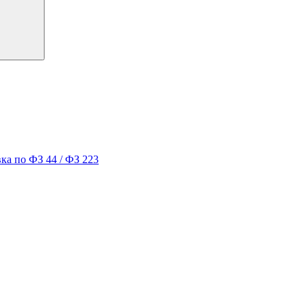
ка по ФЗ 44 / ФЗ 223