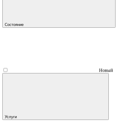
Состояние
Новый
Услуги