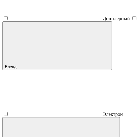
Допплерный
Бренд
Электрон