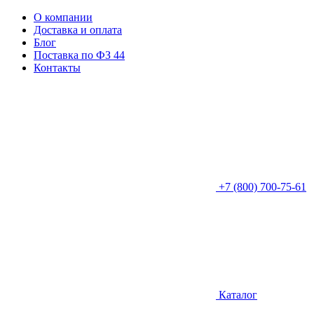
О компании
Доставка и оплата
Блог
Поставка по ФЗ 44
Контакты
+7 (800) 700-75-61
Каталог