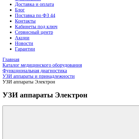
Доставка и оплата
Блог
Поставка по ФЗ 44
Контакты
Кабинеты под ключ
Сервисный центр
Акции
Новости
Гарантии
Главная
Каталог медицинского оборудования
Функциональная диагностика
УЗИ аппараты и принадлежности
УЗИ аппараты Электрон
УЗИ аппараты Электрон