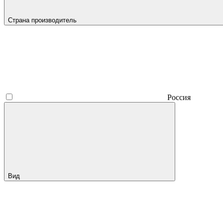
Страна производитель
Россия
Вид