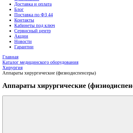
Доставка и оплата
Блог
Поставка по ФЗ 44
Контакты
Кабинеты под ключ
Сервисный центр
Акции
Новости
Гарантии
Главная
Каталог медицинского оборудования
Хирургия
Аппараты хирургические (физиодиспенсеры)
Аппараты хирургические (физиодиспен