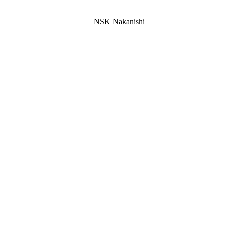
NSK Nakanishi