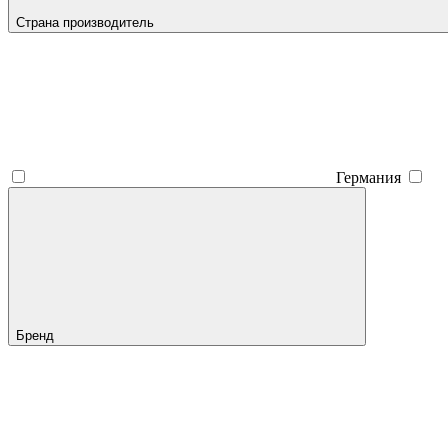
Страна производитель
Германия
Бренд