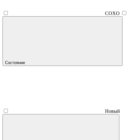
COXO
Состояние
Новый