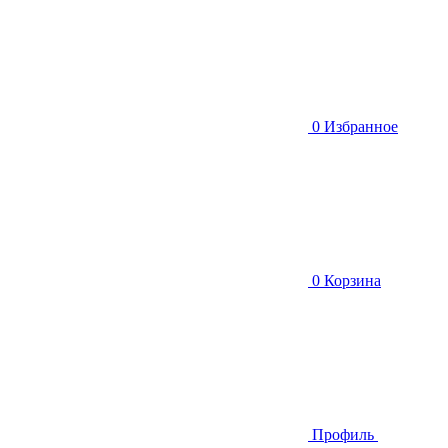
0
Избранное
0
Корзина
Профиль