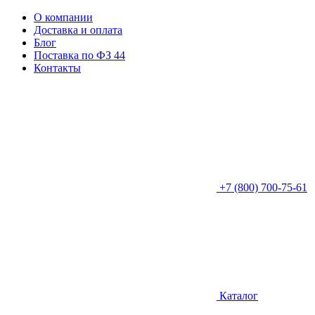
О компании
Доставка и оплата
Блог
Поставка по ФЗ 44
Контакты
+7 (800) 700-75-61
Каталог