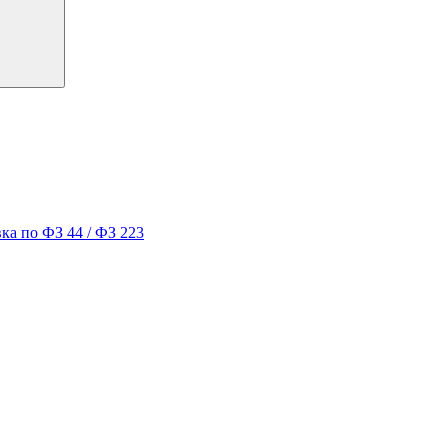
ка по ФЗ 44 / ФЗ 223