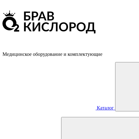
Медицинское оборудование и комплектующие
Каталог