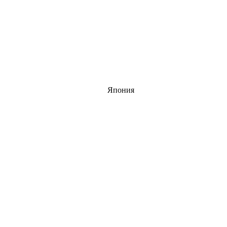
Япония