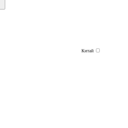
Китай