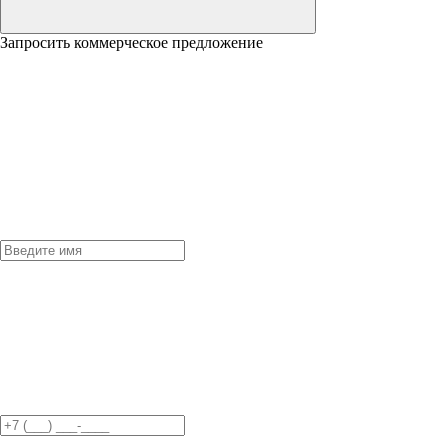
Запросить коммерческое предложение