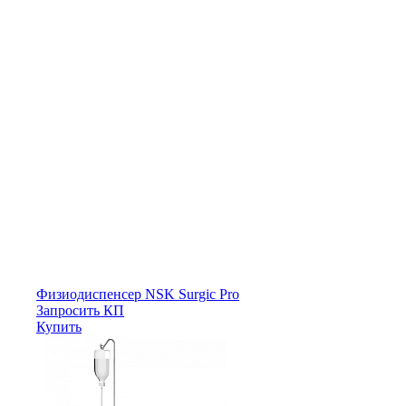
Физиодиспенсер NSK Surgic Pro
Запросить КП
Купить