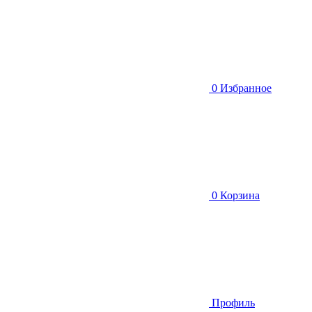
0
Избранное
0
Корзина
Профиль