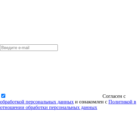
Согласен с
обработкой персональных данных
и ознакомлен с
Политикой в
отношении обработки персональных данных