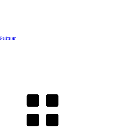
Рейтинг