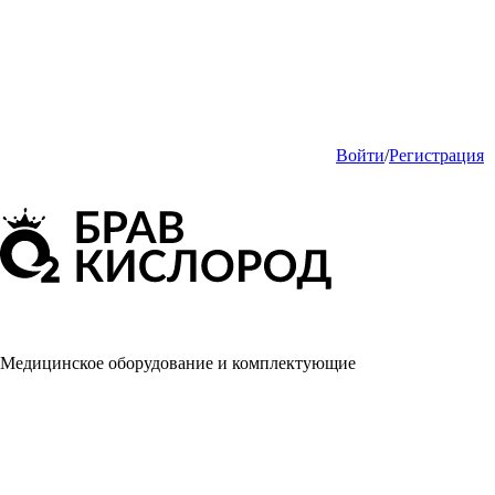
Войти
/
Регистрация
Медицинское оборудование и комплектующие