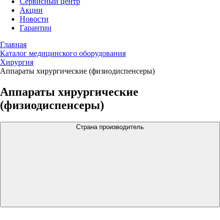
Сервисный центр
Акции
Новости
Гарантии
Главная
Каталог медицинского оборудования
Хирургия
Аппараты хирургические (физиодиспенсеры)
Аппараты хирургические
(физиодиспенсеры)
Страна производитель