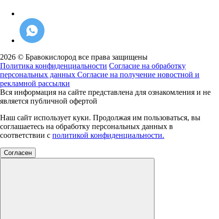
2026 © Бравокислород все права защищены
Политика конфиденциальности
Согласие на обработку
персональных данных
Согласие на получение новостной и
рекламной рассылки
Вся информация на сайте представлена для ознакомления и не
является публичной офертой
Наш сайт использует куки. Продолжая им пользоваться, вы
соглашаетесь на обработку персональных данных в
соответствии с
политикой конфиденциальности.
Согласен