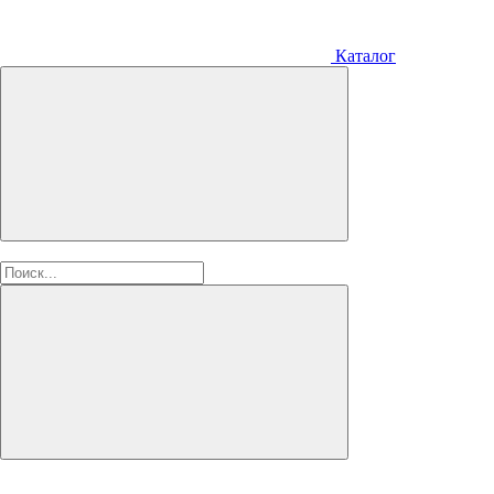
Каталог