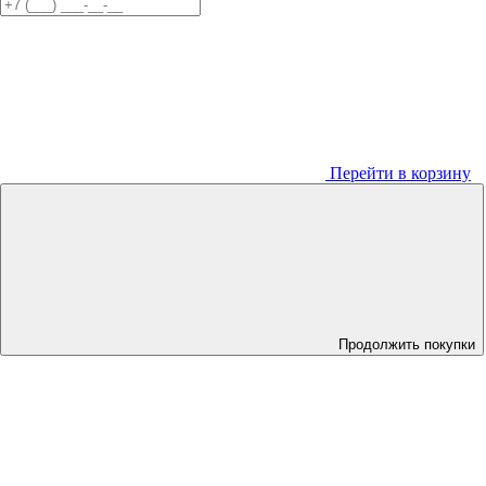
Перейти в корзину
Продолжить покупки