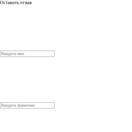
Оставить отзыв