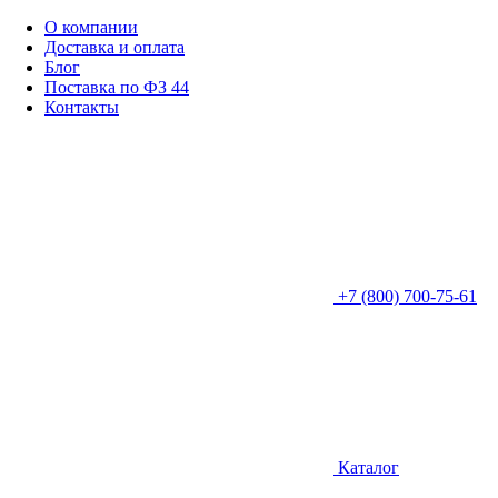
О компании
Доставка и оплата
Блог
Поставка по ФЗ 44
Контакты
+7 (800) 700-75-61
Каталог