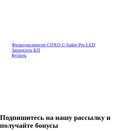
Физиодиспенсер COXO C-Sailor Pro LED
Запросить КП
Купить
Подпишитесь на нашу рассылку и
получайте бонусы