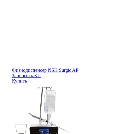
Физиодиспенсер NSK Surgic AP
Запросить КП
Купить