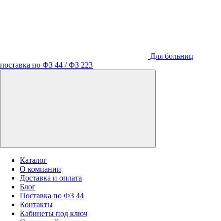
Для больниц
поставка по ФЗ 44 / ФЗ 223
Каталог
О компании
Доставка и оплата
Блог
Поставка по ФЗ 44
Контакты
Кабинеты под ключ