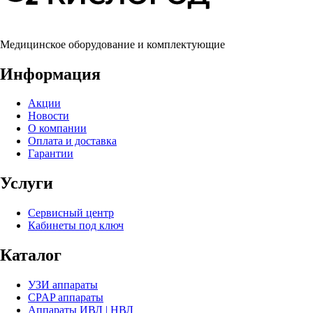
Медицинское оборудование и комплектующие
Информация
Акции
Новости
О компании
Оплата и доставка
Гарантии
Услуги
Сервисный центр
Кабинеты под ключ
Каталог
УЗИ аппараты
CPAP аппараты
Аппараты ИВЛ | НВЛ