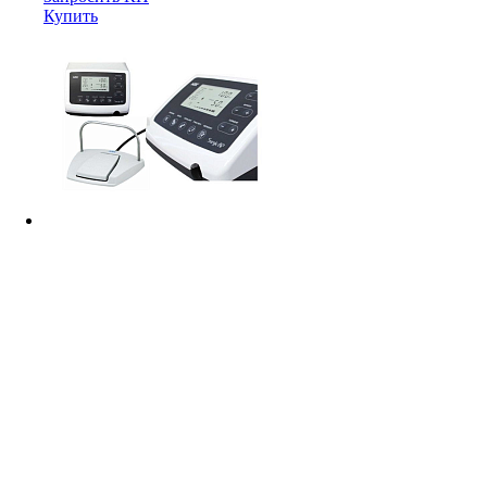
Купить