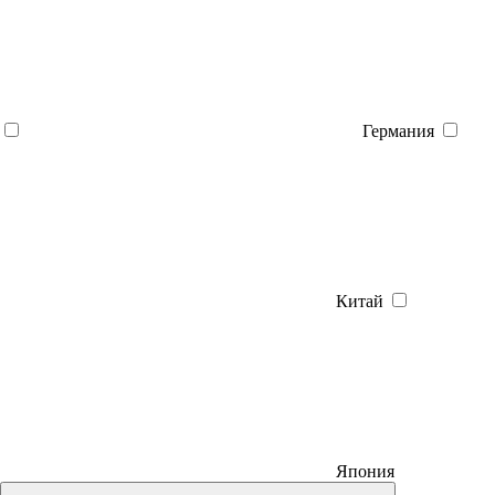
Германия
Китай
Япония