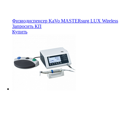
Физиодиспенсер KaVo MASTERsurg LUX Wireless
Запросить КП
Купить