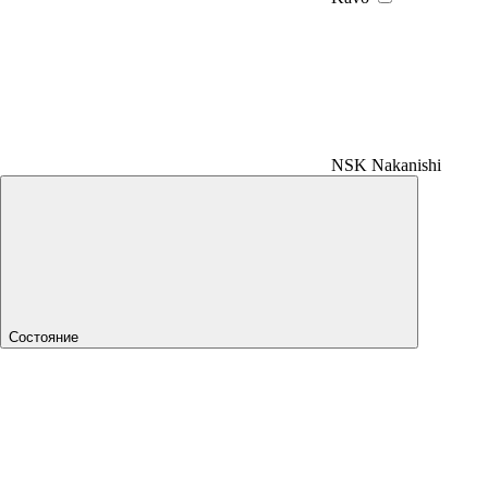
NSK Nakanishi
Состояние