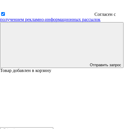
Согласен с
получением рекламно-информационных рассылок
Отправить запрос
Товар добавлен в корзину