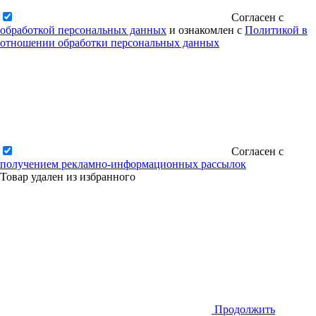
Согласен с
обработкой персональных данных
и ознакомлен с
Политикой в
отношении обработки персональных данных
Согласен с
получением рекламно-информационных рассылок
Товар удален из избранного
Продолжить