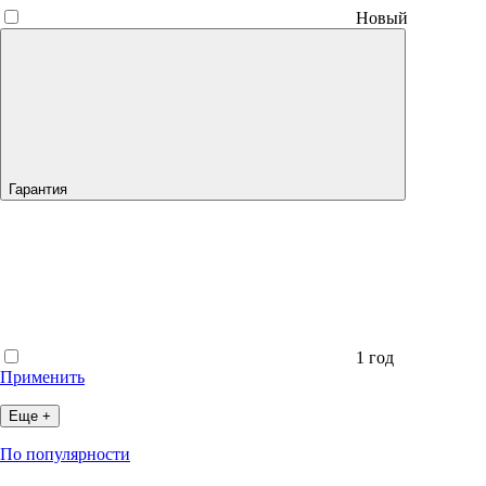
Новый
Гарантия
1 год
Применить
Еще +
По популярности