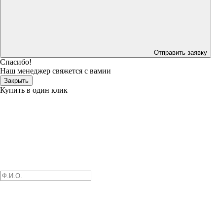
Отправить заявку
Спасибо!
Наш менеджер свяжется с вамии
Закрыть
Купить в один клик