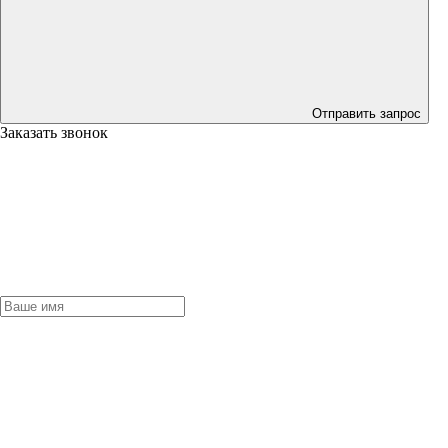
Отправить запрос
Заказать звонок