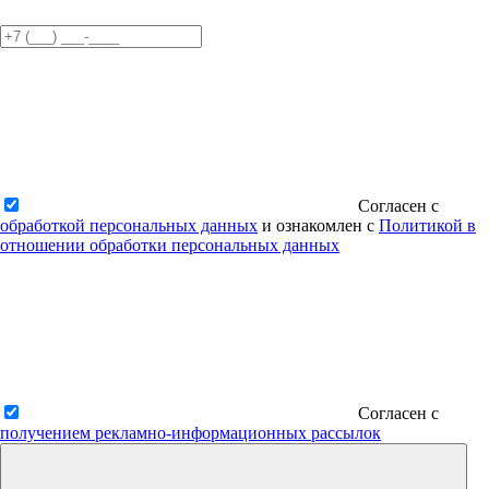
Согласен с
обработкой персональных данных
и ознакомлен с
Политикой в
отношении обработки персональных данных
Согласен с
получением рекламно-информационных рассылок