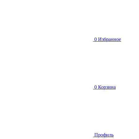
0
Избранное
0
Корзина
Профиль