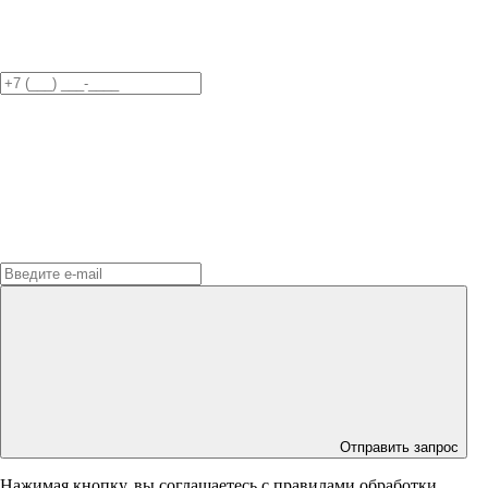
Отправить запрос
Нажимая кнопку, вы соглашаетесь с правилами обработки