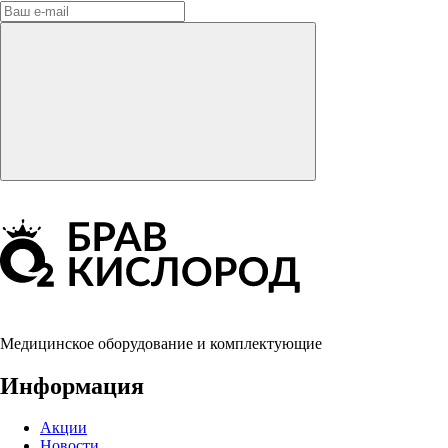
Медицинское оборудование и комплектующие
Информация
Акции
Новости