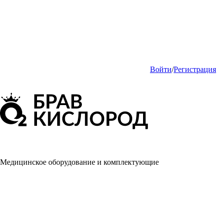
Войти
/
Регистрация
Медицинское оборудование и комплектующие