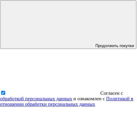
Продолжить покупки
Согласен с
обработкой персональных данных
и ознакомлен с
Политикой в
отношении обработки персональных данных