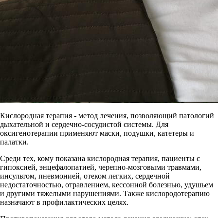
Кислородная терапия - метод лечения, позволяющий патологий
дыхательной и сердечно-сосудистой системы. Для
оксигенотерапии применяют маски, подушки, катетеры и
палатки.
Среди тех, кому показана кислородная терапия, пациенты с
гипоксией, энцефалопатией, черепно-мозговыми травмами,
инсультом, пневмонией, отеком легких, сердечной
недостаточностью, отравлением, кессонной болезнью, удушьем
и другими тяжелыми нарушениями. Также кислородотерапию
назначают в профилактических целях.