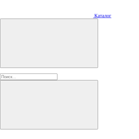
Каталог