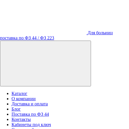
Для больниц
поставка по ФЗ 44 / ФЗ 223
Каталог
О компании
Доставка и оплата
Блог
Поставка по ФЗ 44
Контакты
Кабинеты под ключ