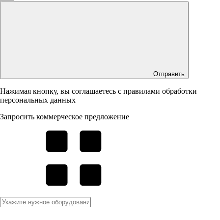
Отправить
Нажимая кнопку, вы соглашаетесь с правилами обработки
персональных данных
Запросить коммерческое предложение