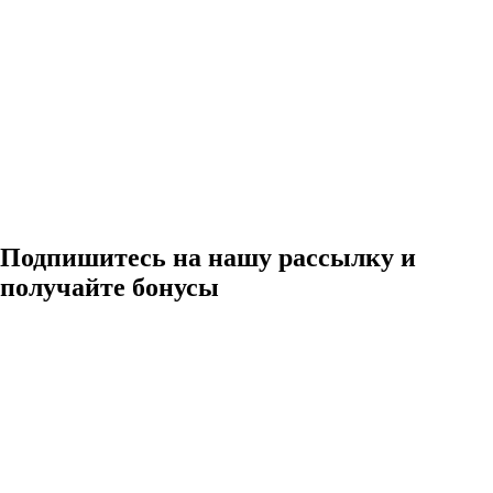
Подпишитесь на нашу рассылку и
получайте бонусы