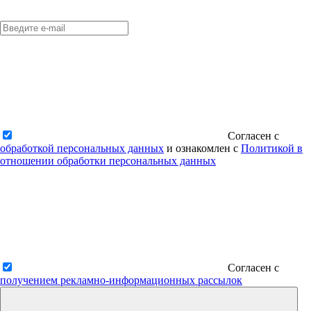
Согласен с
обработкой персональных данных
и ознакомлен с
Политикой в
отношении обработки персональных данных
Согласен с
получением рекламно-информационных рассылок