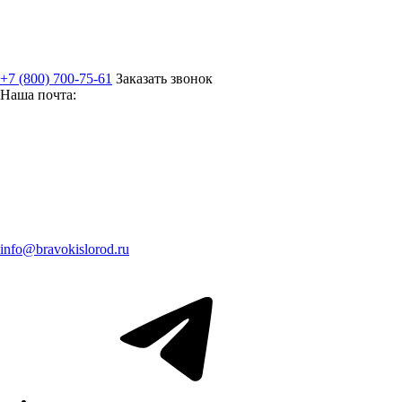
+7 (800) 700-75-61
Заказать звонок
Наша почта:
info@bravokislorod.ru