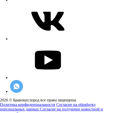
2026 © Бравокислород все права защищены
Политика конфиденциальности
Согласие на обработку
персональных данных
Согласие на получение новостной и