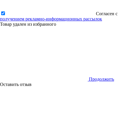
Согласен с
получением рекламно-информационных рассылок
Товар удален из избранного
Продолжить
Оставить отзыв