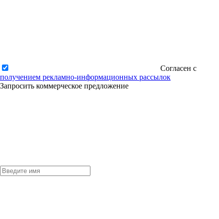
Согласен с
получением рекламно-информационных рассылок
Запросить коммерческое предложение