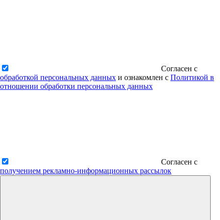
Согласен с
обработкой персональных данных
и ознакомлен с
Политикой в
отношении обработки персональных данных
Согласен с
получением рекламно-информационных рассылок