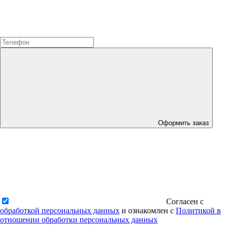
Оформить заказ
Согласен с
обработкой персональных данных
и ознакомлен с
Политикой в
отношении обработки персональных данных