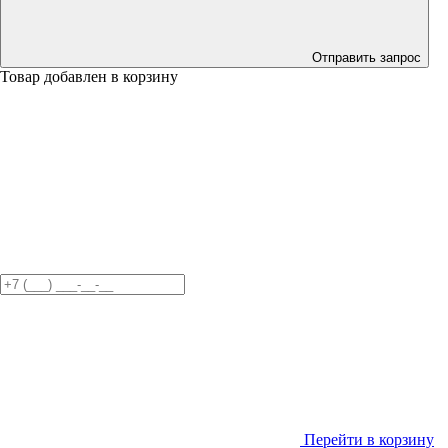
Отправить запрос
Товар добавлен в корзину
Перейти в корзину