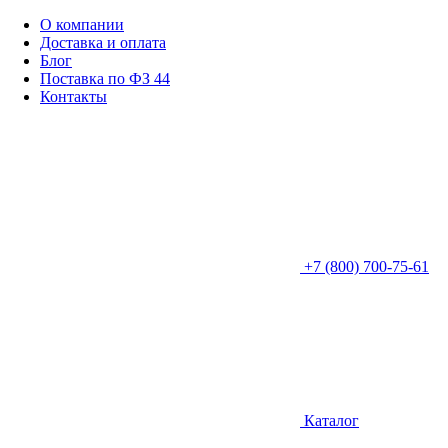
О компании
Доставка и оплата
Блог
Поставка по ФЗ 44
Контакты
+7 (800) 700-75-61
Каталог