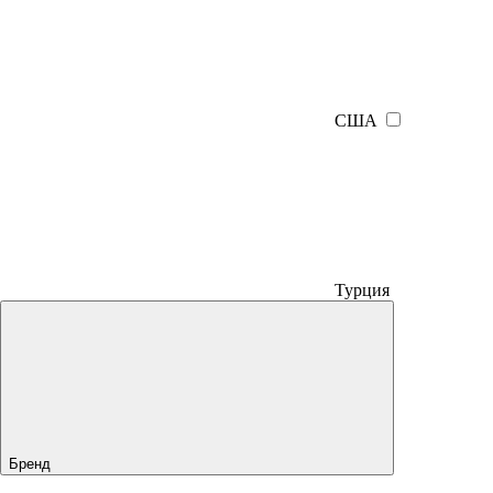
США
Турция
Бренд