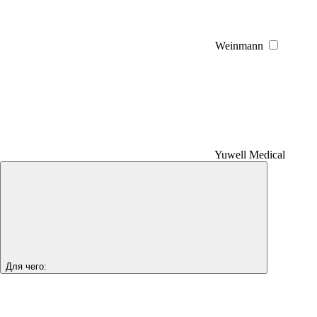
Weinmann
Yuwell Medical
Для чего: