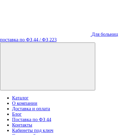
Для больниц
поставка по ФЗ 44 / ФЗ 223
Каталог
О компании
Доставка и оплата
Блог
Поставка по ФЗ 44
Контакты
Кабинеты под ключ