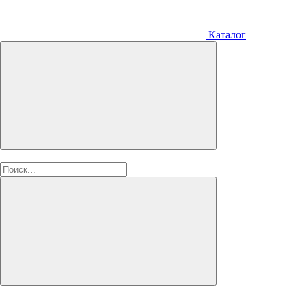
Каталог