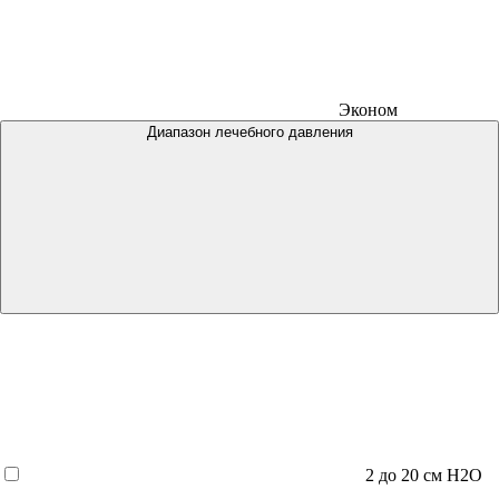
Эконом
Диапазон лечебного давления
2 до 20 см H2O