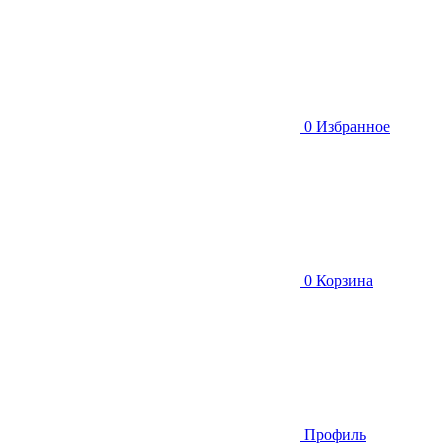
0
Избранное
0
Корзина
Профиль