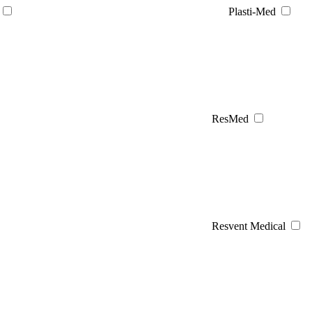
Plasti-Med
ResMed
Resvent Medical