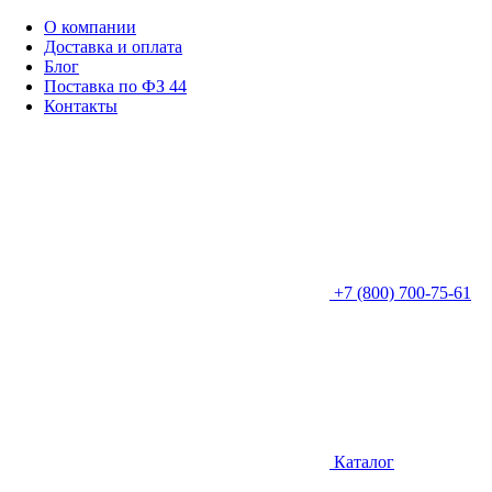
О компании
Доставка и оплата
Блог
Поставка по ФЗ 44
Контакты
+7 (800) 700-75-61
Каталог