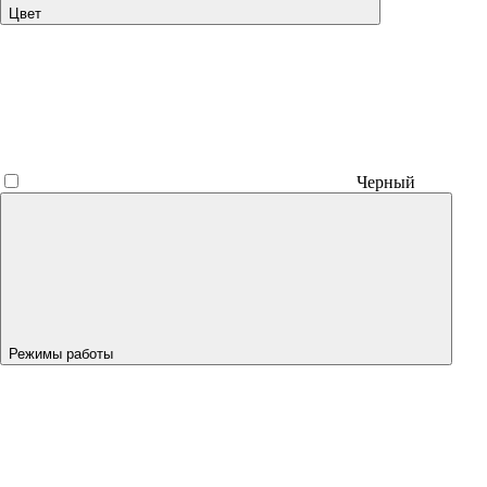
Цвет
Черный
Режимы работы