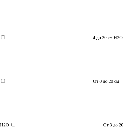
4 до 20 см H2O
От 0 до 20 см
H2O
От 3 до 20