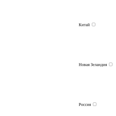
Китай
Новая Зеландия
Россия