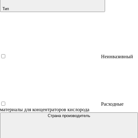
Тип
Неинвазивный
Расходные
материалы для концентраторов кислорода
Страна производитель