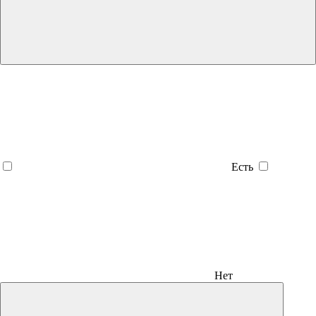
Есть
Нет