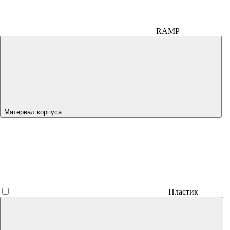
RAMP
Материал корпуса
Пластик