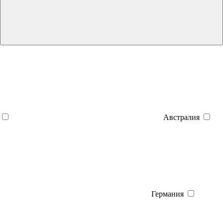
Австралия
Германия