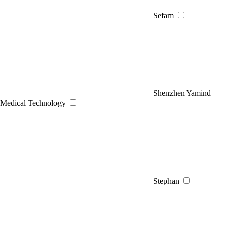
Sefam
Shenzhen Yamind
Medical Technology
Stephan