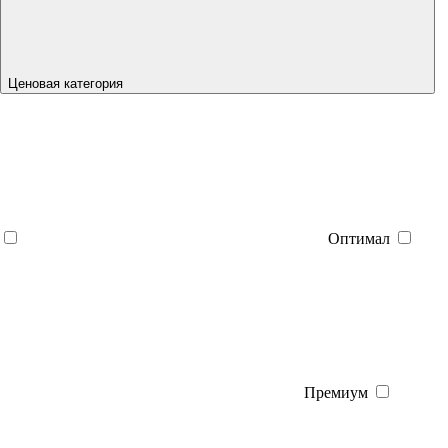
Ценовая категория
Оптимал
Премиум