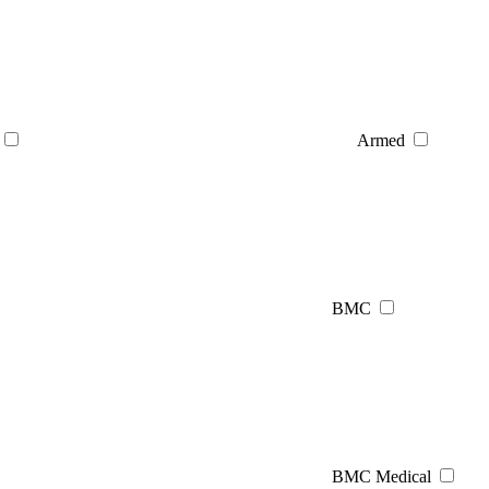
Armed
BMC
BMC Medical