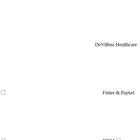
DeVilbiss Healthcare
Fisher & Paykel