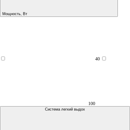
Мощность, Вт
40
100
Система легкий выдох