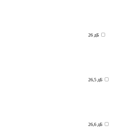
26 дБ
26,5 дБ
26,6 дБ