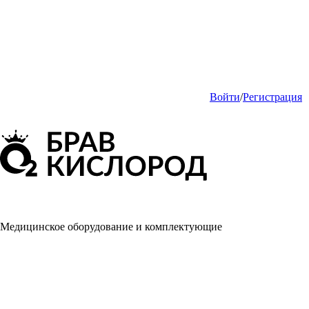
Войти
/
Регистрация
Медицинское оборудование и комплектующие