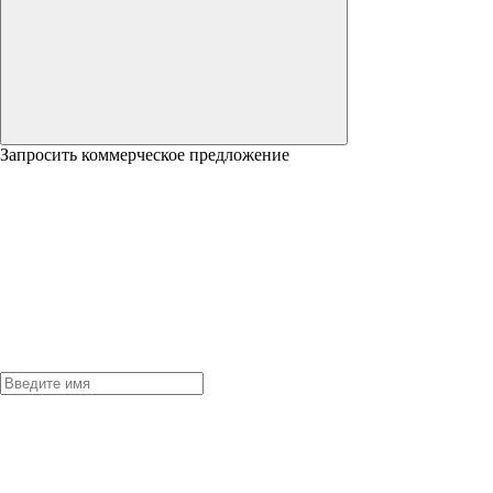
Запросить коммерческое предложение