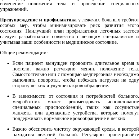
изменение положения тела и проведение специальных
упражнений.
Предупреждение и профилактика
у лежачих больных требую
особых мер, чтобы минимизировать риск развития этого
состояния. Наилучший план профилактики легочных застоев
следует разрабатывать совместно с лечащим специалистом и
учитывая ваши особенности и медицинское состояние.
Общие рекомендации:
Если пациент вынужден проводить длительное время в
постели, важно регулярно менять положение тела.
Самостоятельно или с помощью медперсонала необходимо
выполнять повороты, чтобы избежать нагрузки на одну
сторону легких и улучшить кровообращение.
В зависимости от состояния и потребностей больного,
медработник может рекомендовать использование
специальных приспособлений, таких как сосудистые
манжеты или дренажные устройства, которые помогут
поддерживать нормальное кровообращение в легких.
Важно обеспечить чистоту окружающей среды, в которой
находится лежачий больной. Регулярно проветривайте