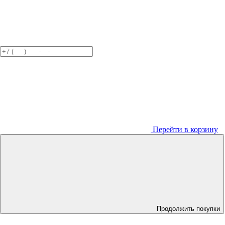
Перейти в корзину
Продолжить покупки