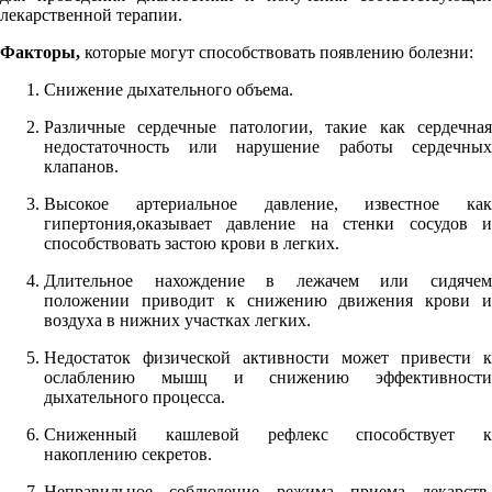
лекарственной терапии.
Факторы,
которые могут способствовать появлению болезни:
Снижение дыхательного объема.
Различные сердечные патологии, такие как сердечная
недостаточность или нарушение работы сердечных
клапанов.
Высокое артериальное давление, известное как
гипертония,оказывает давление на стенки сосудов и
способствовать застою крови в легких.
Длительное нахождение в лежачем или сидячем
положении приводит к снижению движения крови и
воздуха в нижних участках легких.
Недостаток физической активности может привести к
ослаблению мышц и снижению эффективности
дыхательного процесса.
Сниженный кашлевой рефлекс способствует к
накоплению секретов.
Неправильное соблюдение режима приема лекарств,