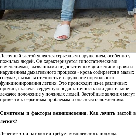
Легочный застой является серьезным нарушением, особенно у
пожилых людей. Он характеризуется гипостатическими
изменениями, вызванными недостаточным движением крови и
нарушением дыхательного процесса - кровь собирается в малых
сосудах, вызывая отечность и нарушение нормального
функционирования легких. Это происходит из-за различных
причин, включая сердечную недостаточность или длительное
лежачее положение у пожилых людей. Застойные явления могут
привести к серьезным проблемам и опасным осложнениям.
Симптомы и факторы возникновения. Как лечить застой в
легких?
Лечение этой патологии требует комплексного подхода.