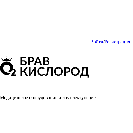
Войти
/
Регистрация
Медицинское оборудование и комплектующие