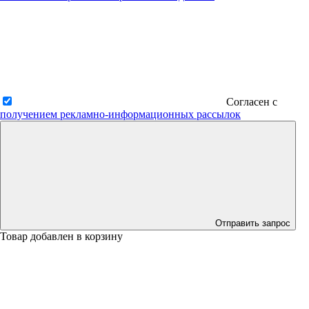
Согласен с
получением рекламно-информационных рассылок
Отправить запрос
Товар добавлен в корзину