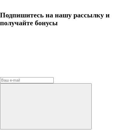
Подпишитесь на нашу рассылку и
получайте бонусы