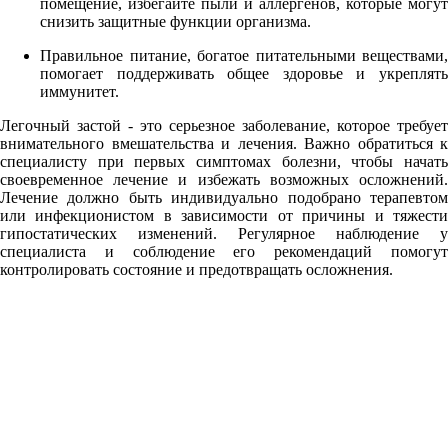
помещение, избегайте пыли и аллергенов, которые могут
снизить защитные функции организма.
Правильное питание, богатое питательными веществами,
помогает поддерживать общее здоровье и укреплять
иммунитет.
Легочный застой - это серьезное заболевание, которое требует
внимательного вмешательства и лечения. Важно обратиться к
специалисту при первых симптомах болезни, чтобы начать
своевременное лечение и избежать возможных осложнений.
Лечение должно быть индивидуально подобрано терапевтом
или инфекционистом в зависимости от причины и тяжести
гипостатических изменений. Регулярное наблюдение у
специалиста и соблюдение его рекомендаций помогут
контролировать состояние и предотвращать осложнения.