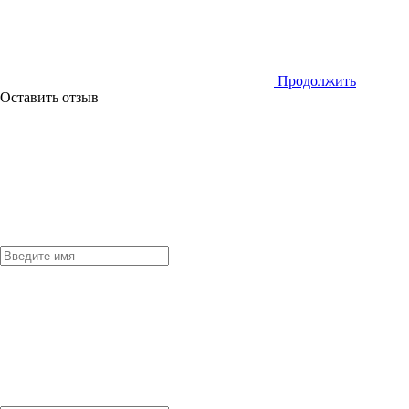
Продолжить
Оставить отзыв