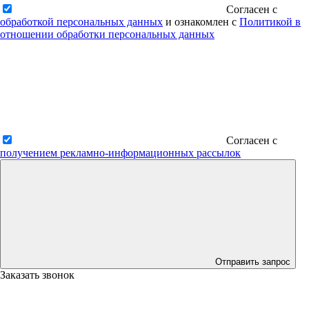
Согласен с
обработкой персональных данных
и ознакомлен с
Политикой в
отношении обработки персональных данных
Согласен с
получением рекламно-информационных рассылок
Отправить запрос
Заказать звонок