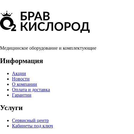
Медицинское оборудование и комплектующие
Информация
Акции
Новости
О компании
Оплата и доставка
Гарантии
Услуги
Сервисный центр
Кабинеты под ключ