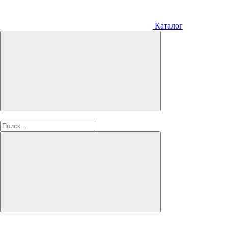
Каталог