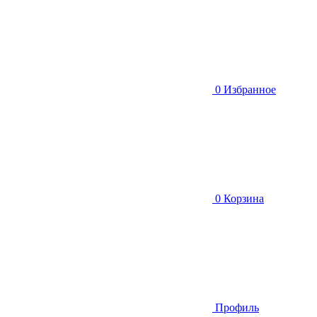
0
Избранное
0
Корзина
Профиль