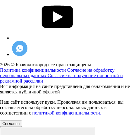
2026 © Бравокислород все права защищены
Политика конфиденциальности
Согласие на обработку
персональных данных
Согласие на получение новостной и
рекламной рассылки
Вся информация на сайте представлена для ознакомления и не
является публичной офертой
Наш сайт использует куки. Продолжая им пользоваться, вы
соглашаетесь на обработку персональных данных в
соответствии с
политикой конфиденциальности.
Согласен