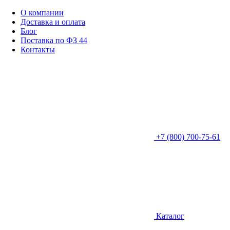
О компании
Доставка и оплата
Блог
Поставка по ФЗ 44
Контакты
+7 (800) 700-75-61
Каталог