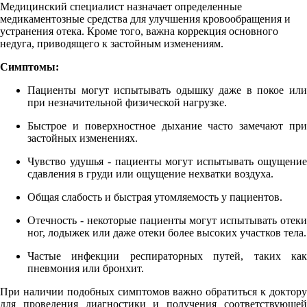
Медицинский специалист назначает определенные
медикаментозные средства для улучшения кровообращения и
устранения отека. Кроме того, важна коррекция основного
недуга, приводящего к застойным изменениям.
Симптомы:
Пациенты могут испытывать одышку даже в покое или
при незначительной физической нагрузке.
Быстрое и поверхностное дыхание часто замечают при
застойных изменениях.
Чувство удушья - пациенты могут испытывать ощущение
сдавления в груди или ощущение нехватки воздуха.
Общая слабость и быстрая утомляемость у пациентов.
Отечность - некоторые пациенты могут испытывать отеки
ног, лодыжек или даже отеки более высоких участков тела.
Частые инфекции респираторных путей, таких как
пневмония или бронхит.
При наличии подобных симптомов важно обратиться к доктору
для проведения диагностики и получения соответствующей