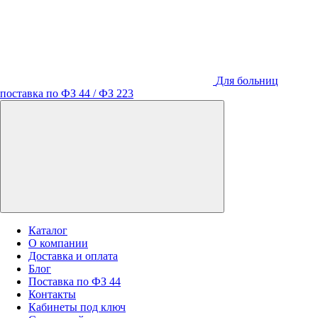
Для больниц
поставка по ФЗ 44 / ФЗ 223
Каталог
О компании
Доставка и оплата
Блог
Поставка по ФЗ 44
Контакты
Кабинеты под ключ