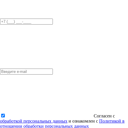
Согласен с
обработкой персональных данных
и ознакомлен с
Политикой в
отношении обработки персональных данных