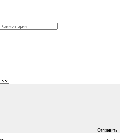
Отправить