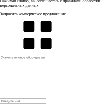
Нажимая кнопку, вы соглашаетесь с правилами обработки
персональных данных
Запросить коммерческое предложение