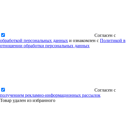
Согласен с
обработкой персональных данных
и ознакомлен с
Политикой в
отношении обработки персональных данных
Согласен с
получением рекламно-информационных рассылок
Товар удален из избранного