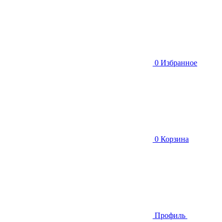
0
Избранное
0
Корзина
Профиль