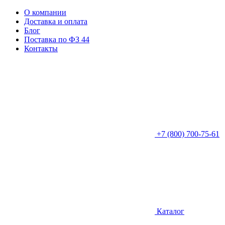
О компании
Доставка и оплата
Блог
Поставка по ФЗ 44
Контакты
+7 (800) 700-75-61
Каталог