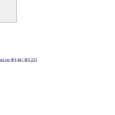
ка по ФЗ 44 / ФЗ 223