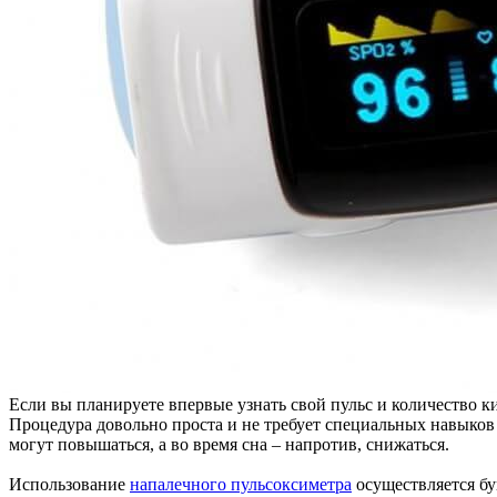
Если вы планируете впервые узнать свой пульс и количество ки
Процедура довольно проста и не требует специальных навыков
могут повышаться, а во время сна – напротив, снижаться.
Использование
напалечного пульсоксиметра
осуществляется бу