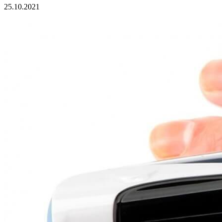
25.10.2021