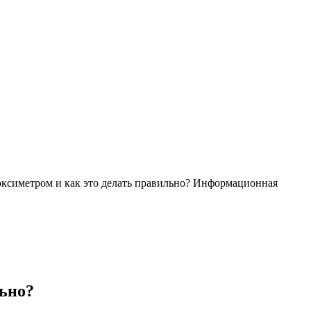
ксиметром и как это делать правильно?
Информационная
льно?