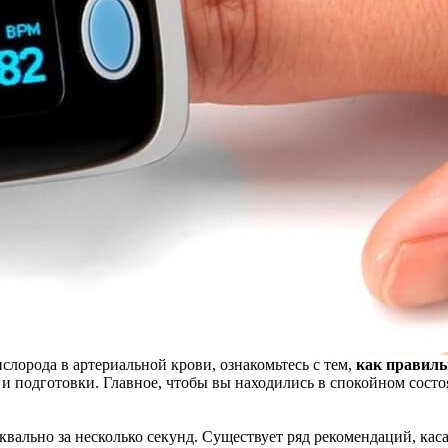
слорода в артериальной крови, ознакомьтесь с тем,
как правиль
 и подготовки. Главное, чтобы вы находились в спокойном сост
квально за несколько секунд. Существует ряд рекомендаций, ка