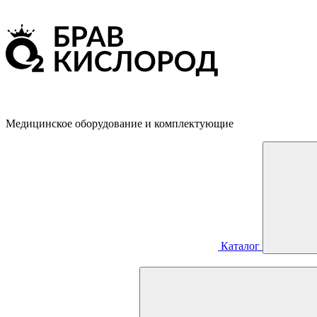
Медицинское оборудование и комплектующие
Каталог