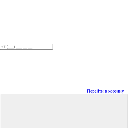
Перейти в корзину