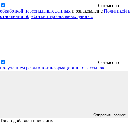
Согласен с
обработкой персональных данных
и ознакомлен с
Политикой в
отношении обработки персональных данных
Согласен с
получением рекламно-информационных рассылок
Отправить запрос
Товар добавлен в корзину