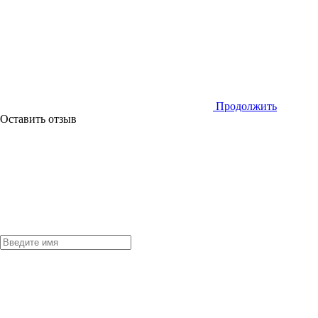
Продолжить
Оставить отзыв