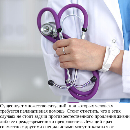
Существует множество ситуаций, при которых человеку
требуется паллиативная помощь. Стоит отметить, что в этих
случаях не стоит задачи противоестественного продления жизни
либо ее преждевременного прекращения. Лечащий врач
совместно с другими специалистами могут отказаться от