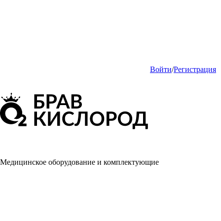
Войти
/
Регистрация
Медицинское оборудование и комплектующие