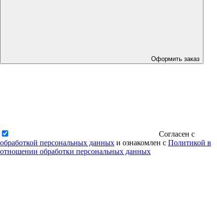
Оформить заказ
Согласен с
обработкой персональных данных
и ознакомлен с
Политикой в
отношении обработки персональных данных