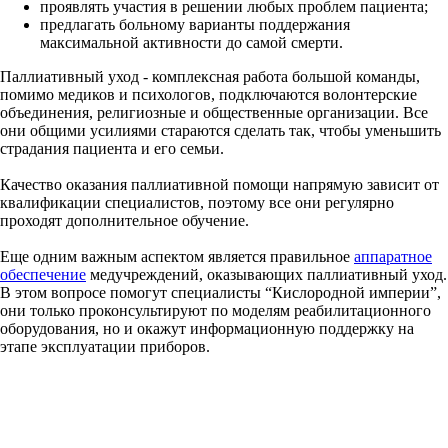
проявлять участия в решении любых проблем пациента;
предлагать больному варианты поддержания
максимальной активности до самой смерти.
Паллиативный уход - комплексная работа большой команды,
помимо медиков и психологов, подключаются волонтерские
объединения, религиозные и общественные организации. Все
они общими усилиями стараются сделать так, чтобы уменьшить
страдания пациента и его семьи.
Качество оказания паллиативной помощи напрямую зависит от
квалификации специалистов, поэтому все они регулярно
проходят дополнительное обучение.
Еще одним важным аспектом является правильное
аппаратное
обеспечение
медучреждений, оказывающих паллиативный уход.
В этом вопросе помогут специалисты “Кислородной империи”,
они только проконсультируют по моделям реабилитационного
оборудования, но и окажут информационную поддержку на
этапе эксплуатации приборов.