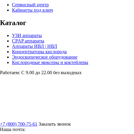
Сервисный центр
Кабинеты под ключ
Каталог
УЗИ аппараты
CPAP аппараты
Аппараты ИВЛ | НВЛ
Концентраторы кислорода
Эндоскопическое оборудование
Кислородные миксеры и коктейлеры
Работаем: С 9.00 до 22.00 без выходных
+7 (800) 700-75-61
Заказать звонок
Наша почта: