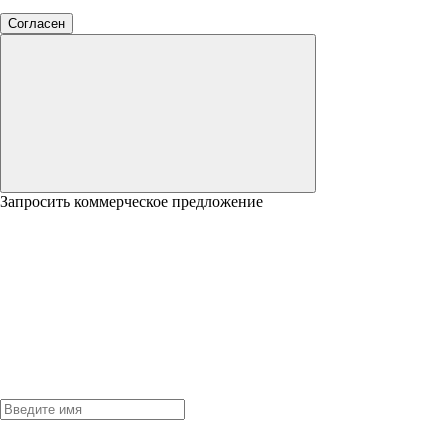
Согласен
Запросить коммерческое предложение