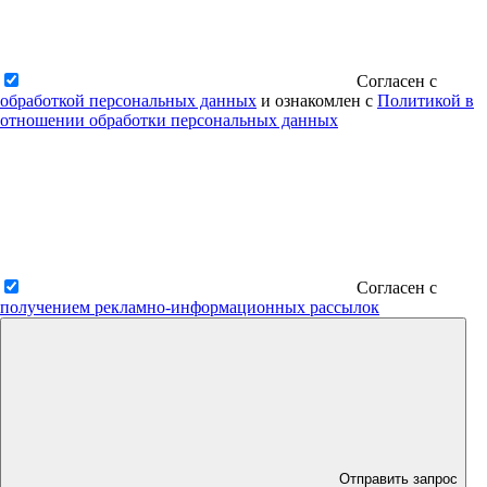
Согласен с
обработкой персональных данных
и ознакомлен с
Политикой в
отношении обработки персональных данных
Согласен с
получением рекламно-информационных рассылок
Отправить запрос