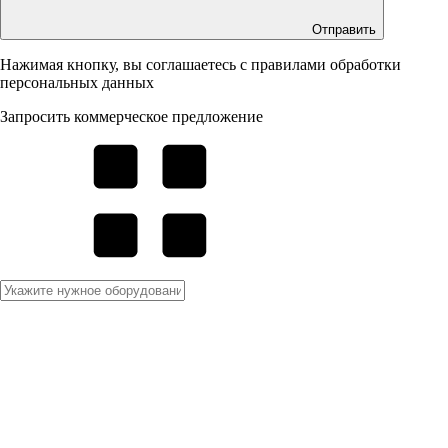
Отправить
Нажимая кнопку, вы соглашаетесь с правилами обработки
персональных данных
Запросить коммерческое предложение