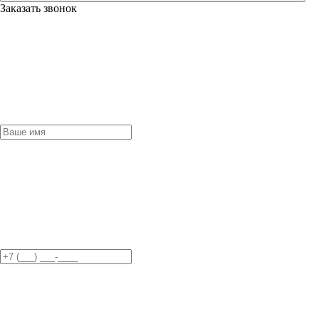
Заказать звонок