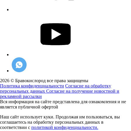
2026 © Бравокислород все права защищены
Политика конфиденциальности
Согласие на обработку
персональных данных
Согласие на получение новостной и
рекламной рассылки
Вся информация на сайте представлена для ознакомления и не
является публичной офертой
Наш сайт использует куки. Продолжая им пользоваться, вы
соглашаетесь на обработку персональных данных в
соответствии с
политикой конфиденциальности.