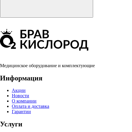
Медицинское оборудование и комплектующие
Информация
Акции
Новости
О компании
Оплата и доставка
Гарантии
Услуги