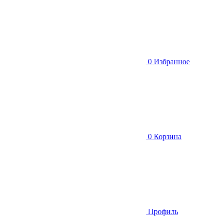
0
Избранное
0
Корзина
Профиль