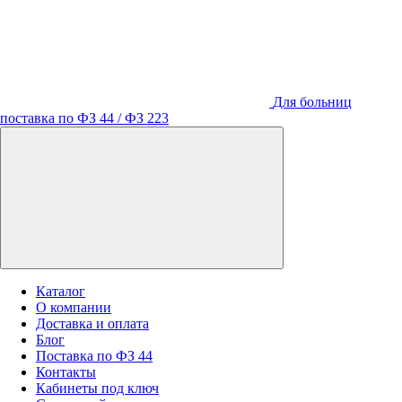
Для больниц
поставка по ФЗ 44 / ФЗ 223
Каталог
О компании
Доставка и оплата
Блог
Поставка по ФЗ 44
Контакты
Кабинеты под ключ