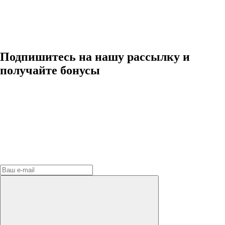
Подпишитесь на нашу рассылку и
получайте бонусы