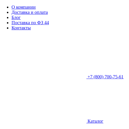
О компании
Доставка и оплата
Блог
Поставка по ФЗ 44
Контакты
+7 (800) 700-75-61
Каталог