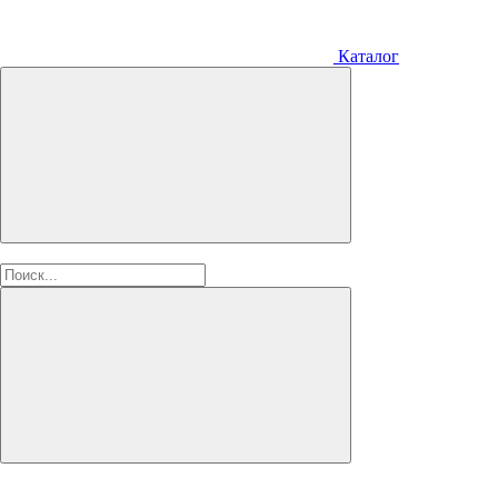
Каталог