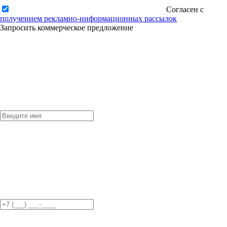
Согласен с
получением рекламно-информационных рассылок
Запросить коммерческое предложение