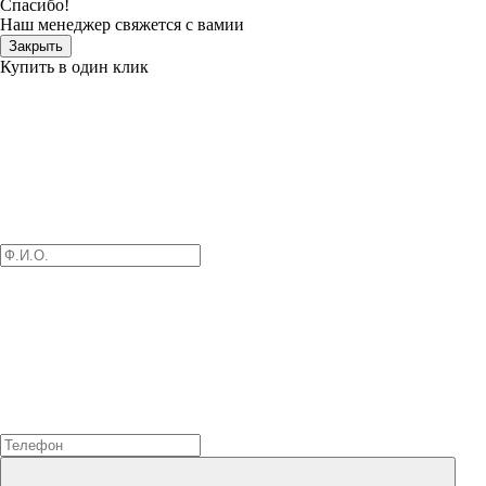
Спасибо!
Наш менеджер свяжется с вамии
Закрыть
Купить в один клик