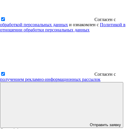
Согласен с
обработкой персональных данных
и ознакомлен с
Политикой в
отношении обработки персональных данных
Согласен с
получением рекламно-информационных рассылок
Отправить заявку