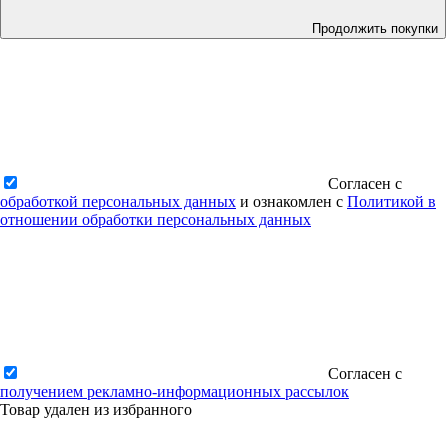
Продолжить покупки
Согласен с
обработкой персональных данных
и ознакомлен с
Политикой в
отношении обработки персональных данных
Согласен с
получением рекламно-информационных рассылок
Товар удален из избранного