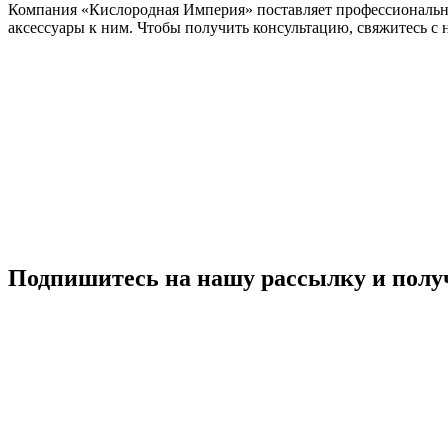
Компания «Кислородная Империя» поставляет профессиональное
аксессуары к ним. Чтобы получить консультацию, свяжитесь с н
Подпишитесь на нашу рассылку и полу