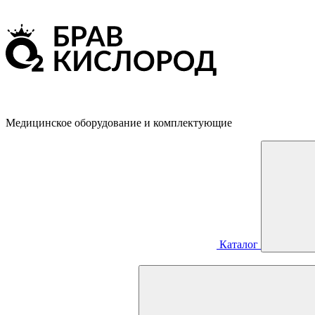
Медицинское оборудование и комплектующие
Каталог