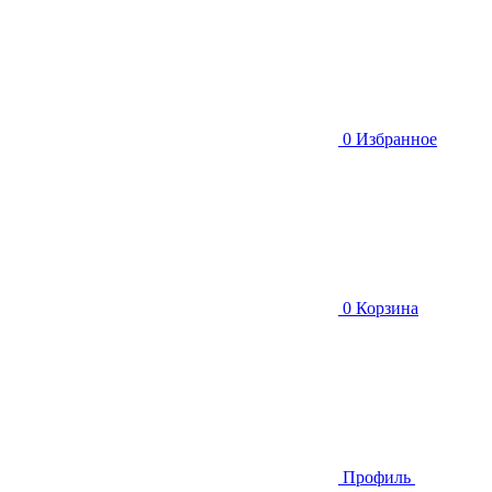
0
Избранное
0
Корзина
Профиль