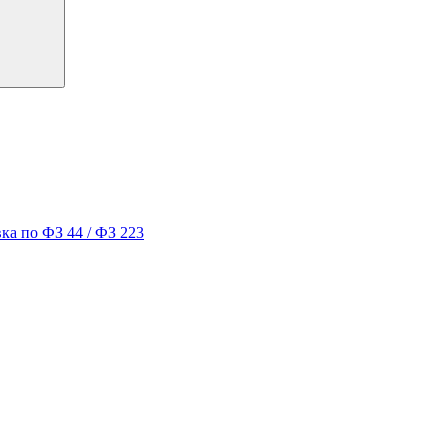
ка по ФЗ 44 / ФЗ 223