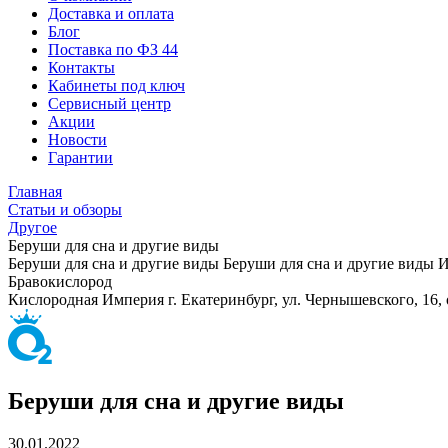
Доставка и оплата
Блог
Поставка по ФЗ 44
Контакты
Кабинеты под ключ
Сервисный центр
Акции
Новости
Гарантии
Главная
Статьи и обзоры
Другое
Беруши для сна и другие виды
Беруши для сна и другие виды
Беруши для сна и другие виды
И
Бравокислород
Кислородная Империя
г. Екатеринбург, ул. Чернышевского, 16,
Беруши для сна и другие виды
30.01.2022