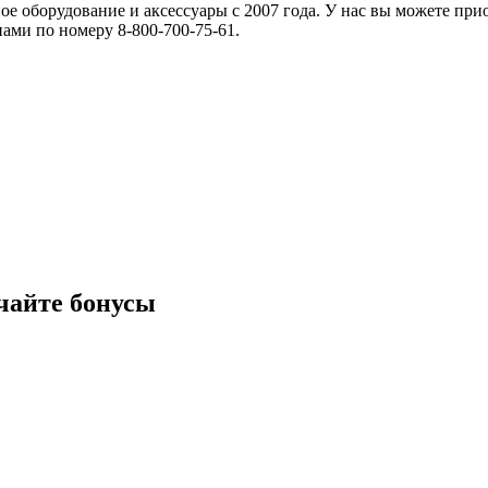
 оборудование и аксессуары с 2007 года. У нас вы можете прио
ами по номеру 8-800-700-75-61.
чайте бонусы