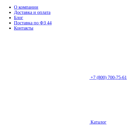
О компании
Доставка и оплата
Блог
Поставка по ФЗ 44
Контакты
+7 (800) 700-75-61
Каталог