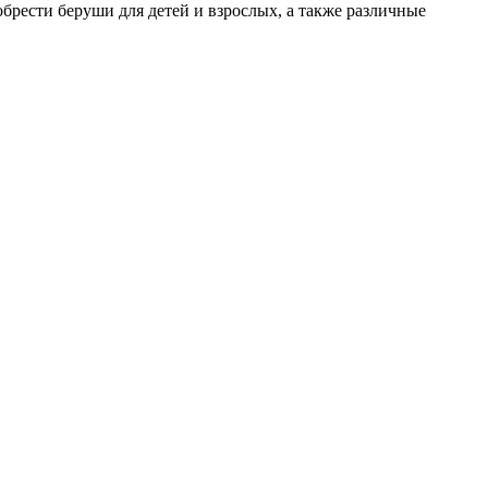
брести беруши для детей и взрослых, а также различные