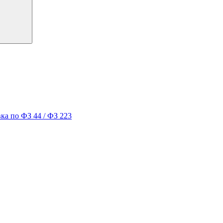
ка по ФЗ 44 / ФЗ 223