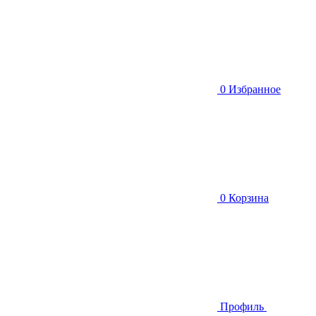
0
Избранное
0
Корзина
Профиль