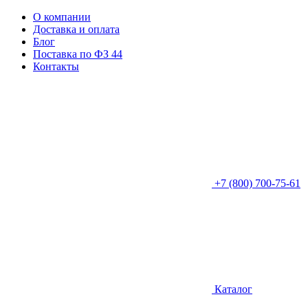
О компании
Доставка и оплата
Блог
Поставка по ФЗ 44
Контакты
+7 (800) 700-75-61
Каталог