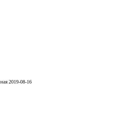
ная
2019-08-16