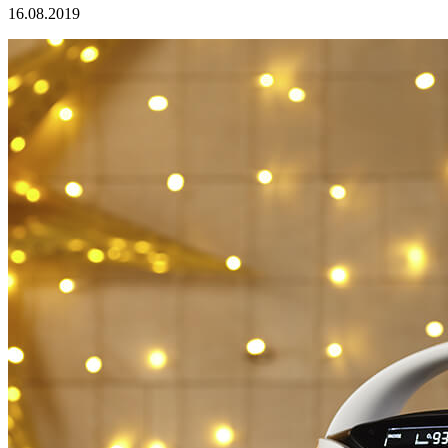
16.08.2019