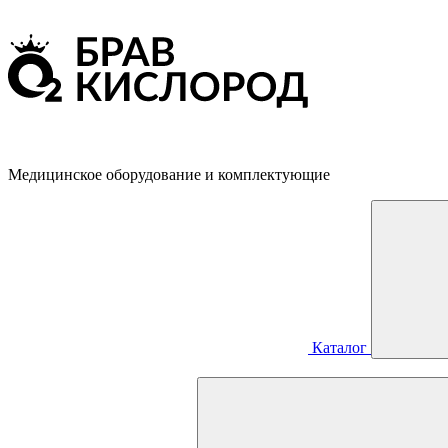
Медицинское оборудование и комплектующие
Каталог