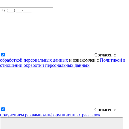
Согласен с
обработкой персональных данных
и ознакомлен с
Политикой в
отношении обработки персональных данных
Согласен с
получением рекламно-информационных рассылок