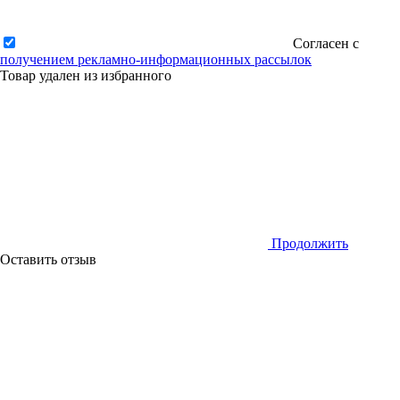
Согласен с
получением рекламно-информационных рассылок
Товар удален из избранного
Продолжить
Оставить отзыв