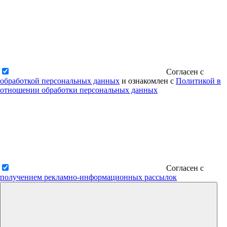
Согласен с
обработкой персональных данных
и ознакомлен с
Политикой в
отношении обработки персональных данных
Согласен с
получением рекламно-информационных рассылок