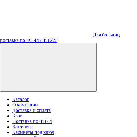
Для больниц
поставка по ФЗ 44 / ФЗ 223
Каталог
О компании
Доставка и оплата
Блог
Поставка по ФЗ 44
Контакты
Кабинеты под ключ