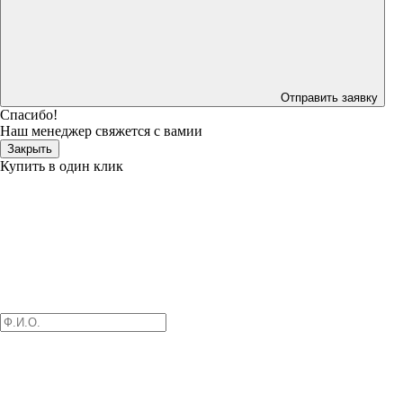
Отправить заявку
Спасибо!
Наш менеджер свяжется с вамии
Закрыть
Купить в один клик