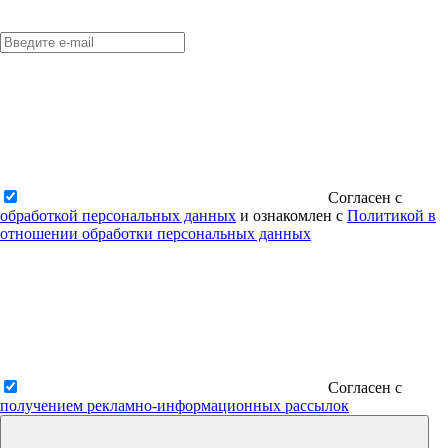
Согласен с
обработкой персональных данных
и ознакомлен с
Политикой в
отношении обработки персональных данных
Согласен с
получением рекламно-информационных рассылок