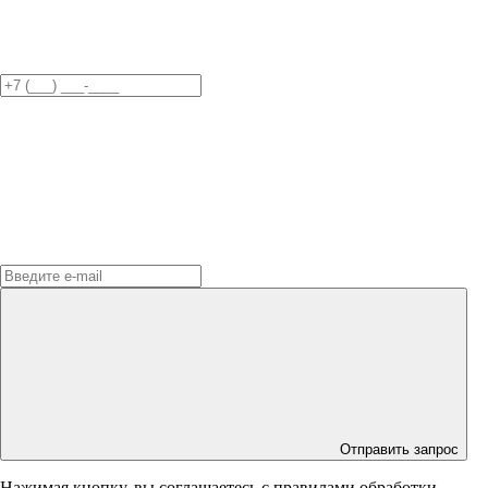
Отправить запрос
Нажимая кнопку, вы соглашаетесь с правилами обработки