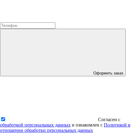
Оформить заказ
Согласен с
обработкой персональных данных
и ознакомлен с
Политикой в
отношении обработки персональных данных