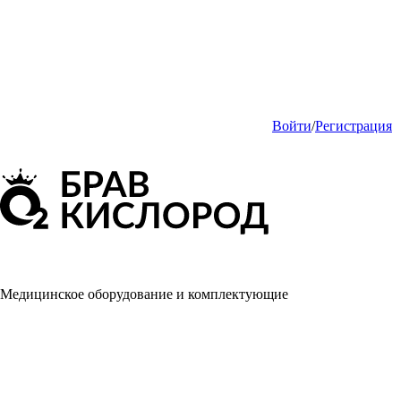
Войти
/
Регистрация
Медицинское оборудование и комплектующие