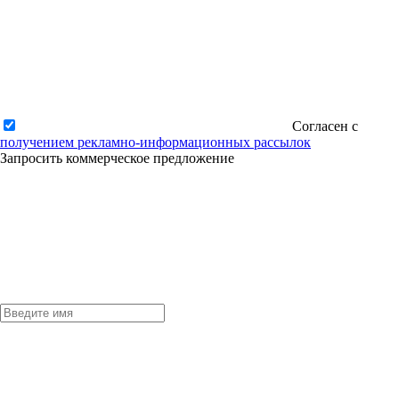
Согласен с
получением рекламно-информационных рассылок
Запросить коммерческое предложение