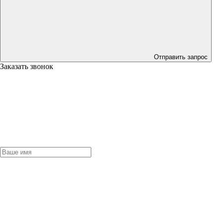
Отправить запрос
Заказать звонок