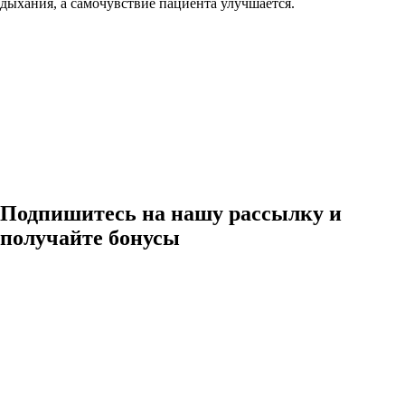
дыхания, а самочувствие пациента улучшается.
Подпишитесь на нашу рассылку и
получайте бонусы