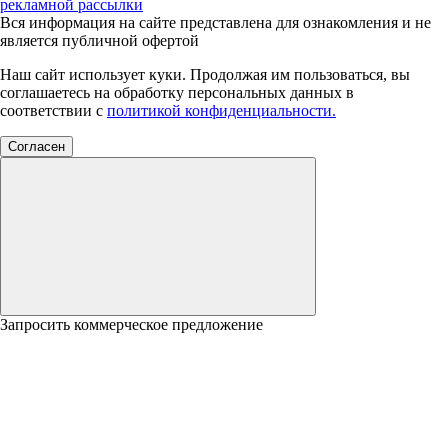
рекламной рассылки
Вся информация на сайте представлена для ознакомления и не
является публичной офертой
Наш сайт использует куки. Продолжая им пользоваться, вы
соглашаетесь на обработку персональных данных в
соответствии с
политикой конфиденциальности.
Согласен
Запросить коммерческое предложение