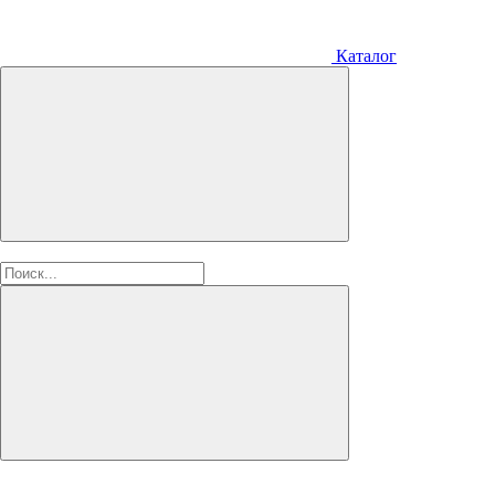
Каталог