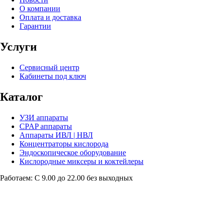
О компании
Оплата и доставка
Гарантии
Услуги
Сервисный центр
Кабинеты под ключ
Каталог
УЗИ аппараты
CPAP аппараты
Аппараты ИВЛ | НВЛ
Концентраторы кислорода
Эндоскопическое оборудование
Кислородные миксеры и коктейлеры
Работаем: С 9.00 до 22.00 без выходных