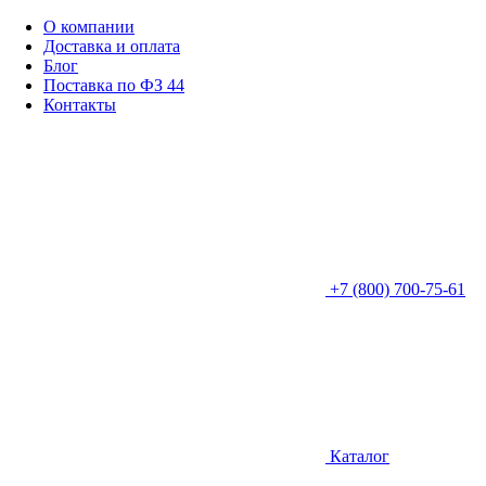
О компании
Доставка и оплата
Блог
Поставка по ФЗ 44
Контакты
+7 (800) 700-75-61
Каталог