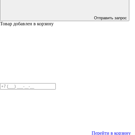
Отправить запрос
Товар добавлен в корзину
Перейти в корзину