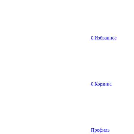
0
Избранное
0
Корзина
Профиль