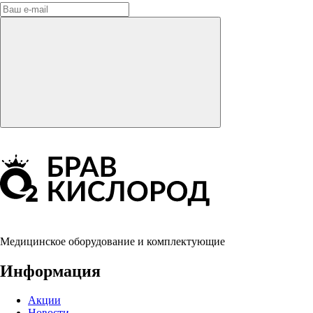
Медицинское оборудование и комплектующие
Информация
Акции
Новости