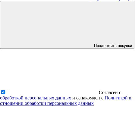
Продолжить покупки
Согласен с
обработкой персональных данных
и ознакомлен с
Политикой в
отношении обработки персональных данных