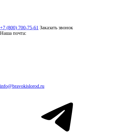
+7 (800) 700-75-61
Заказать звонок
Наша почта:
info@bravokislorod.ru