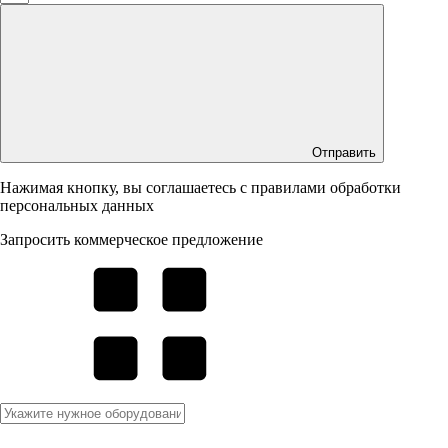
Отправить
Нажимая кнопку, вы соглашаетесь с правилами обработки
персональных данных
Запросить коммерческое предложение