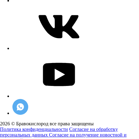
2026 © Бравокислород все права защищены
Политика конфиденциальности
Согласие на обработку
персональных данных
Согласие на получение новостной и