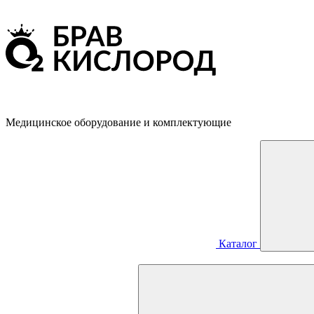
Медицинское оборудование и комплектующие
Каталог