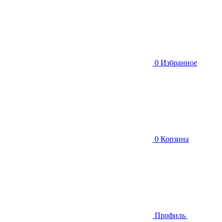
0
Избранное
0
Корзина
Профиль