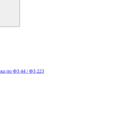
ка по ФЗ 44 / ФЗ 223