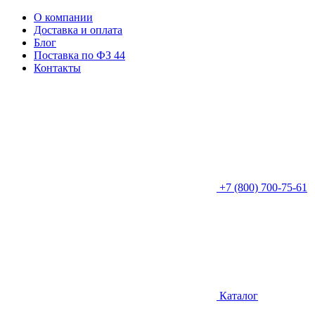
О компании
Доставка и оплата
Блог
Поставка по ФЗ 44
Контакты
+7 (800) 700-75-61
Каталог