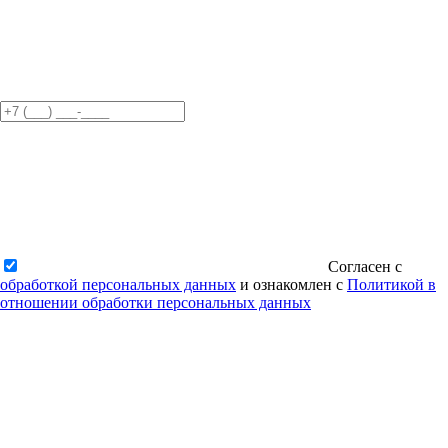
Согласен с
обработкой персональных данных
и ознакомлен с
Политикой в
отношении обработки персональных данных