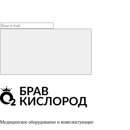
Медицинское оборудование и комплектующие