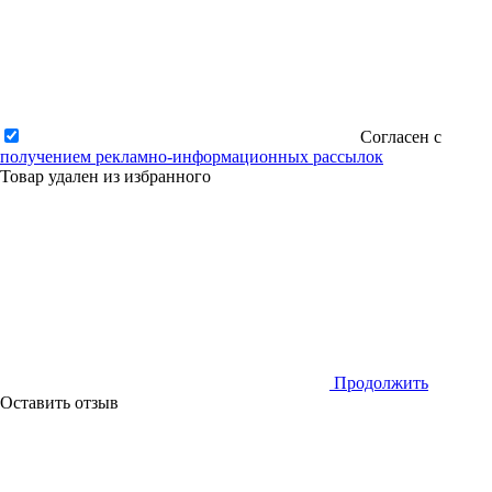
Согласен с
получением рекламно-информационных рассылок
Товар удален из избранного
Продолжить
Оставить отзыв