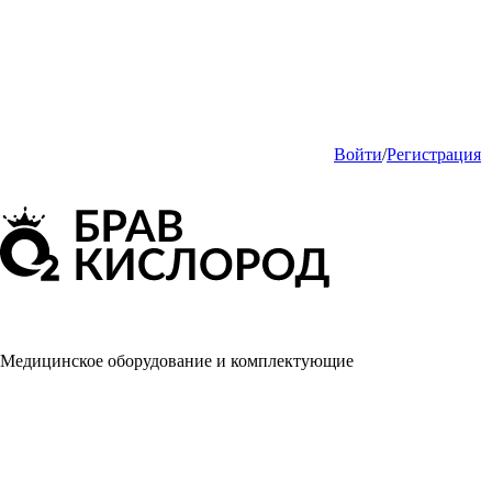
Войти
/
Регистрация
Медицинское оборудование и комплектующие