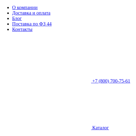
О компании
Доставка и оплата
Блог
Поставка по ФЗ 44
Контакты
+7 (800) 700-75-61
Каталог