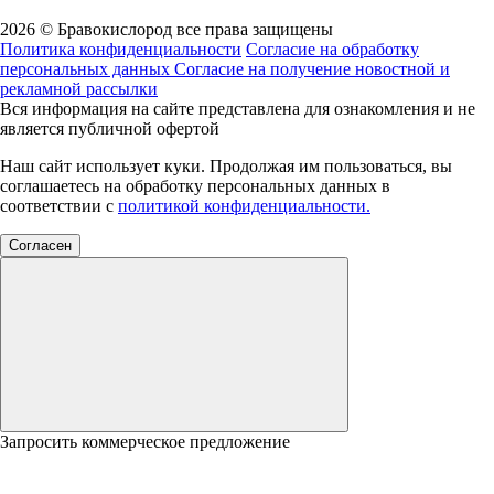
2026 © Бравокислород все права защищены
Политика конфиденциальности
Согласие на обработку
персональных данных
Согласие на получение новостной и
рекламной рассылки
Вся информация на сайте представлена для ознакомления и не
является публичной офертой
Наш сайт использует куки. Продолжая им пользоваться, вы
соглашаетесь на обработку персональных данных в
соответствии с
политикой конфиденциальности.
Согласен
Запросить коммерческое предложение