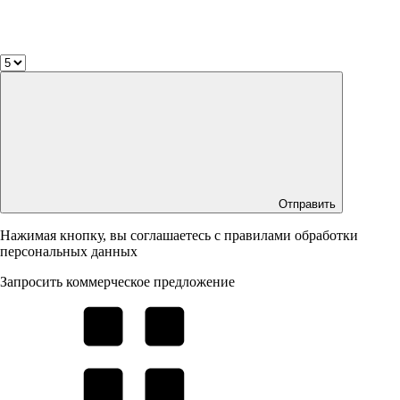
Отправить
Нажимая кнопку, вы соглашаетесь с правилами обработки
персональных данных
Запросить коммерческое предложение