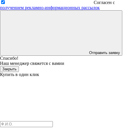
Согласен с
получением рекламно-информационных рассылок
Отправить заявку
Спасибо!
Наш менеджер свяжется с вамии
Закрыть
Купить в один клик