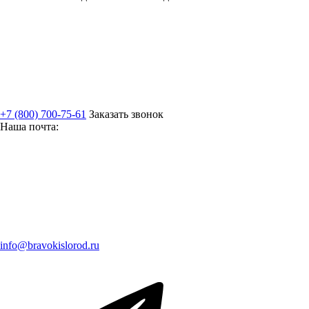
+7 (800) 700-75-61
Заказать звонок
Наша почта:
info@bravokislorod.ru