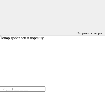
Отправить запрос
Товар добавлен в корзину