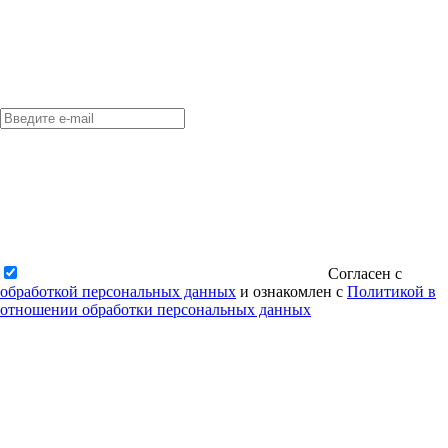
Согласен с
обработкой персональных данных
и ознакомлен с
Политикой в
отношении обработки персональных данных