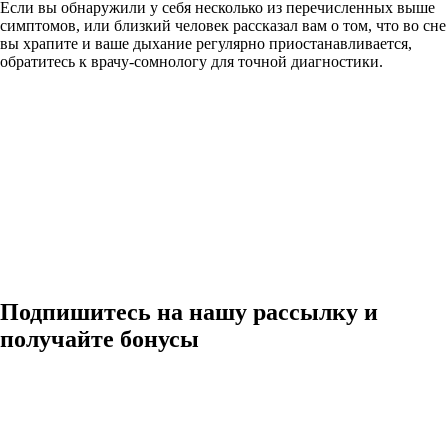
Если вы обнаружили у себя несколько из перечисленных выше
симптомов, или близкий человек рассказал вам о том, что во сне
вы храпите и ваше дыхание регулярно приостанавливается,
обратитесь к врачу-сомнологу для точной диагностики.
Подпишитесь на нашу рассылку и
получайте бонусы