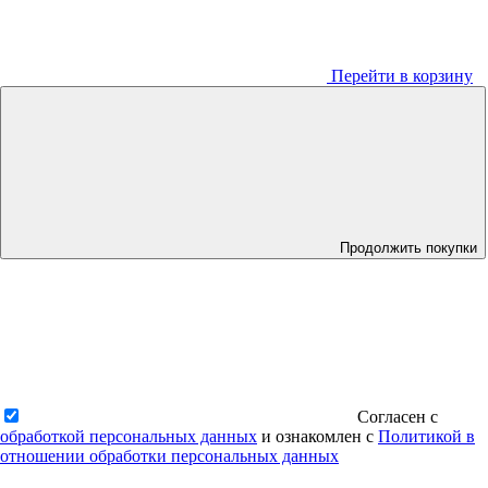
Перейти в корзину
Продолжить покупки
Согласен с
обработкой персональных данных
и ознакомлен с
Политикой в
отношении обработки персональных данных