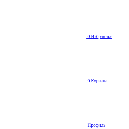
0
Избранное
0
Корзина
Профиль