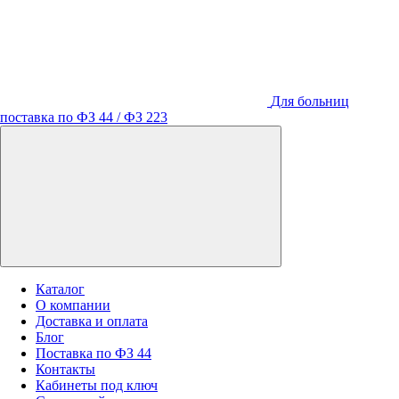
Для больниц
поставка по ФЗ 44 / ФЗ 223
Каталог
О компании
Доставка и оплата
Блог
Поставка по ФЗ 44
Контакты
Кабинеты под ключ