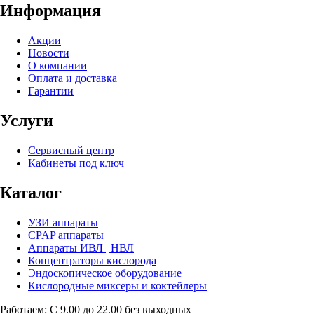
Информация
Акции
Новости
О компании
Оплата и доставка
Гарантии
Услуги
Сервисный центр
Кабинеты под ключ
Каталог
УЗИ аппараты
CPAP аппараты
Аппараты ИВЛ | НВЛ
Концентраторы кислорода
Эндоскопическое оборудование
Кислородные миксеры и коктейлеры
Работаем: С 9.00 до 22.00 без выходных