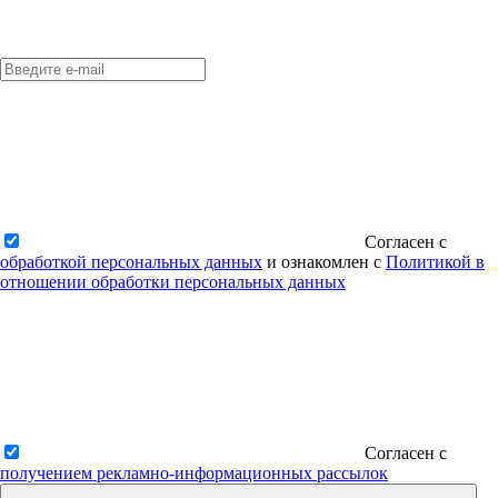
Согласен с
обработкой персональных данных
и ознакомлен с
Политикой в
отношении обработки персональных данных
Согласен с
получением рекламно-информационных рассылок