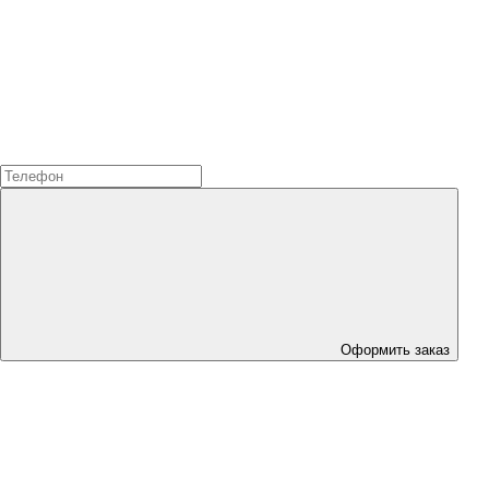
Оформить заказ