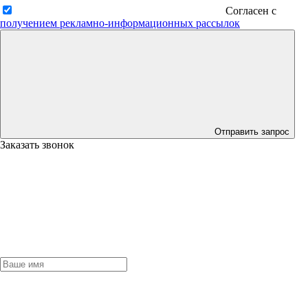
Согласен с
получением рекламно-информационных рассылок
Отправить запрос
Заказать звонок