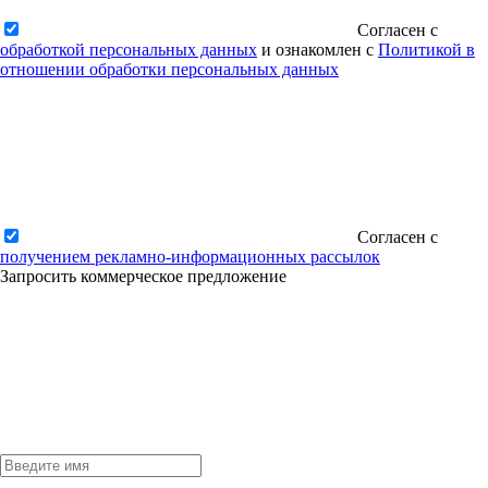
Согласен с
обработкой персональных данных
и ознакомлен с
Политикой в
отношении обработки персональных данных
Согласен с
получением рекламно-информационных рассылок
Запросить коммерческое предложение