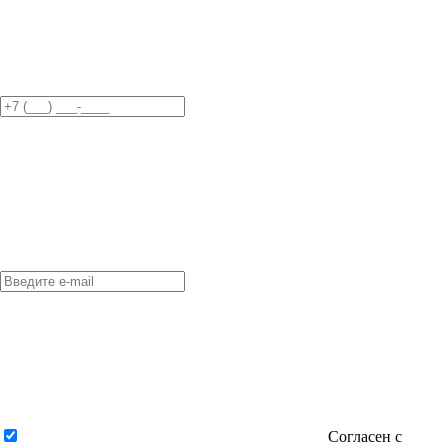
Согласен с