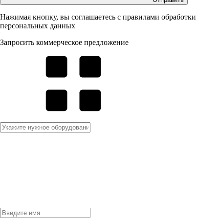
Нажимая кнопку, вы соглашаетесь с правилами обработки
персональных данных
Запросить коммерческое предложение