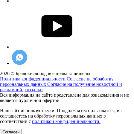
2026 © Бравокислород все права защищены
Политика конфиденциальности
Согласие на обработку
персональных данных
Согласие на получение новостной и
рекламной рассылки
Вся информация на сайте представлена для ознакомления и не
является публичной офертой
Наш сайт использует куки. Продолжая им пользоваться, вы
соглашаетесь на обработку персональных данных в
соответствии с
политикой конфиденциальности.
Согласен