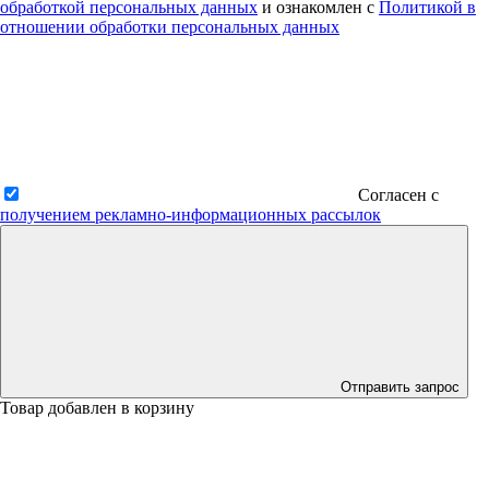
обработкой персональных данных
и ознакомлен с
Политикой в
отношении обработки персональных данных
Согласен с
получением рекламно-информационных рассылок
Отправить запрос
Товар добавлен в корзину