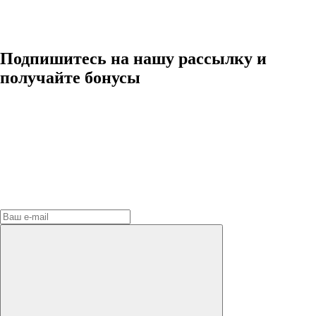
Подпишитесь на нашу рассылку и
получайте бонусы