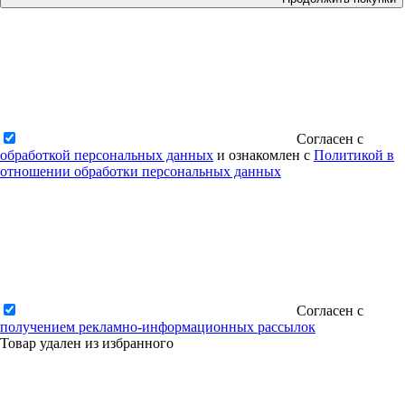
Согласен с
обработкой персональных данных
и ознакомлен с
Политикой в
отношении обработки персональных данных
Согласен с
получением рекламно-информационных рассылок
Товар удален из избранного