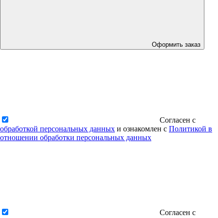
Оформить заказ
Согласен с
обработкой персональных данных
и ознакомлен с
Политикой в
отношении обработки персональных данных
Согласен с