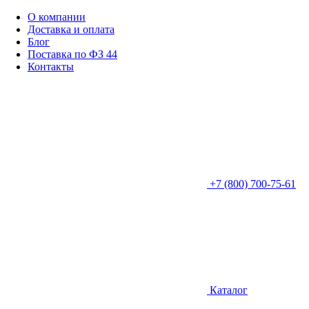
О компании
Доставка и оплата
Блог
Поставка по ФЗ 44
Контакты
+7 (800) 700-75-61
Каталог