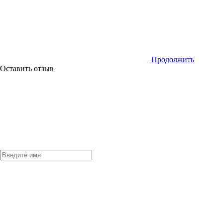
Продолжить
Оставить отзыв