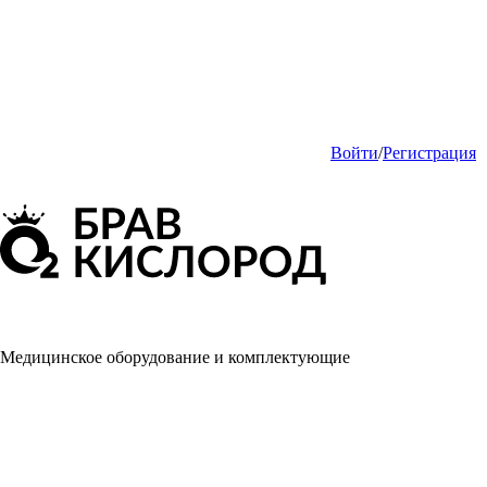
Войти
/
Регистрация
Медицинское оборудование и комплектующие