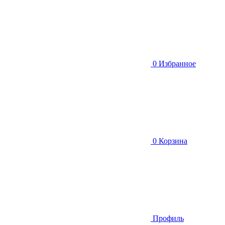
0
Избранное
0
Корзина
Профиль