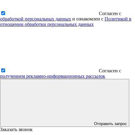
Согласен с
обработкой персональных данных
и ознакомлен с
Политикой в
отношении обработки персональных данных
Согласен с
получением рекламно-информационных рассылок
Отправить запрос
Заказать звонок