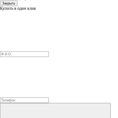
Закрыть
Купить в один клик