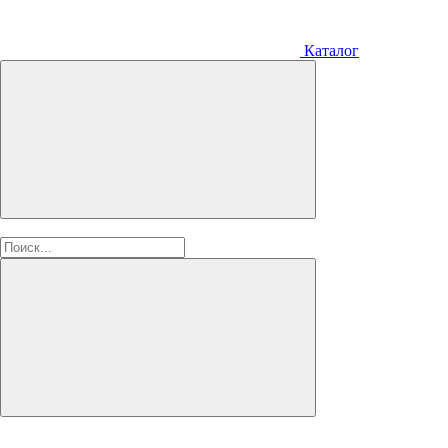
Каталог