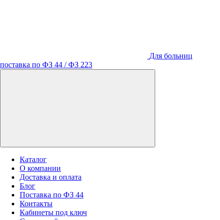
Для больниц
поставка по ФЗ 44 / ФЗ 223
Каталог
О компании
Доставка и оплата
Блог
Поставка по ФЗ 44
Контакты
Кабинеты под ключ