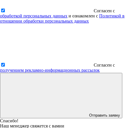
Согласен с
обработкой персональных данных
и ознакомлен с
Политикой в
отношении обработки персональных данных
Согласен с
получением рекламно-информационных рассылок
Отправить заявку
Спасибо!
Наш менеджер свяжется с вамии