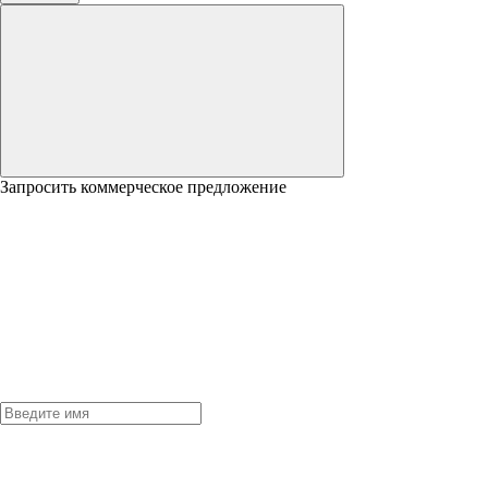
Запросить коммерческое предложение