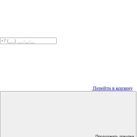
Перейти в корзину
Продолжить покупки