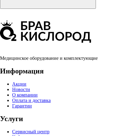
Медицинское оборудование и комплектующие
Информация
Акции
Новости
О компании
Оплата и доставка
Гарантии
Услуги
Сервисный центр