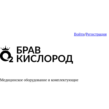
Войти
/
Регистрация
Медицинское оборудование и комплектующие