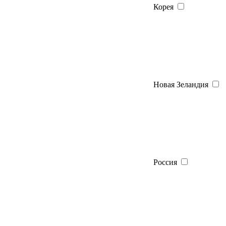
Корея
Новая Зеландия
Россия