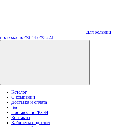
Для больниц
поставка по ФЗ 44 / ФЗ 223
Каталог
О компании
Доставка и оплата
Блог
Поставка по ФЗ 44
Контакты
Кабинеты под ключ