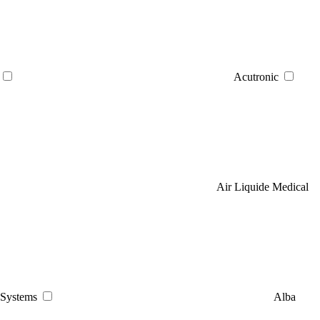
Acutronic
Air Liquide Medical
Systems
Alba