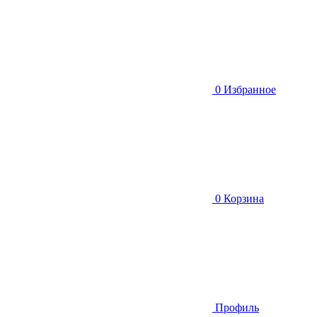
0
Избранное
0
Корзина
Профиль