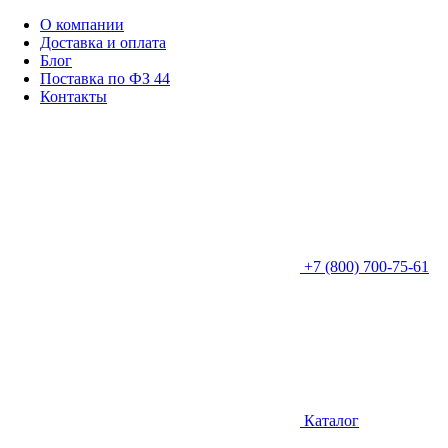
О компании
Доставка и оплата
Блог
Поставка по ФЗ 44
Контакты
+7 (800) 700-75-61
Каталог