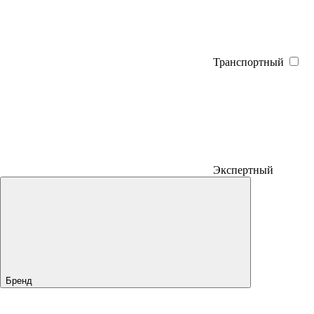
Транспортный
Экспертный
Бренд