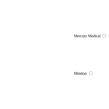
Mercury Medical
Mindray