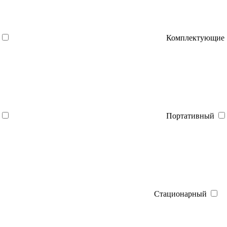
Комплектующие
Портативный
Стационарный