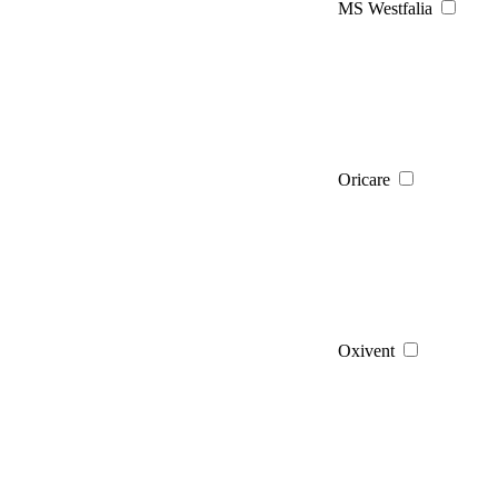
MS Westfalia
Oricare
Oxivent