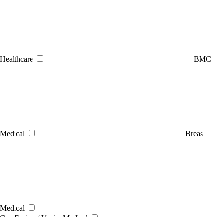
Healthcare
BMC
Medical
Breas
Medical