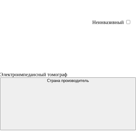
Неинвазивный
Электроимпедансный томограф
Страна производитель