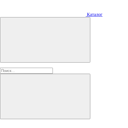
Каталог