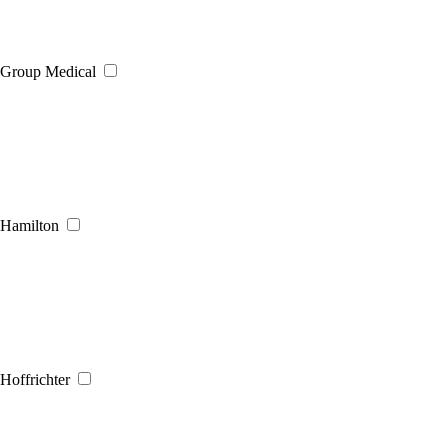
Group Medical
Hamilton
Hoffrichter