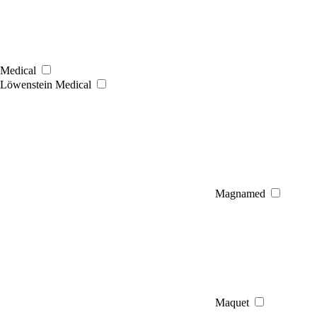
Medical
Löwenstein Medical
Magnamed
Maquet