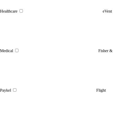
Healthcare
eVent
Medical
Fisher &
Paykel
Flight