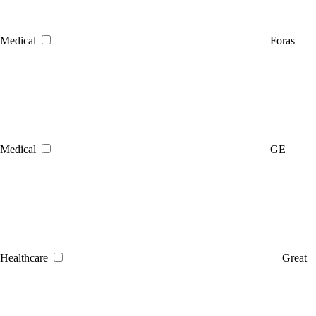
Medical
Foras
Medical
GE
Healthcare
Great