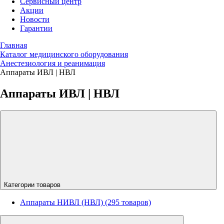
Сервисный центр
Акции
Новости
Гарантии
Главная
Каталог медицинского оборудования
Анестезиология и реанимация
Аппараты ИВЛ | НВЛ
Аппараты ИВЛ | НВЛ
Категории товаров
Аппараты НИВЛ (НВЛ) (295 товаров)