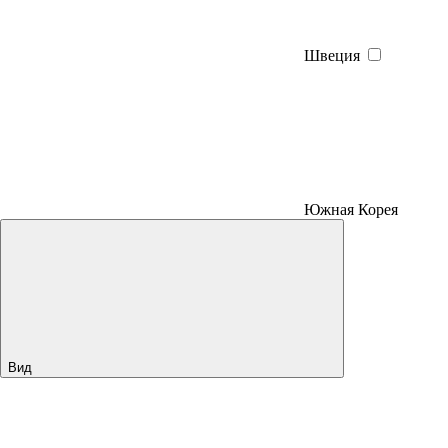
Швеция
Южная Корея
Вид