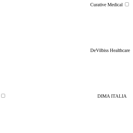
Curative Medical
DeVilbiss Healthcare
DIMA ITALIA