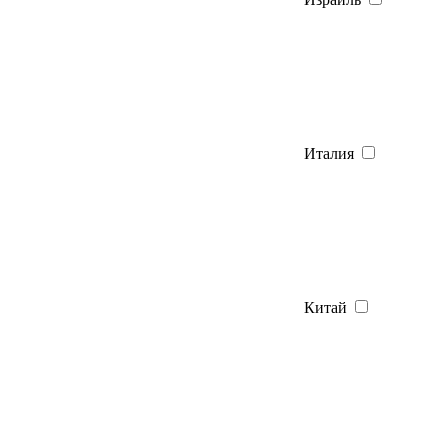
Италия
Китай