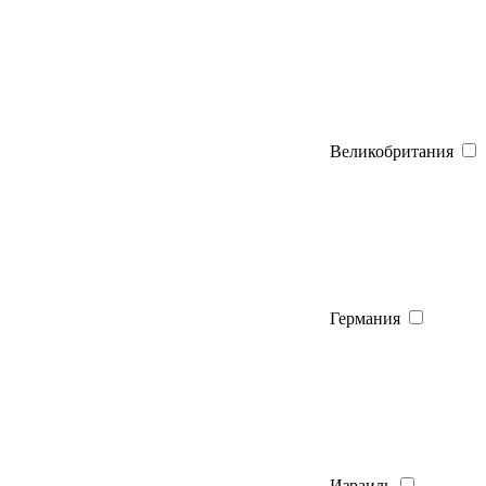
Великобритания
Германия
Израиль