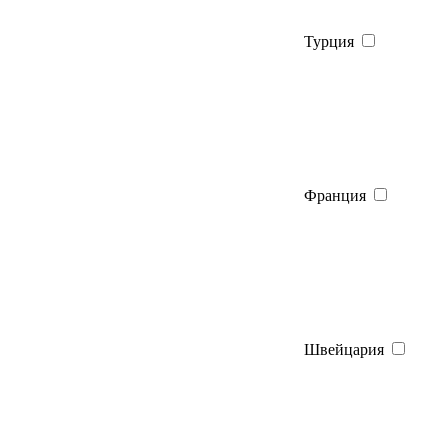
Турция
Франция
Швейцария