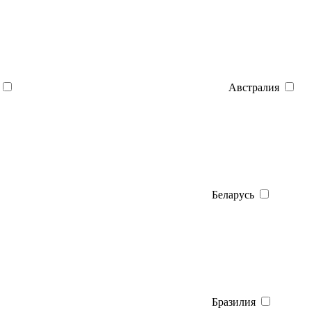
Австралия
Беларусь
Бразилия