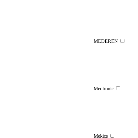
MEDEREN
Medtronic
Mekics