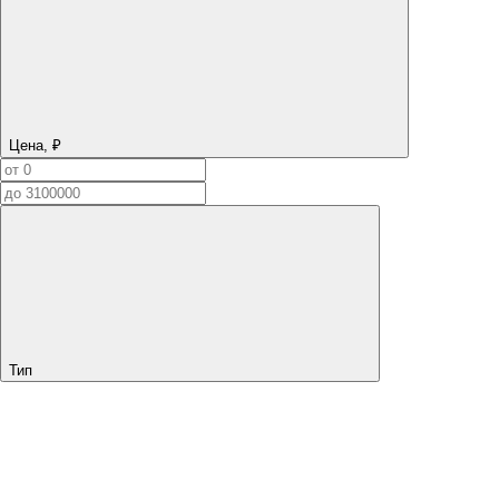
Цена, ₽
Тип