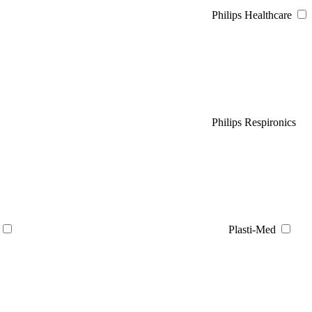
Philips Healthcare
Philips Respironics
Plasti-Med