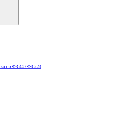
ка по ФЗ 44 / ФЗ 223