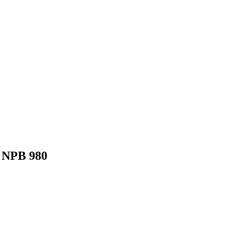
 NPB 980