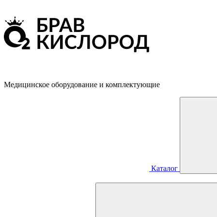
Медицинское оборудование и комплектующие
Каталог