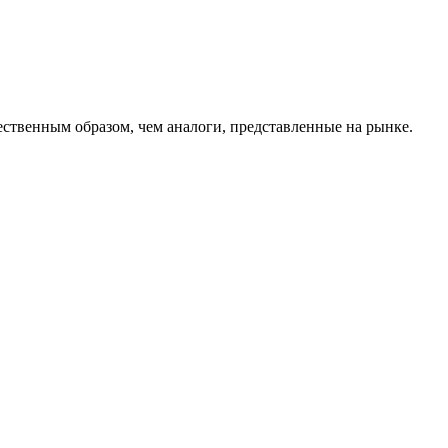
ественным образом, чем аналоги, представленные на рынке.