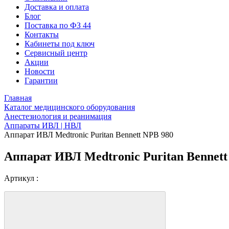
Доставка и оплата
Блог
Поставка по ФЗ 44
Контакты
Кабинеты под ключ
Сервисный центр
Акции
Новости
Гарантии
Главная
Каталог медицинского оборудования
Анестезиология и реанимация
Аппараты ИВЛ | НВЛ
Аппарат ИВЛ Medtronic Puritan Bennett NPB 980
Аппарат ИВЛ Medtronic Puritan Bennett
Артикул :