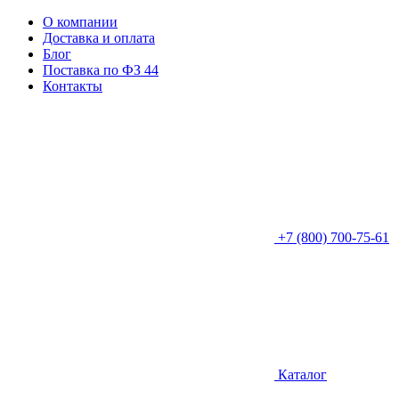
О компании
Доставка и оплата
Блог
Поставка по ФЗ 44
Контакты
+7 (800) 700-75-61
Каталог