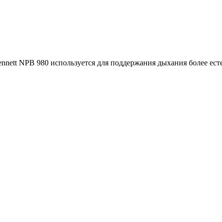
ennett NPB 980 используется для поддержания дыхания более ест