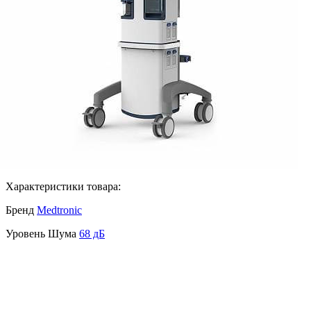
Характеристики товара:
Бренд
Medtronic
Уровень Шума
68 дБ