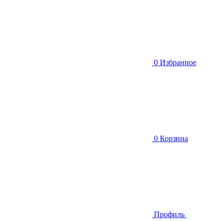
0
Избранное
0
Корзина
Профиль