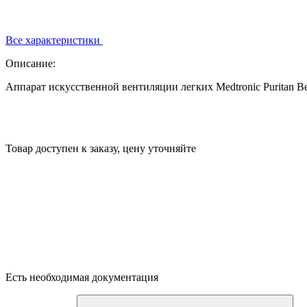
Все характеристики
Описание:
Аппарат искусственной вентиляции легких Medtronic Puritan B
Товар доступен к заказу, цену уточняйте
Есть необходимая документация