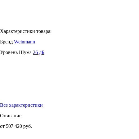
Характеристики товара:
Бренд
Weinmann
Уровень Шума
26 дБ
Все характеристики
Описание:
от 507 420 руб.