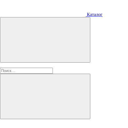
Каталог