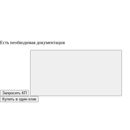
Есть необходимая документация
Запросить КП
Купить в один клик