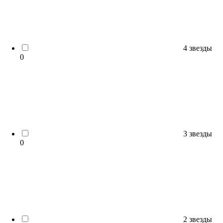
4 звезды
0
3 звезды
0
2 звезды