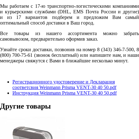
Мы работаем с 17-ю транспортно-логистическими компаниями
и курьерскими службами (DHL, EMS Почта России и другие)
и из 17 вариантов подберем и предложим Вам самый
оптимальный способ доставки в Ваш город.
Все товары из нашего ассортимента можно забрать
самовывозом, предварительно оформив заказ.
Узнайте сроки доставки, позвонив на номер 8 (343) 346-7-500, 8
(800) 700-75-61 (звонок бесплатный) или напишите нам, и наши
менеджеры свяжутся с Вами в ближайшие несколько минут.
Регистрационного удостоверение и Декларация
соответсвия Weinmann Prisma VENT-30 40 50.pdf
Инструкция Weinmann Prisma VENT-30 40 50.pdf
Другие товары