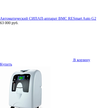
Автоматический СИПАП-аппарат BMC RESmart Auto G2
63 000 руб.
В корзину
Купить