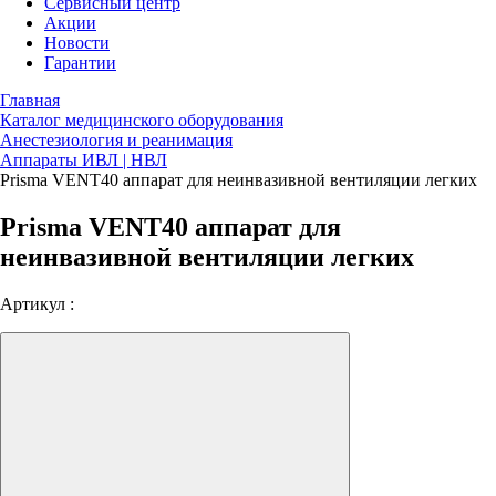
Сервисный центр
Акции
Новости
Гарантии
Главная
Каталог медицинского оборудования
Анестезиология и реанимация
Аппараты ИВЛ | НВЛ
Prisma VENT40 аппарат для неинвазивной вентиляции легких
Prisma VENT40 аппарат для
неинвазивной вентиляции легких
Артикул :