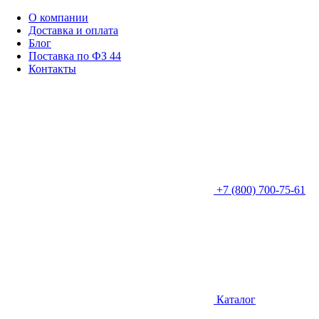
О компании
Доставка и оплата
Блог
Поставка по ФЗ 44
Контакты
+7 (800) 700-75-61
Каталог