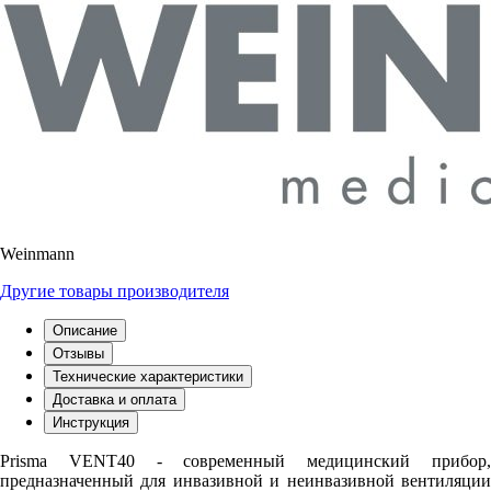
Weinmann
Другие товары производителя
Описание
Отзывы
Технические характеристики
Доставка и оплата
Инструкция
Prisma VENT40 - современный медицинский прибор,
предназначенный для инвазивной и неинвазивной вентиляции