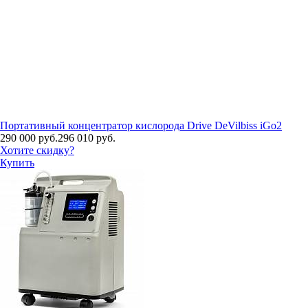
Портативный концентратор кислорода Drive DeVilbiss iGo2
290 000 руб.
296 010 руб.
Хотите скидку?
Купить