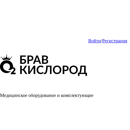
Войти
/
Регистрация
Медицинское оборудование и комплектующие