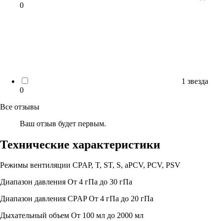
0
1 звезда
0
Все отзывы
Ваш отзыв будет первым.
Технические характеристики
Режимы вентиляции
CPAP, T, ST, S, aPCV, PCV, PSV
Диапазон давления
От 4 гПа до 30 гПа
Диапазон давления CPAP
От 4 гПа до 20 гПа
Дыхательный объем
От 100 мл до 2000 мл