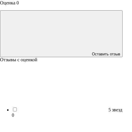
Оценка 0
Оставить отзыв
Отзывы с оценкой
5 звезд
0