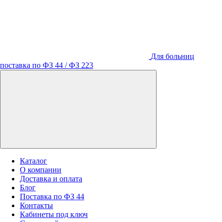
Для больниц
поставка по ФЗ 44 / ФЗ 223
Каталог
О компании
Доставка и оплата
Блог
Поставка по ФЗ 44
Контакты
Кабинеты под ключ