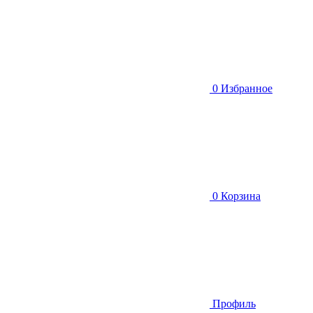
0
Избранное
0
Корзина
Профиль