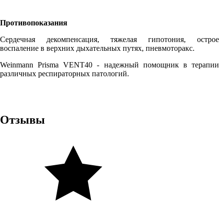
Противопоказания
Сердечная декомпенсация, тяжелая гипотония, острое
воспаление в верхних дыхательных путях, пневмоторакс.
Weinmann Prisma VENT40 - надежный помощник в терапии
различных респираторных патологий.
Отзывы