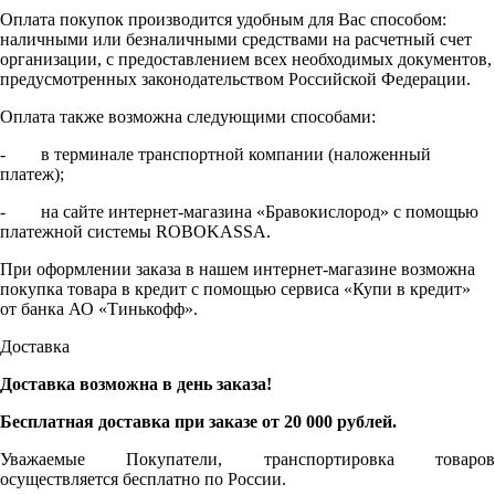
Оплата покупок производится удобным для Вас способом:
наличными или безналичными средствами на расчетный счет
организации, с предоставлением всех необходимых документов,
предусмотренных законодательством Российской Федерации.
Оплата также возможна следующими способами:
- в терминале транспортной компании (наложенный
платеж);
- на сайте интернет-магазина «Бравокислород» с помощью
платежной системы ROBOKASSA.
При оформлении заказа в нашем интернет-магазине возможна
покупка товара в кредит с помощью сервиса «Купи в кредит»
от банка АО «Тинькофф».
Доставка
Доставка возможна в день заказа!
Бесплатная доставка при заказе от 20 000 рублей.
Уважаемые Покупатели, транспортировка товаров
осуществляется бесплатно по России.