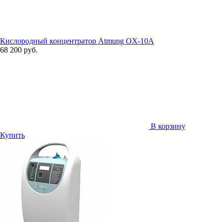
Кислородный концентратор Atmung OX-10A
68 200 руб.
В корзину
Купить