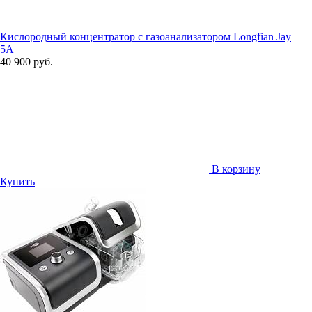
Кислородный концентратор с газоанализатором Longfian Jay
5A
40 900 руб.
В корзину
Купить