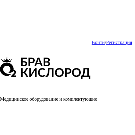
Войти
/
Регистрация
Медицинское оборудование и комплектующие