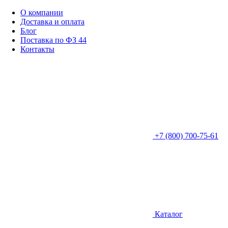
О компании
Доставка и оплата
Блог
Поставка по ФЗ 44
Контакты
+7 (800) 700-75-61
Каталог