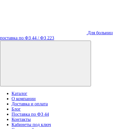
Для больниц
поставка по ФЗ 44 / ФЗ 223
Каталог
О компании
Доставка и оплата
Блог
Поставка по ФЗ 44
Контакты
Кабинеты под ключ