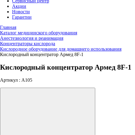
Сервисный центр
Акции
Новости
Гарантии
Главная
Каталог медицинского оборудования
Анестезиология и реанимация
Концентраторы кислорода
Кислородное оборудование для домашнего использования
Кислородный концентратор Армед 8F-1
Кислородный концентратор Армед 8F-1
Артикул : A105