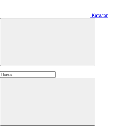
Каталог