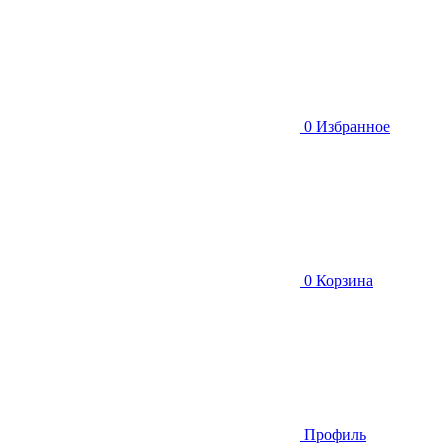
0
Избранное
0
Корзина
Профиль