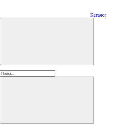
Каталог