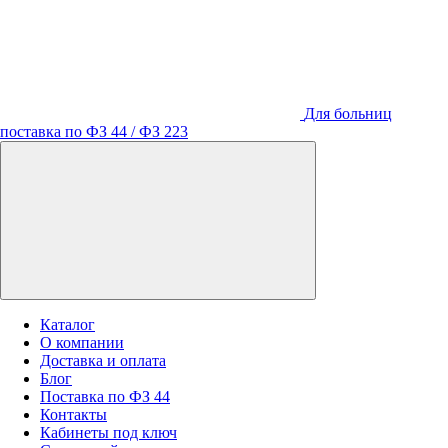
Для больниц
поставка по ФЗ 44 / ФЗ 223
Каталог
О компании
Доставка и оплата
Блог
Поставка по ФЗ 44
Контакты
Кабинеты под ключ