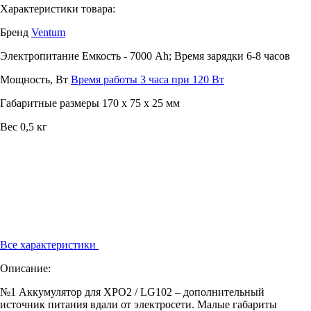
Характеристики товара:
Бренд
Ventum
Электропитание
Емкость - 7000 Ah; Время зарядки 6-8 часов
Мощность, Вт
Время работы 3 часа при 120 Вт
Габаритные размеры
170 х 75 х 25 мм
Вес
0,5 кг
Все характеристики
Описание:
№1 Аккумулятор для XPO2 / LG102 – дополнительный
источник питания вдали от электросети. Малые габариты