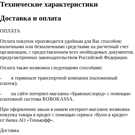
Технические характеристики
Доставка и оплата
ОПЛАТА
Оплата покупок производится удобным для Вас способом:
наличными или безналичными средствами на расчетный счет
организации, с предоставлением всех необходимых документов,
предусмотренных законодательством Российской Федерации.
Оплата также возможна следующими способами:
- в терминале транспортной компании (наложенный
платеж);
- на сайте интернет-магазина «Бравокислород» с помощью
платежной системы ROBOKASSA.
При оформлении заказа в нашем интернет-магазине возможна
покупка товара в кредит с помощью сервиса «Купи в кредит»
от банка АО «Тинькофф».
Доставка