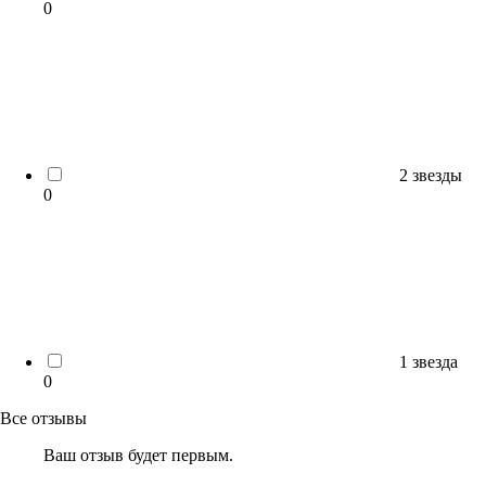
0
2 звезды
0
1 звезда
0
Все отзывы
Ваш отзыв будет первым.