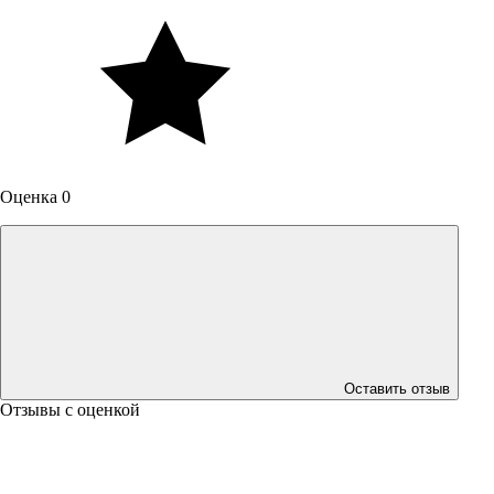
Оценка 0
Оставить отзыв
Отзывы с оценкой