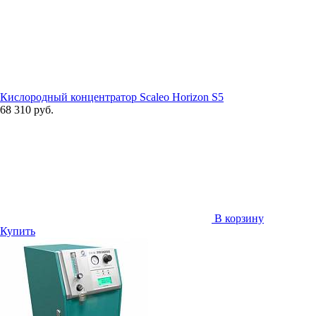
Кислородный концентратор Scaleo Horizon S5
68 310 руб.
В корзину
Купить