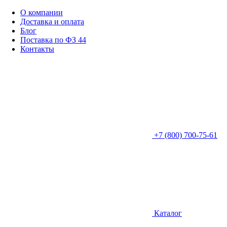
О компании
Доставка и оплата
Блог
Поставка по ФЗ 44
Контакты
+7 (800) 700-75-61
Каталог