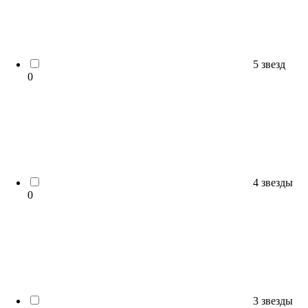
5 звезд
0
4 звезды
0
3 звезды