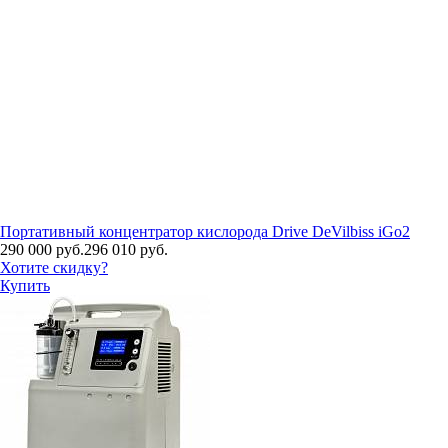
Портативный концентратор кислорода Drive DeVilbiss iGo2
290 000 руб.
296 010 руб.
Хотите скидку?
Купить