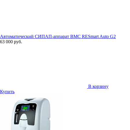
Автоматический СИПАП-аппарат BMC RESmart Auto G2
63 000 руб.
В корзину
Купить