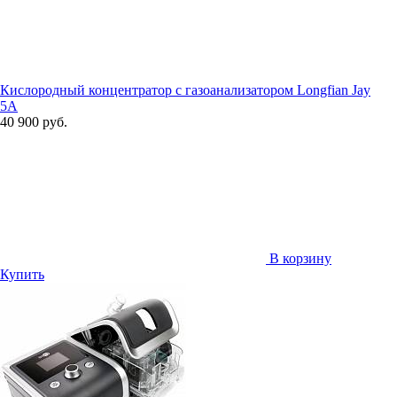
Кислородный концентратор с газоанализатором Longfian Jay
5A
40 900 руб.
В корзину
Купить