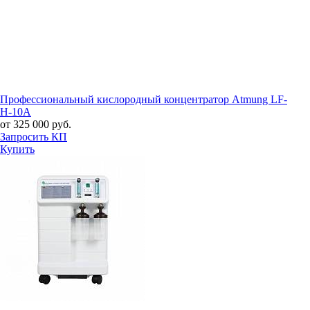
Профессиональный кислородный концентратор Atmung LF-
H-10A
от 325 000 руб.
Запросить КП
Купить