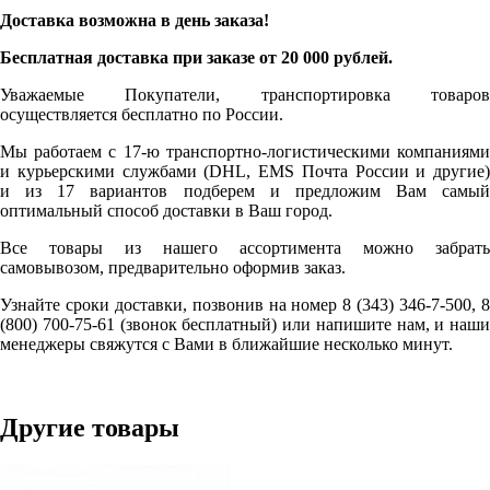
Доставка возможна в день заказа!
Бесплатная доставка при заказе от 20 000 рублей.
Уважаемые Покупатели, транспортировка товаров
осуществляется бесплатно по России.
Мы работаем с 17-ю транспортно-логистическими компаниями
и курьерскими службами (DHL, EMS Почта России и другие)
и из 17 вариантов подберем и предложим Вам самый
оптимальный способ доставки в Ваш город.
Все товары из нашего ассортимента можно забрать
самовывозом, предварительно оформив заказ.
Узнайте сроки доставки, позвонив на номер 8 (343) 346-7-500, 8
(800) 700-75-61 (звонок бесплатный) или напишите нам, и наши
менеджеры свяжутся с Вами в ближайшие несколько минут.
Другие товары