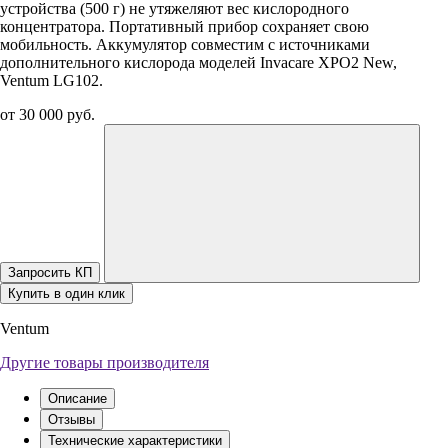
устройства (500 г) не утяжеляют вес кислородного
концентратора. Портативный прибор сохраняет свою
мобильность. Аккумулятор совместим с источниками
дополнительного кислорода моделей Invacare XPO2 New,
Ventum LG102.
от 30 000 руб.
Запросить КП
Купить в один клик
Ventum
Другие товары производителя
Описание
Отзывы
Технические характеристики