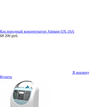
Кислородный концентратор Atmung OX-10A
68 200 руб.
В корзину
Купить