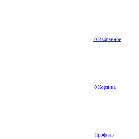
0
Избранное
0
Корзина
Профиль