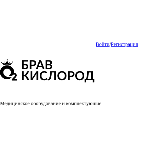
Войти
/
Регистрация
Медицинское оборудование и комплектующие