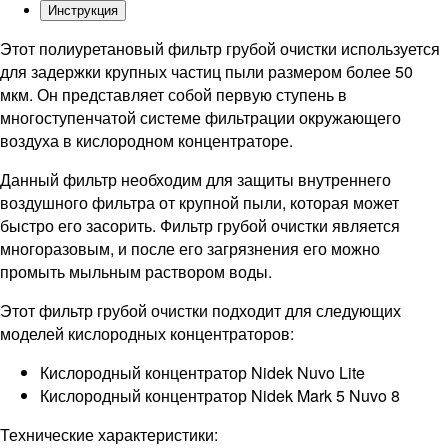
Инструкция
Этот полиуретановый фильтр грубой очистки используется
для задержки крупных частиц пыли размером более 50
мкм. Он представляет собой первую ступень в
многоступенчатой системе фильтрации окружающего
воздуха в кислородном концентраторе.
Данный фильтр необходим для защиты внутреннего
воздушного фильтра от крупной пыли, которая может
быстро его засорить. Фильтр грубой очистки является
многоразовым, и после его загрязнения его можно
промыть мыльным раствором воды.
Этот фильтр грубой очистки подходит для следующих
моделей кислородных концентраторов:
Кислородный концентратор Nidek Nuvo Lite
Кислородный концентратор Nidek Mark 5 Nuvo 8
Технические характеристики: