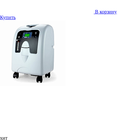
В корзину
Купить
хит