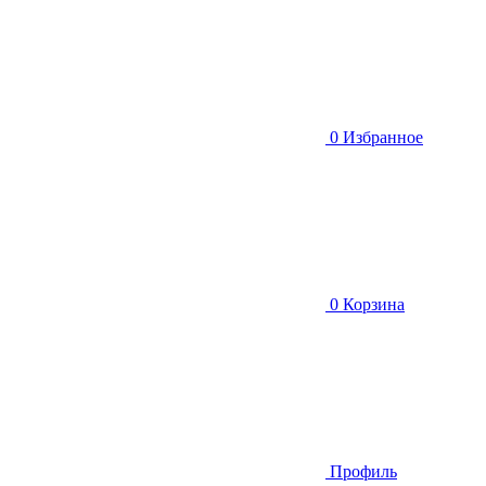
0
Избранное
0
Корзина
Профиль