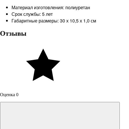
Материал изготовления: полиуретан
Срок службы: 5 лет
Габаритные размеры: 30 х 10,5 х 1,0 см
Отзывы
Оценка 0