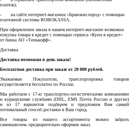
платеж);
- на сайте интернет-магазина «Бравокислород» с помощью
платежной системы ROBOKASSA.
При оформлении заказа в нашем интернет-магазине возможна
покупка товара в кредит с помощью сервиса «Купи в кредит»
от банка АО «Тинькофф».
Доставка
Доставка возможна в день заказа!
Бесплатная доставка при заказе от 20 000 рублей.
Уважаемые Покупатели, транспортировка товаров
осуществляется бесплатно по России.
Мы работаем с 17-ю транспортно-логистическими компаниями
и курьерскими службами (DHL, EMS Почта России и другие)
и из 17 вариантов подберем и предложим Вам самый
оптимальный способ доставки в Ваш город.
Все товары из нашего ассортимента можно забрать
самовывозом, предварительно оформив заказ.