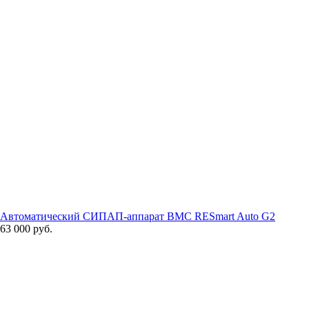
Автоматический СИПАП-аппарат BMC RESmart Auto G2
63 000 руб.