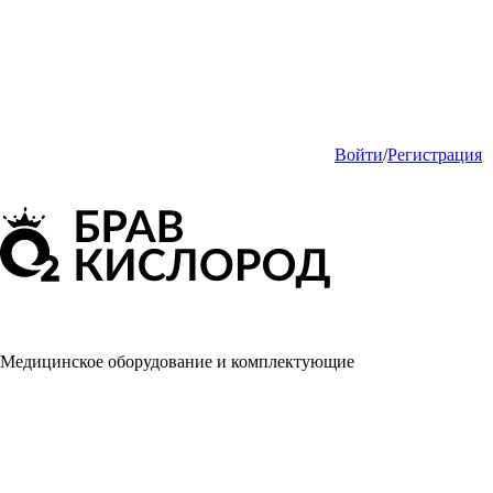
Войти
/
Регистрация
Медицинское оборудование и комплектующие