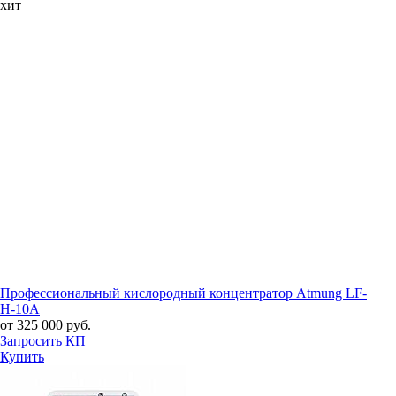
хит
Профессиональный кислородный концентратор Atmung LF-
H-10A
от 325 000 руб.
Запросить КП
Купить