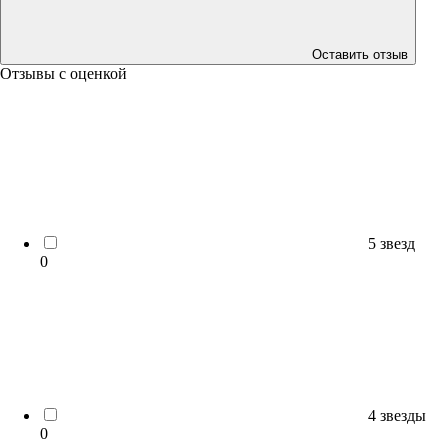
Оставить отзыв
Отзывы с оценкой
5 звезд
0
4 звезды
0