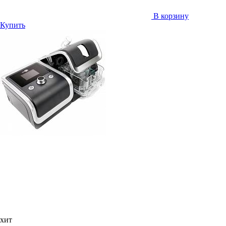
В корзину
Купить
хит