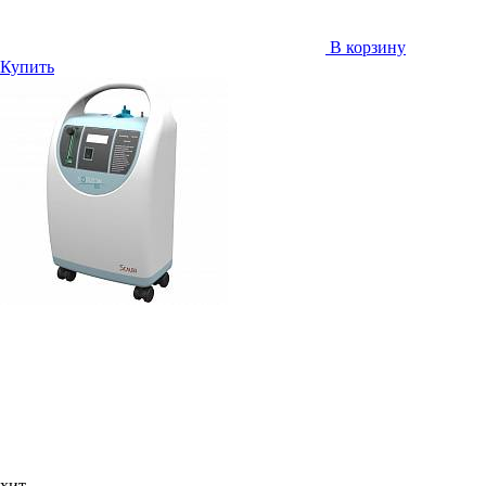
В корзину
Купить
хит