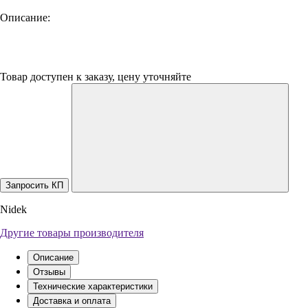
Описание:
Товар доступен к заказу, цену уточняйте
Запросить КП
Nidek
Другие товары производителя
Описание
Отзывы
Технические характеристики
Доставка и оплата