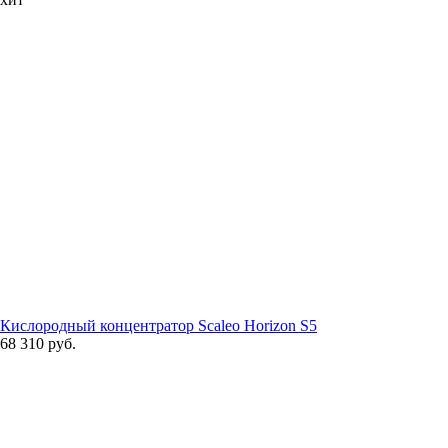
Кислородный концентратор Scaleo Horizon S5
68 310 руб.