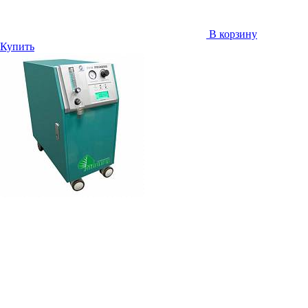
В корзину
Купить