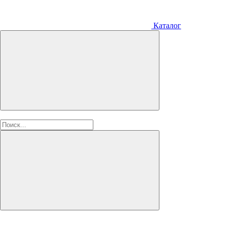
Каталог