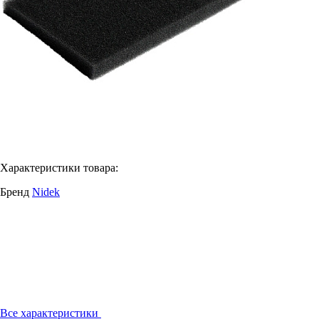
Характеристики товара:
Бренд
Nidek
Все характеристики