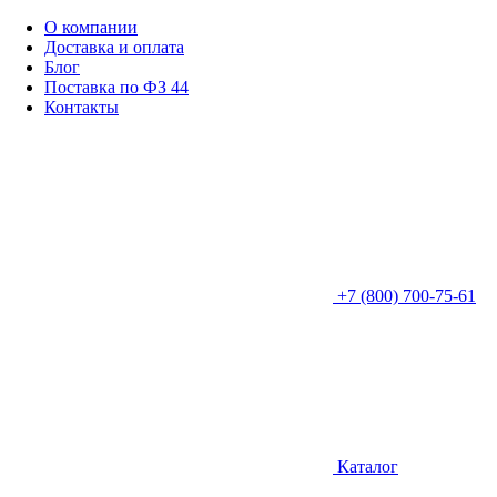
О компании
Доставка и оплата
Блог
Поставка по ФЗ 44
Контакты
+7 (800) 700-75-61
Каталог