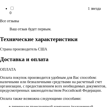
1 звезда
0
Все отзывы
Ваш отзыв будет первым.
Технические характеристики
Страна производитель
США
Доставка и оплата
ОПЛАТА
Оплата покупок производится удобным для Вас способом:
наличными или безналичными средствами на расчетный счет
организации, с предоставлением всех необходимых документов,
предусмотренных законодательством Российской Федерации.
Оплата также возможна следующими способами:
- в терминале транспортной компании (наложенный