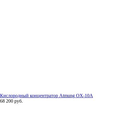
Кислородный концентратор Atmung OX-10A
68 200 руб.