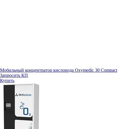
Мобильный концентратор кислорода Oxymedic 30 Compact
Запросить КП
Купить