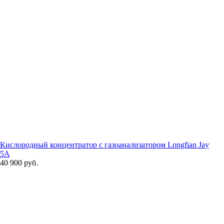
Кислородный концентратор с газоанализатором Longfian Jay
5A
40 900 руб.