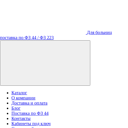
Для больниц
поставка по ФЗ 44 / ФЗ 223
Каталог
О компании
Доставка и оплата
Блог
Поставка по ФЗ 44
Контакты
Кабинеты под ключ