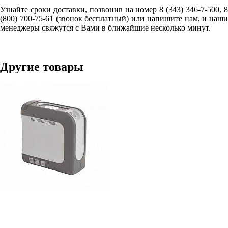
Узнайте сроки доставки, позвонив на номер 8 (343) 346-7-500, 8
(800) 700-75-61 (звонок бесплатный) или напишите нам, и наши
менеджеры свяжутся с Вами в ближайшие несколько минут.
Другие товары