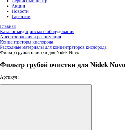
Сервисный центр
Акции
Новости
Гарантии
Главная
Каталог медицинского оборудования
Анестезиология и реанимация
Концентраторы кислорода
Расходные материалы для концентраторов кислорода
Фильтр грубой очистки для Nidek Nuvo
Фильтр грубой очистки для Nidek Nuvo
Артикул :