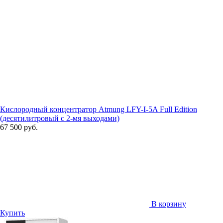
Кислородный концентратор Atmung LFY-I-5A Full Edition
(десятилитровый с 2-мя выходами)
67 500 руб.
В корзину
Купить