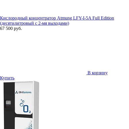
Кислородный концентратор Atmung LFY-I-5A Full Edition
(десятилитровый с 2-мя выходами)
67 500 руб.
В корзину
Купить