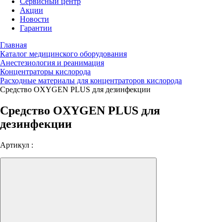
Сервисный центр
Акции
Новости
Гарантии
Главная
Каталог медицинского оборудования
Анестезиология и реанимация
Концентраторы кислорода
Расходные материалы для концентраторов кислорода
Средство OXYGEN PLUS для дезинфекции
Средство OXYGEN PLUS для
дезинфекции
Артикул :