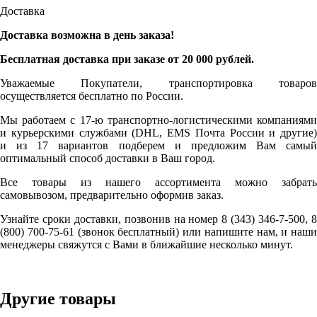
Доставка
Доставка возможна в день заказа!
Бесплатная доставка при заказе от 20 000 рублей.
Уважаемые Покупатели, транспортировка товаров
осуществляется бесплатно по России.
Мы работаем с 17-ю транспортно-логистическими компаниями
и курьерскими службами (DHL, EMS Почта России и другие)
и из 17 вариантов подберем и предложим Вам самый
оптимальный способ доставки в Ваш город.
Все товары из нашего ассортимента можно забрать
самовывозом, предварительно оформив заказ.
Узнайте сроки доставки, позвонив на номер 8 (343) 346-7-500, 8
(800) 700-75-61 (звонок бесплатный) или напишите нам, и наши
менеджеры свяжутся с Вами в ближайшие несколько минут.
Другие товары