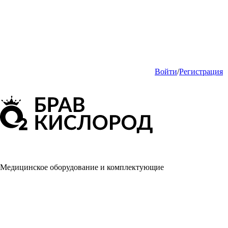
Войти
/
Регистрация
Медицинское оборудование и комплектующие