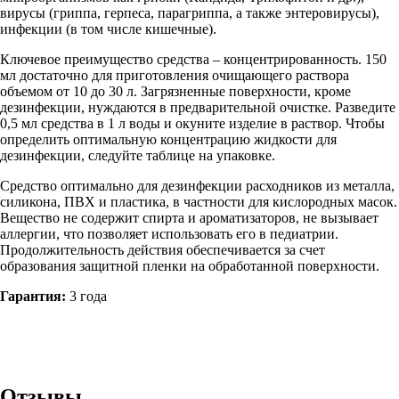
вирусы (гриппа, герпеса, парагриппа, а также энтеровирусы),
инфекции (в том числе кишечные).
Ключевое преимущество средства – концентрированность. 150
мл достаточно для приготовления очищающего раствора
объемом от 10 до 30 л. Загрязненные поверхности, кроме
дезинфекции, нуждаются в предварительной очистке. Разведите
0,5 мл средства в 1 л воды и окуните изделие в раствор. Чтобы
определить оптимальную концентрацию жидкости для
дезинфекции, следуйте таблице на упаковке.
Средство оптимально для дезинфекции расходников из металла,
силикона, ПВХ и пластика, в частности для кислородных масок.
Вещество не содержит спирта и ароматизаторов, не вызывает
аллергии, что позволяет использовать его в педиатрии.
Продолжительность действия обеспечивается за счет
образования защитной пленки на обработанной поверхности.
Гарантия:
3 года
Отзывы