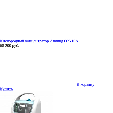
Кислородный концентратор Atmung OX-10A
68 200 руб.
В корзину
Купить