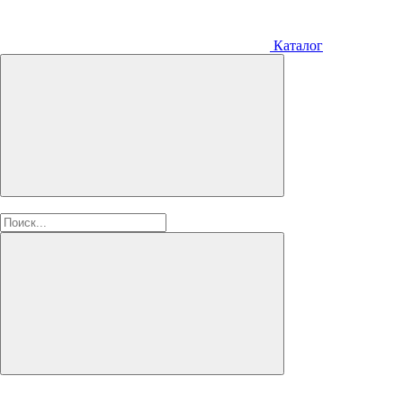
Каталог