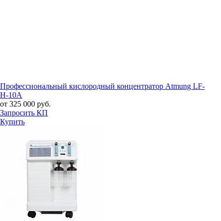
Профессиональный кислородный концентратор Atmung LF-
H-10A
от 325 000 руб.
Запросить КП
Купить