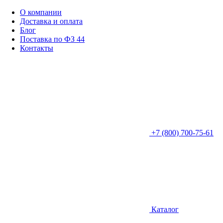
О компании
Доставка и оплата
Блог
Поставка по ФЗ 44
Контакты
+7 (800) 700-75-61
Каталог