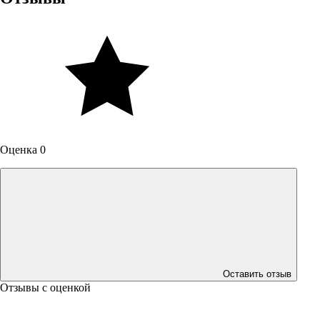
Оценка 0
Оставить отзыв
Отзывы с оценкой