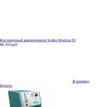
Кислородный концентратор Scaleo Horizon S5
68 310 руб.
В корзину
Купить