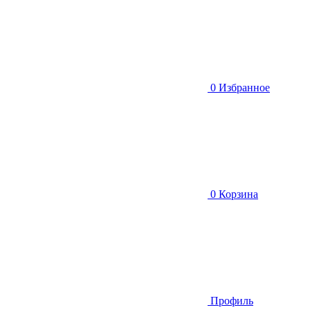
0
Избранное
0
Корзина
Профиль