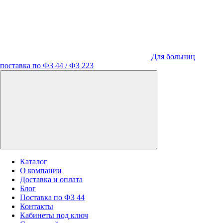
Для больниц
поставка по ФЗ 44 / ФЗ 223
Каталог
О компании
Доставка и оплата
Блог
Поставка по ФЗ 44
Контакты
Кабинеты под ключ