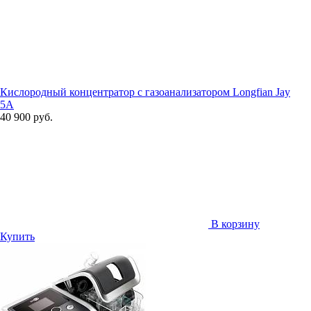
Кислородный концентратор с газоанализатором Longfian Jay
5A
40 900 руб.
В корзину
Купить