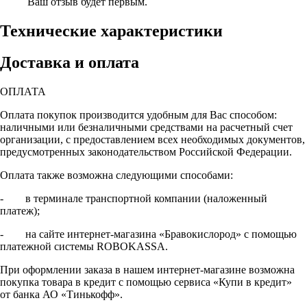
Ваш отзыв будет первым.
Технические характеристики
Доставка и оплата
ОПЛАТА
Оплата покупок производится удобным для Вас способом:
наличными или безналичными средствами на расчетный счет
организации, с предоставлением всех необходимых документов,
предусмотренных законодательством Российской Федерации.
Оплата также возможна следующими способами:
- в терминале транспортной компании (наложенный
платеж);
- на сайте интернет-магазина «Бравокислород» с помощью
платежной системы ROBOKASSA.
При оформлении заказа в нашем интернет-магазине возможна
покупка товара в кредит с помощью сервиса «Купи в кредит»
от банка АО «Тинькофф».