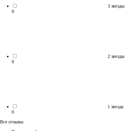
3 звезды
0
2 звезды
0
1 звезда
0
Все отзывы