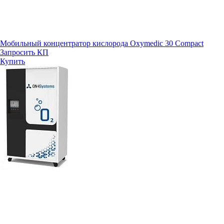
Мобильный концентратор кислорода Oxymedic 30 Compact
Запросить КП
Купить