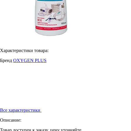
Характеристики товара:
Бренд
OXYGEN PLUS
Все характеристики
Описание:
Товар доступен к заказу, цену уточняйте