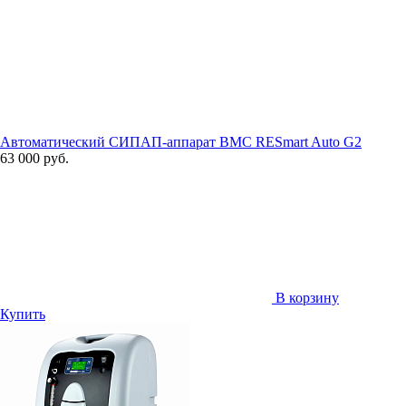
Автоматический СИПАП-аппарат BMC RESmart Auto G2
63 000 руб.
В корзину
Купить