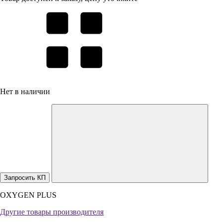
Нет в наличии
Запросить КП
OXYGEN PLUS
Другие товары производителя