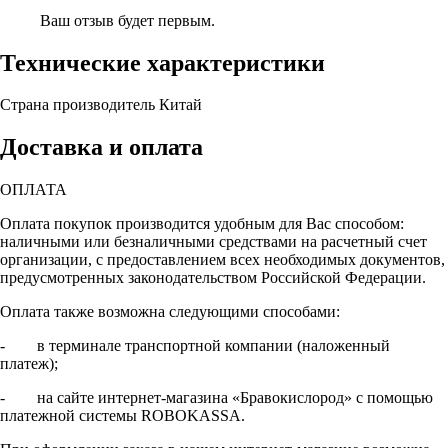
Ваш отзыв будет первым.
Технические характеристики
Страна производитель
Китай
Доставка и оплата
ОПЛАТА
Оплата покупок производится удобным для Вас способом:
наличными или безналичными средствами на расчетный счет
организации, с предоставлением всех необходимых документов,
предусмотренных законодательством Российской Федерации.
Оплата также возможна следующими способами:
- в терминале транспортной компании (наложенный
платеж);
- на сайте интернет-магазина «Бравокислород» с помощью
платежной системы ROBOKASSA.