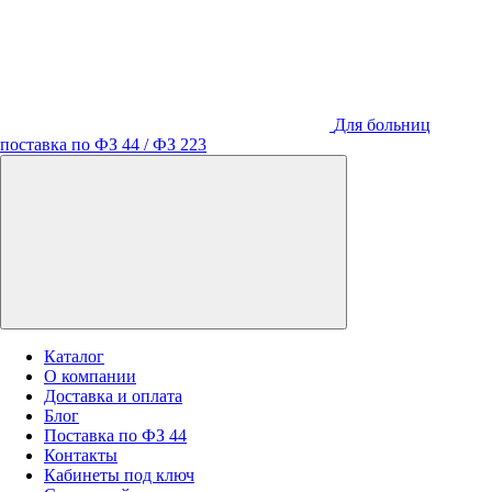
Для больниц
поставка по ФЗ 44 / ФЗ 223
Каталог
О компании
Доставка и оплата
Блог
Поставка по ФЗ 44
Контакты
Кабинеты под ключ