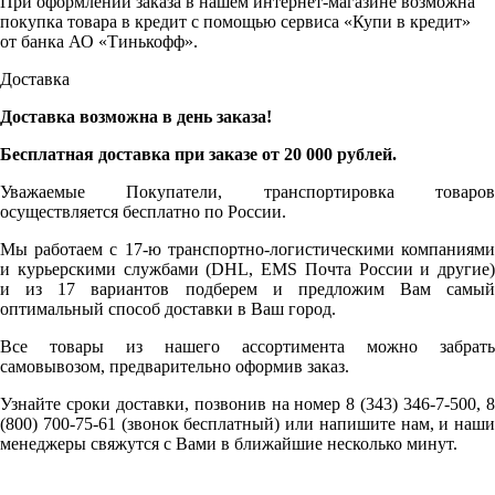
При оформлении заказа в нашем интернет-магазине возможна
покупка товара в кредит с помощью сервиса «Купи в кредит»
от банка АО «Тинькофф».
Доставка
Доставка возможна в день заказа!
Бесплатная доставка при заказе от 20 000 рублей.
Уважаемые Покупатели, транспортировка товаров
осуществляется бесплатно по России.
Мы работаем с 17-ю транспортно-логистическими компаниями
и курьерскими службами (DHL, EMS Почта России и другие)
и из 17 вариантов подберем и предложим Вам самый
оптимальный способ доставки в Ваш город.
Все товары из нашего ассортимента можно забрать
самовывозом, предварительно оформив заказ.
Узнайте сроки доставки, позвонив на номер 8 (343) 346-7-500, 8
(800) 700-75-61 (звонок бесплатный) или напишите нам, и наши
менеджеры свяжутся с Вами в ближайшие несколько минут.