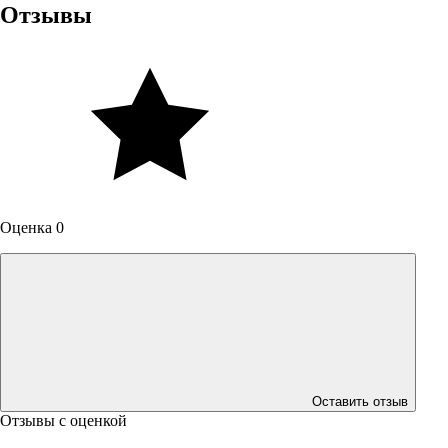
Отзывы
Оценка 0
Оставить отзыв
Отзывы с оценкой