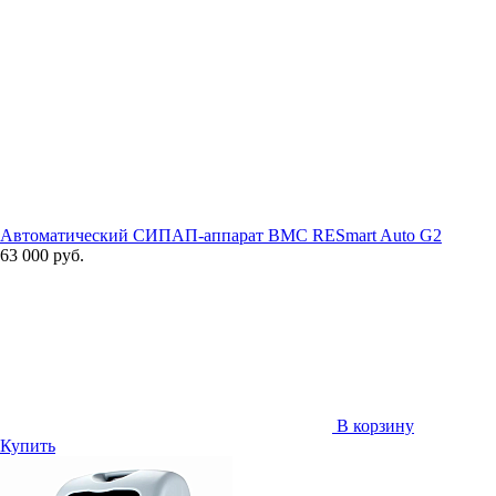
Автоматический СИПАП-аппарат BMC RESmart Auto G2
63 000 руб.
В корзину
Купить