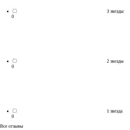
3 звезды
0
2 звезды
0
1 звезда
0
Все отзывы