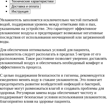
Технические характеристики
Доставка и оплата
Инструкция
Увлажнитель заполняется исключительно чистой питьевой
водой, поддерживая уровень между отметками min и max,
указанными на устройстве. Это гарантирует эффективное
увлажнение воздуха и предотвращает возможные негативные
последствия от использования неочищенной или загрязненной
воды.
Для обеспечения оптимальных условий для пациента,
увлажнитель следует располагать в пределах 5 метров от его
расположения. Такое расстояние позволяет уверенно доставлять
увлажненный воздух и обеспечивать необходимый комфорт и
эффективность процесса.
С целью поддержания безопасности и гигиены, рекомендуется
ежедневно менять воду в стакане увлажнителя. Это помогает
предотвратить развитие возбудителей инфекций и бактерий,
которые могут размножаться влагой и создавать проблемы для
здоровья. Регулярная замена воды обеспечивает чистоту и
поддерживает безопасные условия использования увлажнителя,
благоприятно влияя на здоровье пациента.