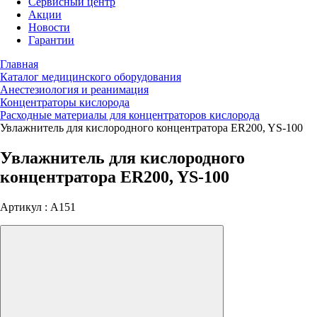
Сервисный центр
Акции
Новости
Гарантии
Главная
Каталог медицинского оборудования
Анестезиология и реанимация
Концентраторы кислорода
Расходные материалы для концентраторов кислорода
Увлажнитель для кислородного концентратора ER200, YS-100
Увлажнитель для кислородного
концентратора ER200, YS-100
Артикул : A151