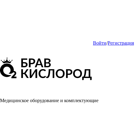
Войти
/
Регистрация
Медицинское оборудование и комплектующие