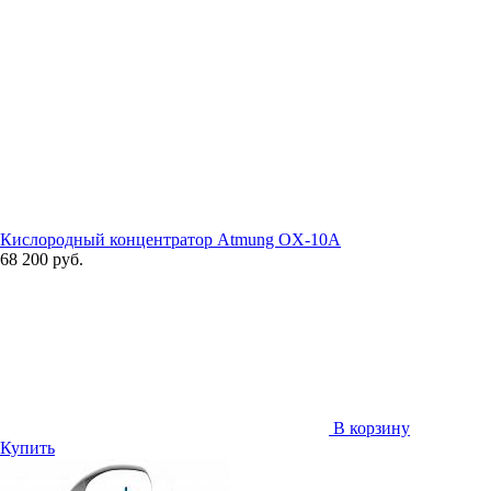
Кислородный концентратор Atmung OX-10A
68 200 руб.
В корзину
Купить