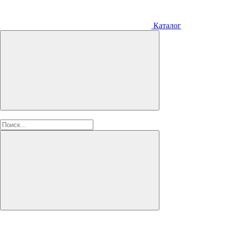
Каталог