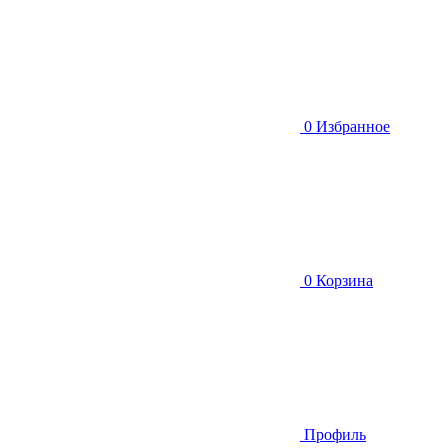
0
Избранное
0
Корзина
Профиль