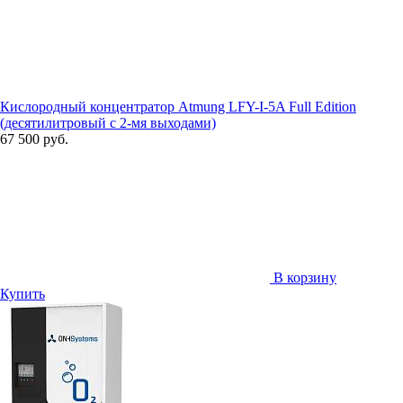
Кислородный концентратор Atmung LFY-I-5A Full Edition
(десятилитровый с 2-мя выходами)
67 500 руб.
В корзину
Купить