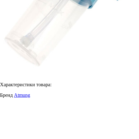
Характеристики товара:
Бренд
Atmung