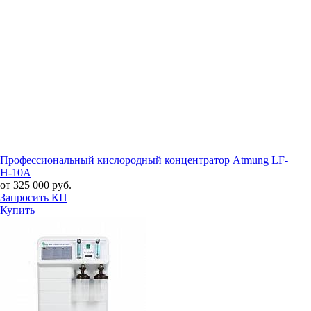
Профессиональный кислородный концентратор Atmung LF-
H-10A
от 325 000 руб.
Запросить КП
Купить