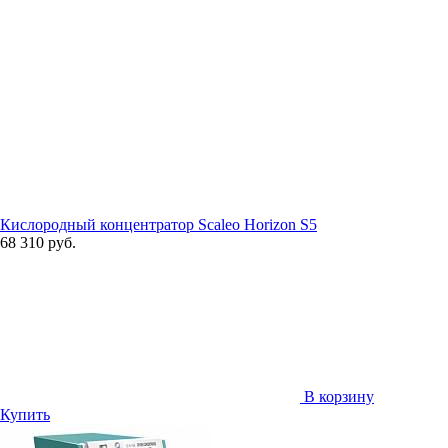
Кислородный концентратор Scaleo Horizon S5
68 310 руб.
В корзину
Купить