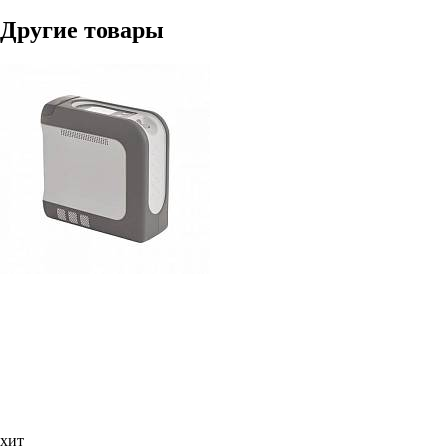
Другие товары
хит