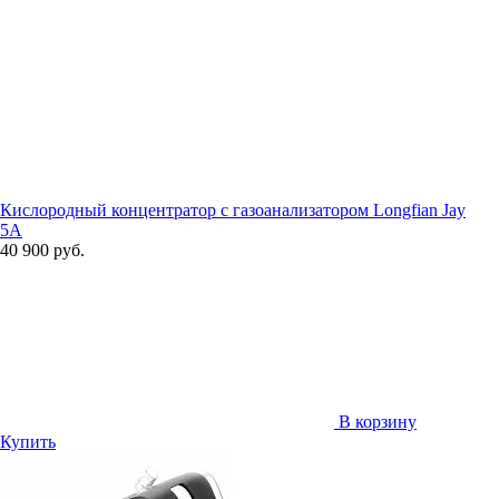
Кислородный концентратор с газоанализатором Longfian Jay
5A
40 900 руб.
В корзину
Купить