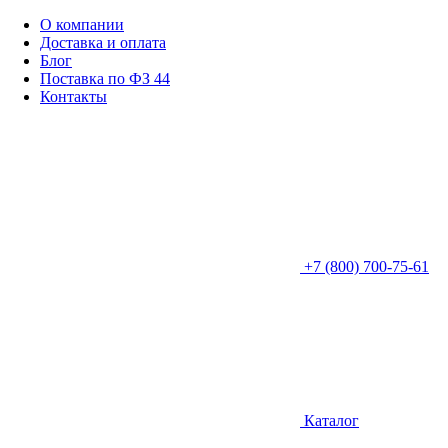
О компании
Доставка и оплата
Блог
Поставка по ФЗ 44
Контакты
+7 (800) 700-75-61
Каталог