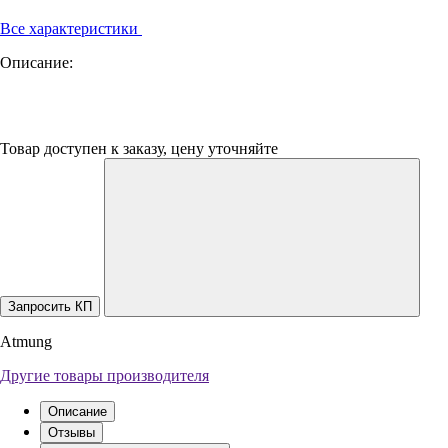
Все характеристики
Описание:
Товар доступен к заказу, цену уточняйте
Запросить КП
Atmung
Другие товары производителя
Описание
Отзывы