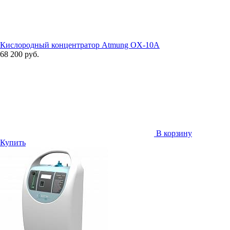
Кислородный концентратор Atmung OX-10A
68 200 руб.
В корзину
Купить