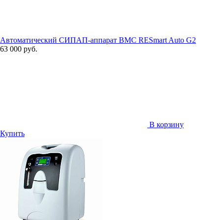
Автоматический СИПАП-аппарат BMC RESmart Auto G2
63 000 руб.
В корзину
Купить