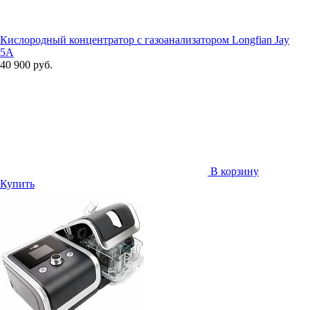
Кислородный концентратор с газоанализатором Longfian Jay
5A
40 900 руб.
В корзину
Купить