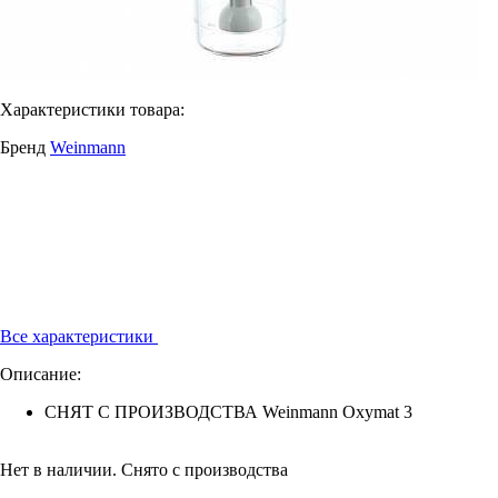
Характеристики товара:
Бренд
Weinmann
Все характеристики
Описание:
СНЯТ С ПРОИЗВОДСТВА Weinmann Oxymat 3
Нет в наличии. Снято с производства