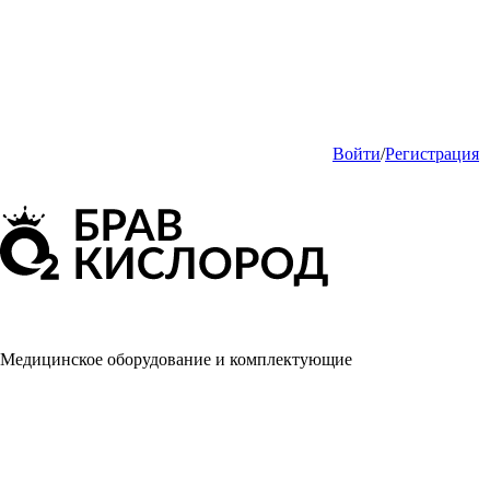
Войти
/
Регистрация
Медицинское оборудование и комплектующие