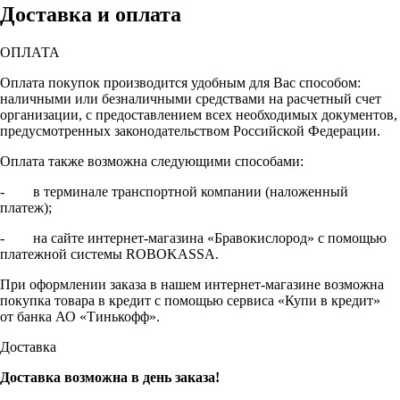
Доставка и оплата
ОПЛАТА
Оплата покупок производится удобным для Вас способом:
наличными или безналичными средствами на расчетный счет
организации, с предоставлением всех необходимых документов,
предусмотренных законодательством Российской Федерации.
Оплата также возможна следующими способами:
- в терминале транспортной компании (наложенный
платеж);
- на сайте интернет-магазина «Бравокислород» с помощью
платежной системы ROBOKASSA.
При оформлении заказа в нашем интернет-магазине возможна
покупка товара в кредит с помощью сервиса «Купи в кредит»
от банка АО «Тинькофф».
Доставка
Доставка возможна в день заказа!