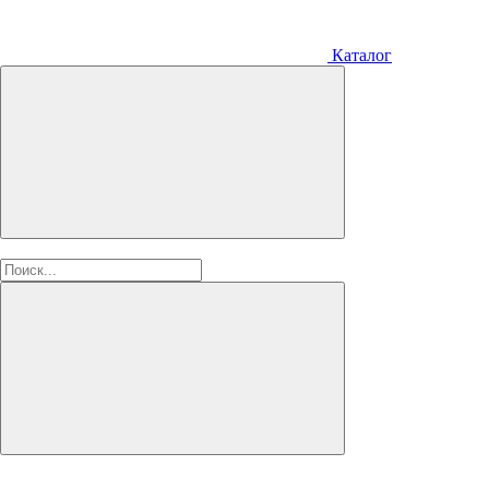
Каталог