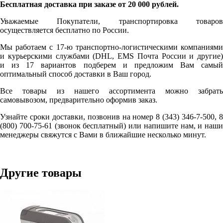
Бесплатная доставка при заказе от 20 000 рублей.
Уважаемые Покупатели, транспортировка товаров
осуществляется бесплатно по России.
Мы работаем с 17-ю транспортно-логистическими компаниями
и курьерскими службами (DHL, EMS Почта России и другие)
и из 17 вариантов подберем и предложим Вам самый
оптимальный способ доставки в Ваш город.
Все товары из нашего ассортимента можно забрать
самовывозом, предварительно оформив заказ.
Узнайте сроки доставки, позвонив на номер 8 (343) 346-7-500, 8
(800) 700-75-61 (звонок бесплатный) или напишите нам, и наши
менеджеры свяжутся с Вами в ближайшие несколько минут.
Другие товары