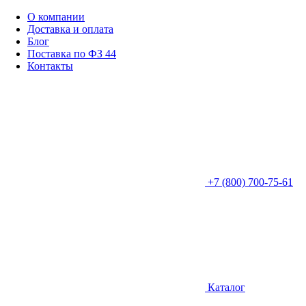
О компании
Доставка и оплата
Блог
Поставка по ФЗ 44
Контакты
+7 (800) 700-75-61
Каталог