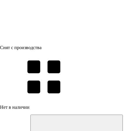
Снят с производства
Нет в наличии