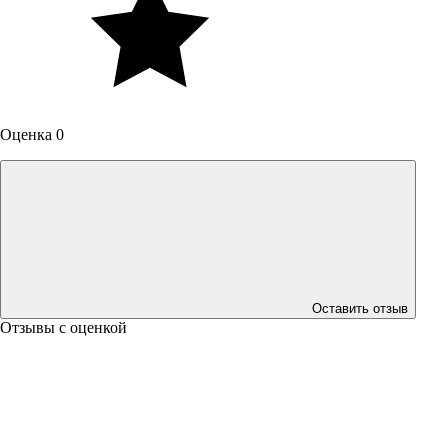
Оценка 0
Оставить отзыв
Отзывы с оценкой