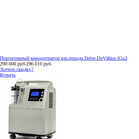
Портативный концентратор кислорода Drive DeVilbiss iGo2
290 000 руб.
296 010 руб.
Хотите скидку?
Купить