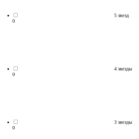
5 звезд
0
4 звезды
0
3 звезды
0