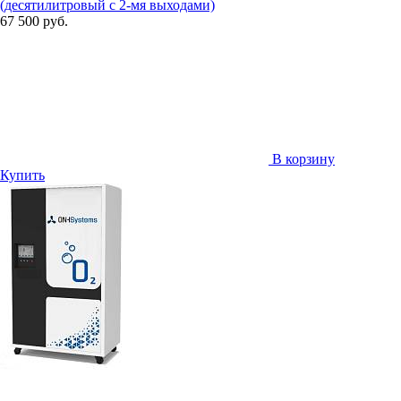
(десятилитровый с 2-мя выходами)
67 500 руб.
В корзину
Купить