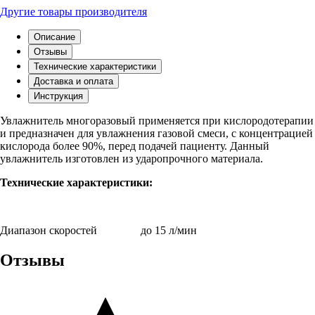
Другие товары производителя
Описание
Отзывы
Технические характеристики
Доставка и оплата
Инструкция
Увлажнитель многоразовый применяется при кислородотерапии
и предназначен для увлажнения газовой смеси, с концентрацией
кислорода более 90%, перед подачей пациенту. Данный
увлажнитель изготовлен из ударопрочного материала.
Технические характеристики:
Диапазон скоростей
до 15 л/мин
Отзывы