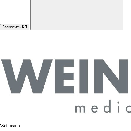
Запросить КП
Weinmann