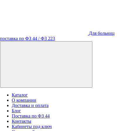
Для больниц
поставка по ФЗ 44 / ФЗ 223
Каталог
О компании
Доставка и оплата
Блог
Поставка по ФЗ 44
Контакты
Кабинеты под ключ