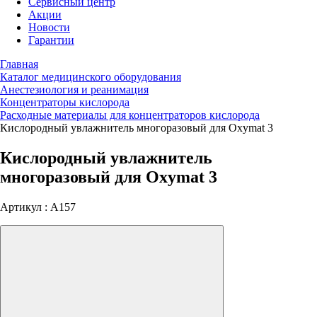
Сервисный центр
Акции
Новости
Гарантии
Главная
Каталог медицинского оборудования
Анестезиология и реанимация
Концентраторы кислорода
Расходные материалы для концентраторов кислорода
Кислородный увлажнитель многоразовый для Oxymat 3
Кислородный увлажнитель
многоразовый для Oxymat 3
Артикул : A157