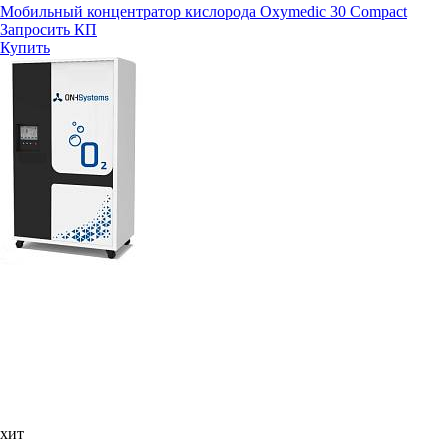
Мобильный концентратор кислорода Oxymedic 30 Compact
Запросить КП
Купить
хит