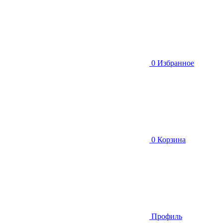
0
Избранное
0
Корзина
Профиль