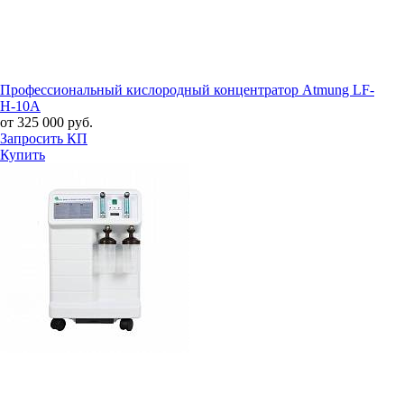
Профессиональный кислородный концентратор Atmung LF-
H-10A
от 325 000 руб.
Запросить КП
Купить