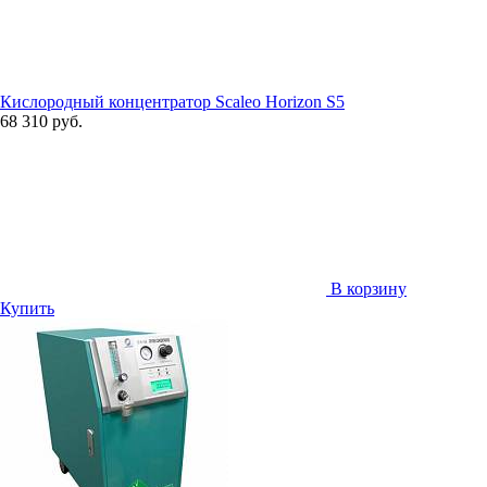
Кислородный концентратор Scaleo Horizon S5
68 310 руб.
В корзину
Купить