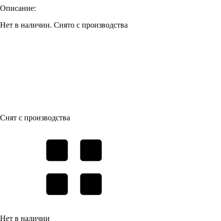
Описание:
Нет в наличии. Снято с производства
Снят с производства
Нет в наличии