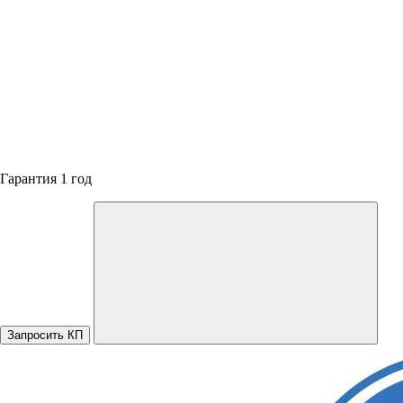
Гарантия 1 год
Запросить КП