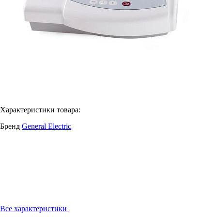
Характеристики товара:
Бренд
General Electric
Все характеристики