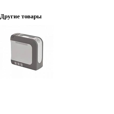
Другие товары