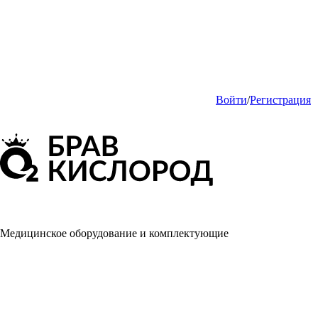
Войти
/
Регистрация
Медицинское оборудование и комплектующие