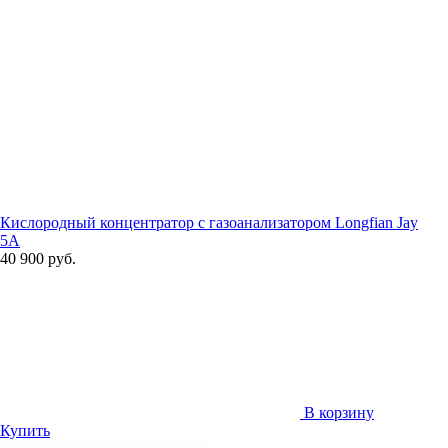
Кислородный концентратор с газоанализатором Longfian Jay
5A
40 900 руб.
В корзину
Купить