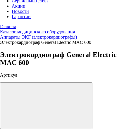
Сервисный центр
Акции
Новости
Гарантии
Главная
Каталог медицинского оборудования
Аппараты ЭКГ (электрокардиографы)
Электрокардиограф General Electric MAC 600
Электрокардиограф General Electric
MAC 600
Артикул :