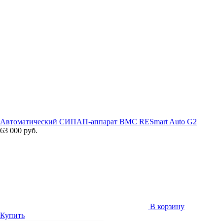
Автоматический СИПАП-аппарат BMC RESmart Auto G2
63 000 руб.
В корзину
Купить