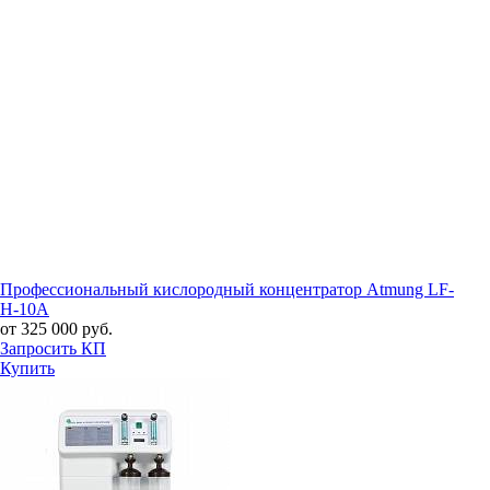
Профессиональный кислородный концентратор Atmung LF-
H-10A
от 325 000 руб.
Запросить КП
Купить