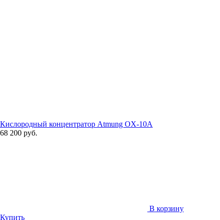
Кислородный концентратор Atmung OX-10A
68 200 руб.
В корзину
Купить