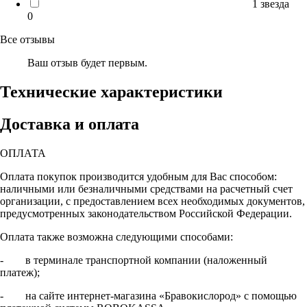
1 звезда
0
Все отзывы
Ваш отзыв будет первым.
Технические характеристики
Доставка и оплата
ОПЛАТА
Оплата покупок производится удобным для Вас способом:
наличными или безналичными средствами на расчетный счет
организации, с предоставлением всех необходимых документов,
предусмотренных законодательством Российской Федерации.
Оплата также возможна следующими способами:
- в терминале транспортной компании (наложенный
платеж);
- на сайте интернет-магазина «Бравокислород» с помощью