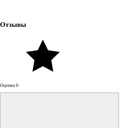
Отзывы
Оценка 0