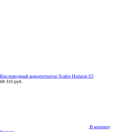
Кислородный концентратор Scaleo Horizon S5
68 310 руб.
В корзину