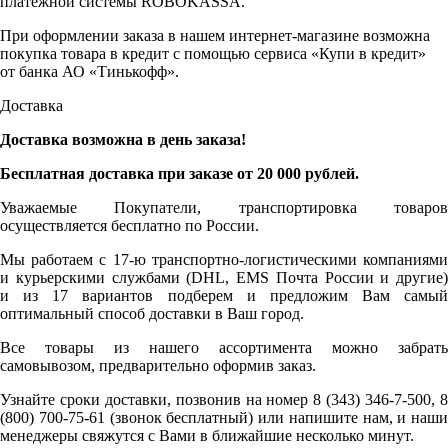
платежной системы ROBOKASSA.
При оформлении заказа в нашем интернет-магазине возможна
покупка товара в кредит с помощью сервиса «Купи в кредит»
от банка АО «Тинькофф».
Доставка
Доставка возможна в день заказа!
Бесплатная доставка при заказе от 20 000 рублей.
Уважаемые Покупатели, транспортировка товаров
осуществляется бесплатно по России.
Мы работаем с 17-ю транспортно-логистическими компаниями
и курьерскими службами (DHL, EMS Почта России и другие)
и из 17 вариантов подберем и предложим Вам самый
оптимальный способ доставки в Ваш город.
Все товары из нашего ассортимента можно забрать
самовывозом, предварительно оформив заказ.
Узнайте сроки доставки, позвонив на номер 8 (343) 346-7-500, 8
(800) 700-75-61 (звонок бесплатный) или напишите нам, и наши
менеджеры свяжутся с Вами в ближайшие несколько минут.