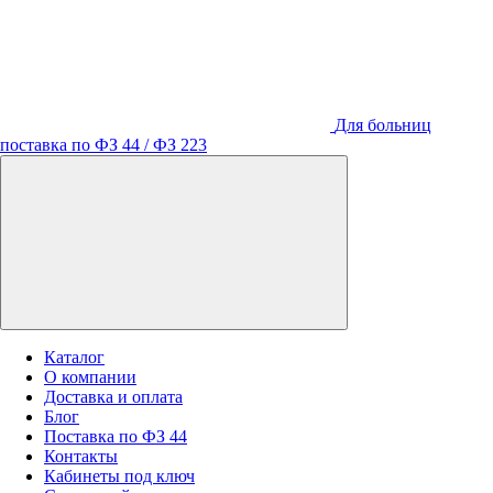
Для больниц
поставка по ФЗ 44 / ФЗ 223
Каталог
О компании
Доставка и оплата
Блог
Поставка по ФЗ 44
Контакты
Кабинеты под ключ