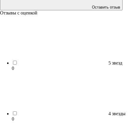
Оставить отзыв
Отзывы с оценкой
5 звезд
0
4 звезды
0