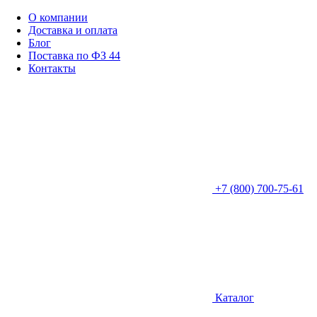
О компании
Доставка и оплата
Блог
Поставка по ФЗ 44
Контакты
+7 (800) 700-75-61
Каталог