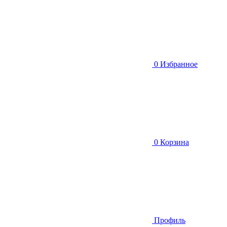
0
Избранное
0
Корзина
Профиль