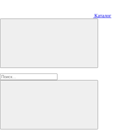
Каталог