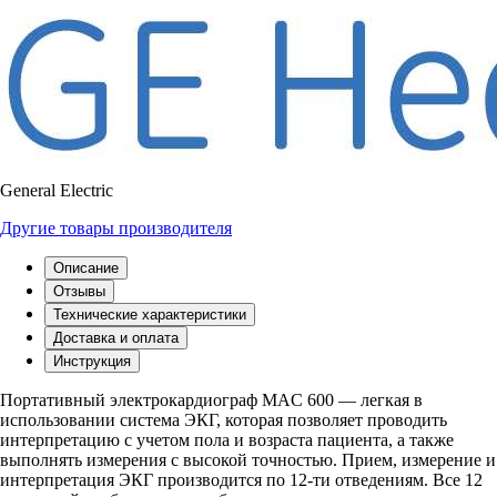
General Electric
Другие товары производителя
Описание
Отзывы
Технические характеристики
Доставка и оплата
Инструкция
Портативный электрокардиограф MAC 600 — легкая в
использовании система ЭКГ, которая позволяет проводить
интерпретацию с учетом пола и возраста пациента, а также
выполнять измерения с высокой точностью. Прием, измерение и
интерпретация ЭКГ производится по 12-ти отведениям. Все 12