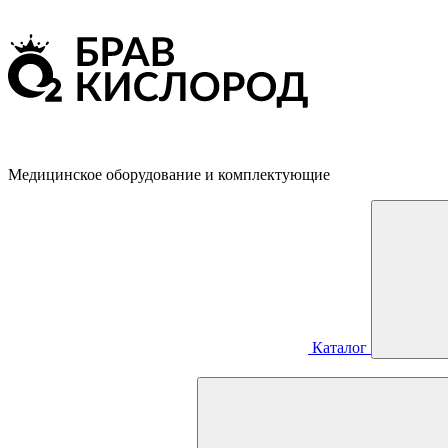
Медицинское оборудование и комплектующие
Каталог