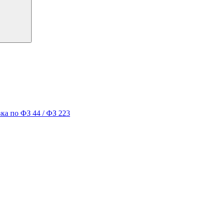
ка по ФЗ 44 / ФЗ 223