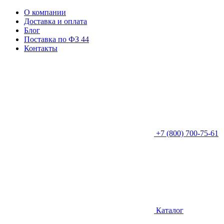
О компании
Доставка и оплата
Блог
Поставка по ФЗ 44
Контакты
+7 (800) 700-75-61
Каталог