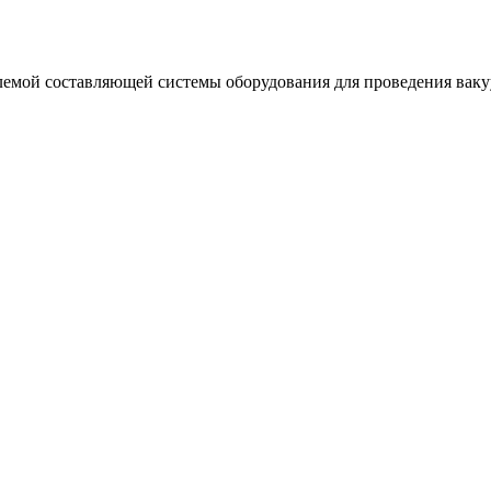
млемой составляющей системы оборудования для проведения вак