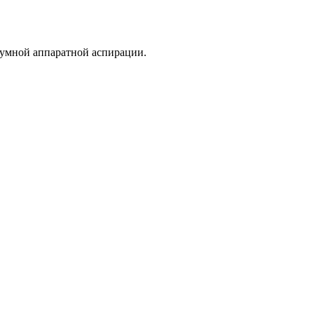
уумной аппаратной аспирации.