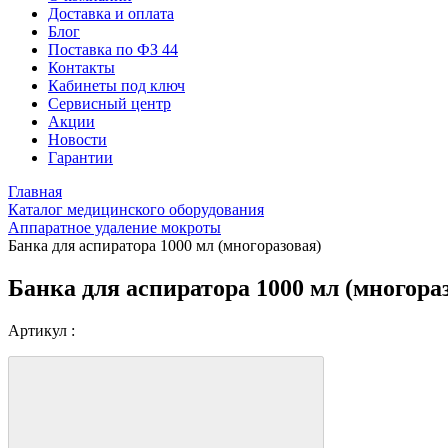
Доставка и оплата
Блог
Поставка по ФЗ 44
Контакты
Кабинеты под ключ
Сервисный центр
Акции
Новости
Гарантии
Главная
Каталог медицинского оборудования
Аппаратное удаление мокроты
Банка для аспиратора 1000 мл (многоразовая)
Банка для аспиратора 1000 мл (многора
Артикул :