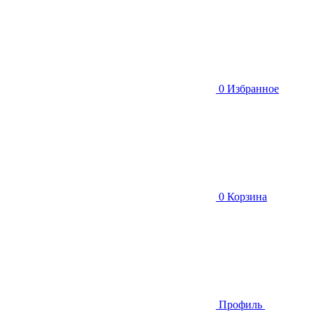
0
Избранное
0
Корзина
Профиль