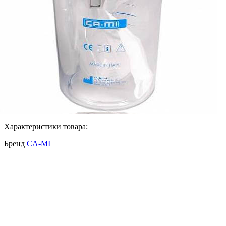
Характеристики товара:
Бренд
CA-MI