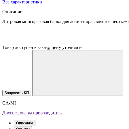
Все характеристики
Описание:
Литровая многоразовая банка для аспиратора является неотъе
Товар доступен к заказу, цену уточняйте
Запросить КП
CA-MI
Другие товары производителя
Описание