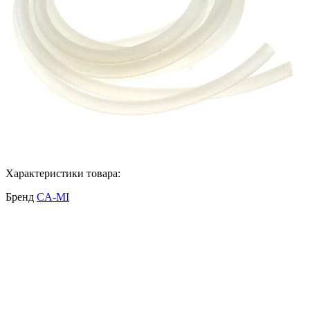
Характеристики товара:
Бренд
CA-MI