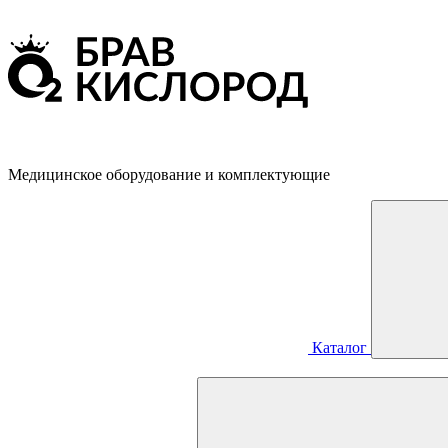
Медицинское оборудование и комплектующие
Каталог