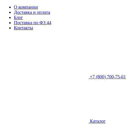
О компании
Доставка и оплата
Блог
Поставка по ФЗ 44
Контакты
+7 (800) 700-75-61
Каталог