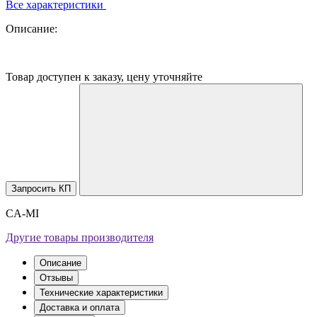
Все характеристики
Описание:
Товар доступен к заказу, цену уточняйте
Запросить КП
CA-MI
Другие товары производителя
Описание
Отзывы
Технические характеристики
Доставка и оплата