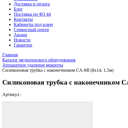
Доставка и оплата
Блог
Поставка по ФЗ 44
Контакты
Кабинеты под ключ
Сервисный центр
Акции
Новости
Гарантии
Главная
Каталог медицинского оборудования
Аппаратное удаление мокроты
Силиконовая трубка с наконечником CA-MI (8х14, 1,5м)
Силиконовая трубка с наконечником CA
Артикул :