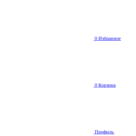
0
Избранное
0
Корзина
Профиль