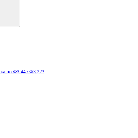
ка по ФЗ 44 / ФЗ 223