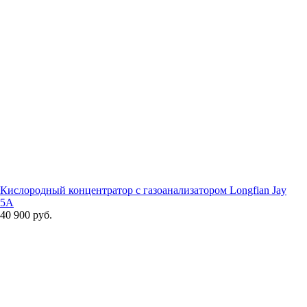
Кислородный концентратор с газоанализатором Longfian Jay
5A
40 900 руб.