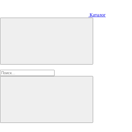
Каталог