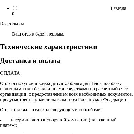
1 звезда
0
Все отзывы
Ваш отзыв будет первым.
Технические характеристики
Доставка и оплата
ОПЛАТА
Оплата покупок производится удобным для Вас способом:
наличными или безналичными средствами на расчетный счет
организации, с предоставлением всех необходимых документов,
предусмотренных законодательством Российской Федерации.
Оплата также возможна следующими способами:
- в терминале транспортной компании (наложенный
платеж);