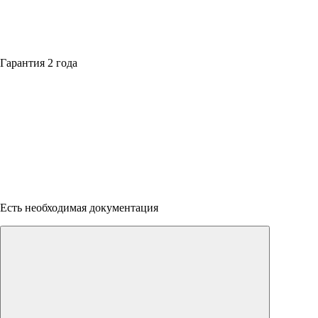
Гарантия 2 года
Есть необходимая документация