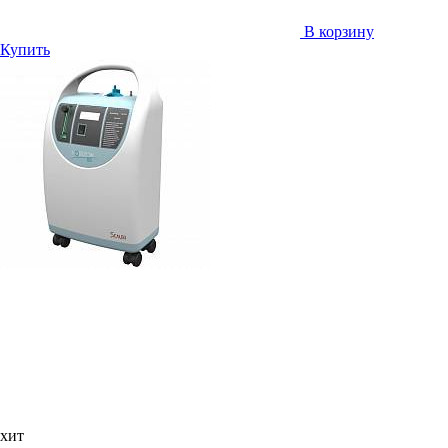
В корзину
Купить
хит