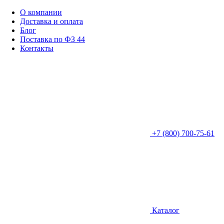
О компании
Доставка и оплата
Блог
Поставка по ФЗ 44
Контакты
+7 (800) 700-75-61
Каталог