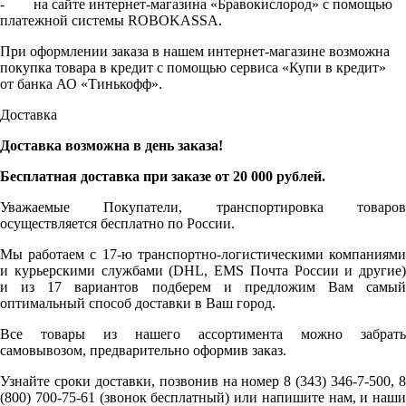
- на сайте интернет-магазина «Бравокислород» с помощью
платежной системы ROBOKASSA.
При оформлении заказа в нашем интернет-магазине возможна
покупка товара в кредит с помощью сервиса «Купи в кредит»
от банка АО «Тинькофф».
Доставка
Доставка возможна в день заказа!
Бесплатная доставка при заказе от 20 000 рублей.
Уважаемые Покупатели, транспортировка товаров
осуществляется бесплатно по России.
Мы работаем с 17-ю транспортно-логистическими компаниями
и курьерскими службами (DHL, EMS Почта России и другие)
и из 17 вариантов подберем и предложим Вам самый
оптимальный способ доставки в Ваш город.
Все товары из нашего ассортимента можно забрать
самовывозом, предварительно оформив заказ.
Узнайте сроки доставки, позвонив на номер 8 (343) 346-7-500, 8
(800) 700-75-61 (звонок бесплатный) или напишите нам, и наши