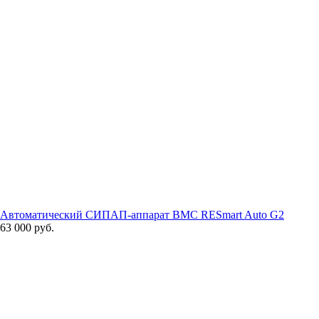
Автоматический СИПАП-аппарат BMC RESmart Auto G2
63 000 руб.