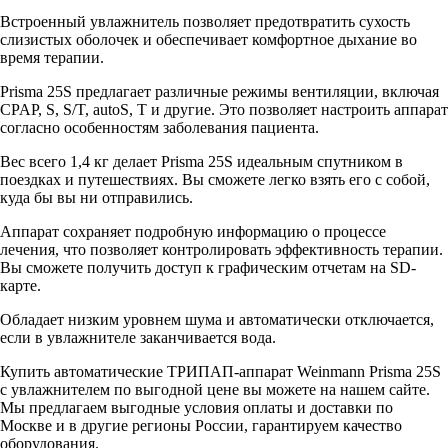
Встроенный увлажнитель позволяет предотвратить сухость
слизистых оболочек и обеспечивает комфортное дыхание во
время терапии.
Prisma 25S предлагает различные режимы вентиляции, включая
CPAP, S, S/T, autoS, T и другие. Это позволяет настроить аппарат
согласно особенностям заболевания пациента.
Вес всего 1,4 кг делает Prisma 25S идеальным спутником в
поездках и путешествиях. Вы сможете легко взять его с собой,
куда бы вы ни отправились.
Аппарат сохраняет подробную информацию о процессе
лечения, что позволяет контролировать эффективность терапии.
Вы сможете получить доступ к графическим отчетам на SD-
карте.
Обладает низким уровнем шума и автоматически отключается,
если в увлажнителе заканчивается вода.
Купить автоматические ТРИПАП-аппарат Weinmann Prisma 25S
с увлажнителем по выгодной цене вы можете на нашем сайте.
Мы предлагаем выгодные условия оплаты и доставки по
Москве и в другие регионы России, гарантируем качество
оборудования.