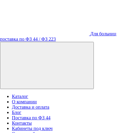
Для больниц
поставка по ФЗ 44 / ФЗ 223
Каталог
О компании
Доставка и оплата
Блог
Поставка по ФЗ 44
Контакты
Кабинеты под ключ