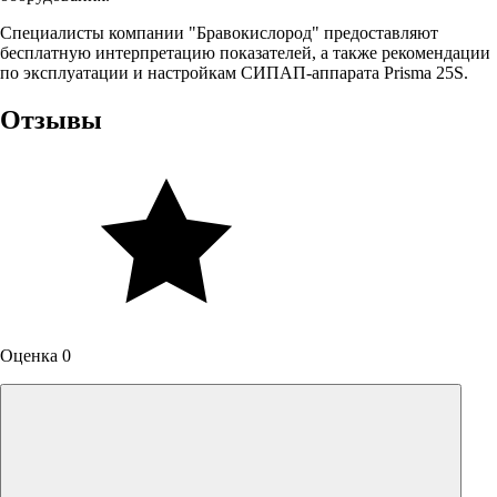
Специалисты компании "Бравокислород" предоставляют
бесплатную интерпретацию показателей, а также рекомендации
по эксплуатации и настройкам СИПАП-аппарата Prisma 25S.
Отзывы
Оценка 0