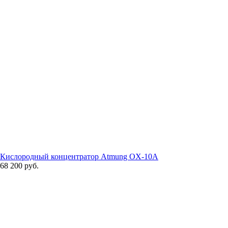
Кислородный концентратор Atmung OX-10A
68 200 руб.