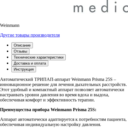
Weinmann
Другие товары производителя
Описание
Отзывы
Технические характеристики
Доставка и оплата
Инструкция
Автоматический ТРИПАП-аппарат Weinmann Prisma 25S –
инновационное решение для лечения дыхательных расстройств.
Этот удобный и компактный аппарат позволяет автоматически
настраивать уровни давления во время вдоха и выдоха,
обеспечивая комфорт и эффективность терапии.
Преимущества прибора Weinmann Prisma 25S:
Аппарат автоматически адаптируется к потребностям пациента,
обеспечивая индивидуальную настройку давления.