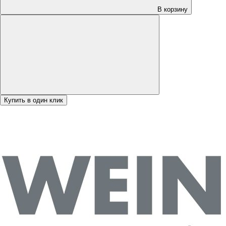
В корзину
Купить в один клик