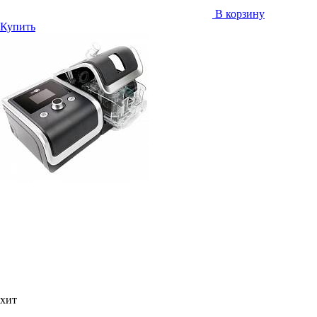
В корзину
Купить
хит