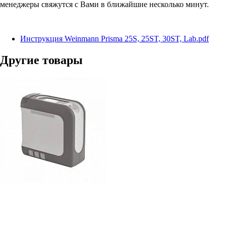
менеджеры свяжутся с Вами в ближайшие несколько минут.
Инструкция Weinmann Prisma 25S, 25ST, 30ST, Lab.pdf
Другие товары