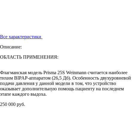
Все характеристики
Описание:
ОБЛАСТЬ ПРИМЕНЕНИЯ:
Флагманская модель Prisma 25S Weinmann считается наиболее
тихим BIPAP-аппаратом (26,5 Дб). Особенность двухуровневой
подачи давления у данной модели в том, что устройство
оказывает дополнительную помощь пациенту на последнем
этапе каждого выдоха.
250 000 руб.