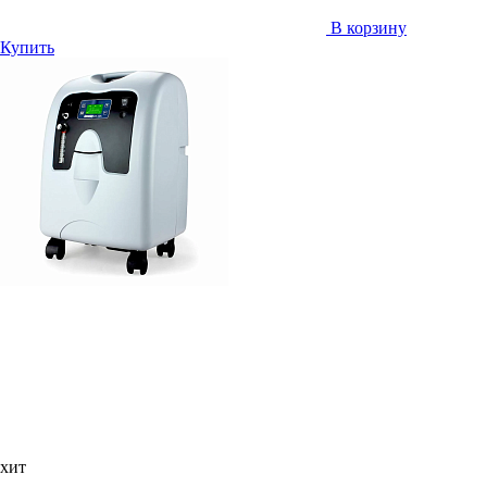
В корзину
Купить
хит