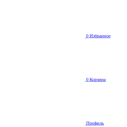
0
Избранное
0
Корзина
Профиль