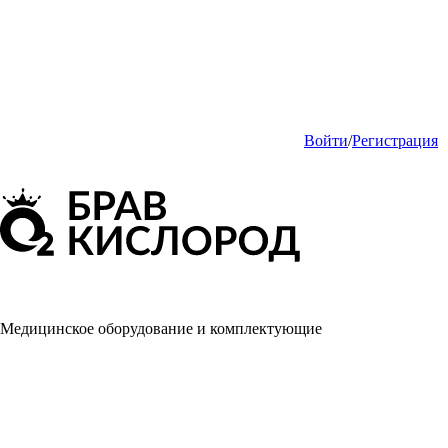
Войти
/
Регистрация
Медицинское оборудование и комплектующие