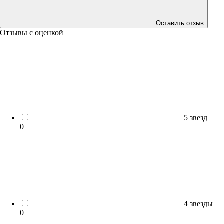
Оставить отзыв
Отзывы с оценкой
5 звезд
0
4 звезды
0