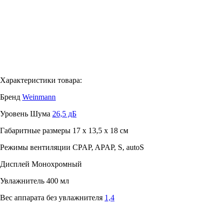
Характеристики товара:
Бренд
Weinmann
Уровень Шума
26,5 дБ
Габаритные размеры
17 x 13,5 x 18 см
Режимы вентиляции
CPAP, APAP, S, autoS
Дисплей
Монохромный
Увлажнитель
400 мл
Вес аппарата без увлажнителя
1,4