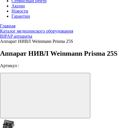
Сервисный центр
Акции
Новости
Гарантии
Главная
Каталог медицинского оборудования
BIPAP аппараты
Аппарат НИВЛ Weinmann Prisma 25S
Аппарат НИВЛ Weinmann Prisma 25S
Артикул :