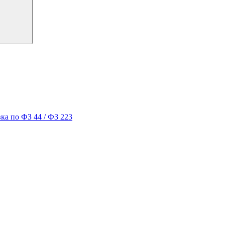
ка по ФЗ 44 / ФЗ 223