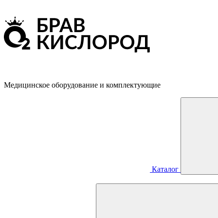
Медицинское оборудование и комплектующие
Каталог