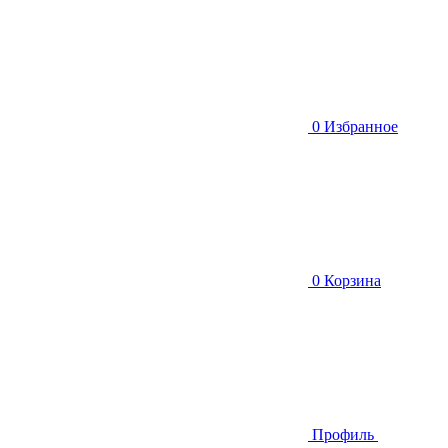
0
Избранное
0
Корзина
Профиль