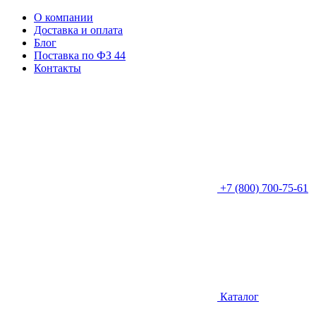
О компании
Доставка и оплата
Блог
Поставка по ФЗ 44
Контакты
+7 (800) 700-75-61
Каталог