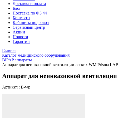
Доставка и оплата
Блог
Поставка по ФЗ 44
Контакты
Кабинеты под ключ
Сервисный центр
Акции
Новости
Гарантии
Главная
Каталог медицинского оборудования
BIPAP аппараты
Аппарат для неинвазивной вентиляции легких WM Prisma LA
Аппарат для неинвазивной вентиляци
Артикул : B-wp