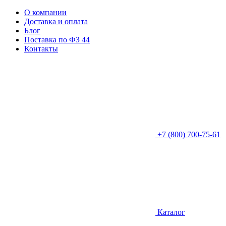
О компании
Доставка и оплата
Блог
Поставка по ФЗ 44
Контакты
+7 (800) 700-75-61
Каталог