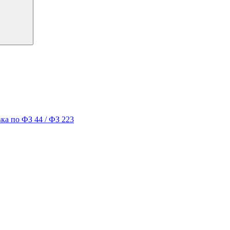
ка по ФЗ 44 / ФЗ 223