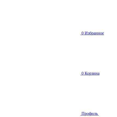
0
Избранное
0
Корзина
Профиль