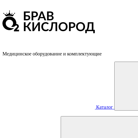
Медицинское оборудование и комплектующие
Каталог