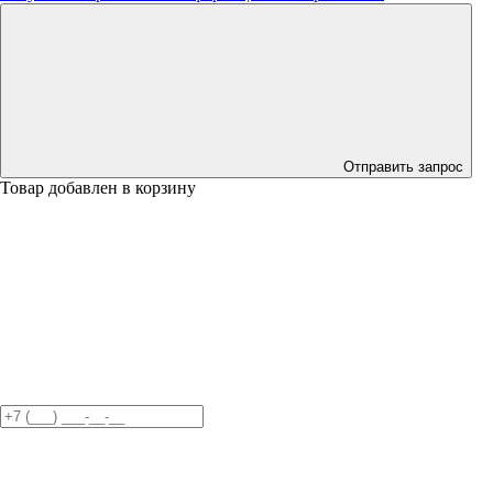
Отправить запрос
Товар добавлен в корзину