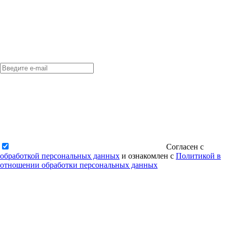
Согласен с
обработкой персональных данных
и ознакомлен с
Политикой в
отношении обработки персональных данных