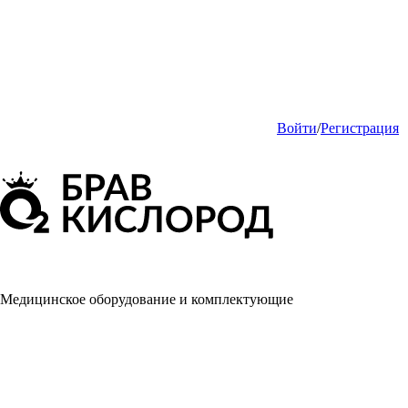
Войти
/
Регистрация
Медицинское оборудование и комплектующие