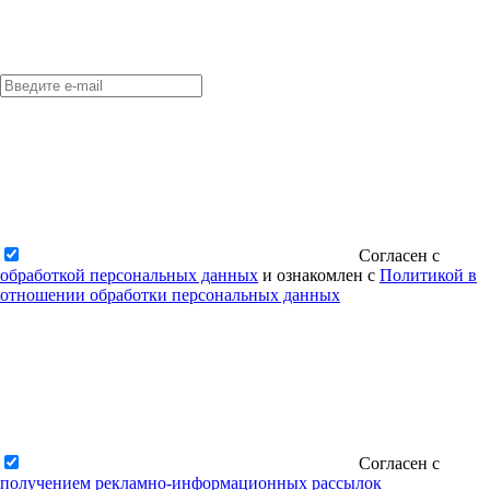
Согласен с
обработкой персональных данных
и ознакомлен с
Политикой в
отношении обработки персональных данных
Согласен с
получением рекламно-информационных рассылок