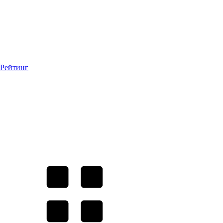
Рейтинг