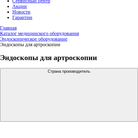
Сервисный центр
Акции
Новости
Гарантии
Главная
Каталог медицинского оборудования
Эндоскопическое оборудование
Эндоскопы для артроскопии
Эндоскопы для артроскопии
Страна производитель