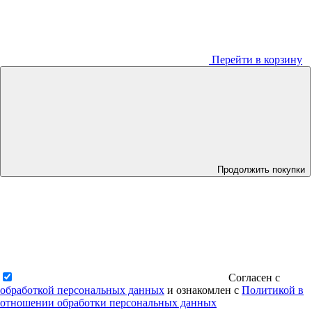
Перейти в корзину
Продолжить покупки
Согласен с
обработкой персональных данных
и ознакомлен с
Политикой в
отношении обработки персональных данных