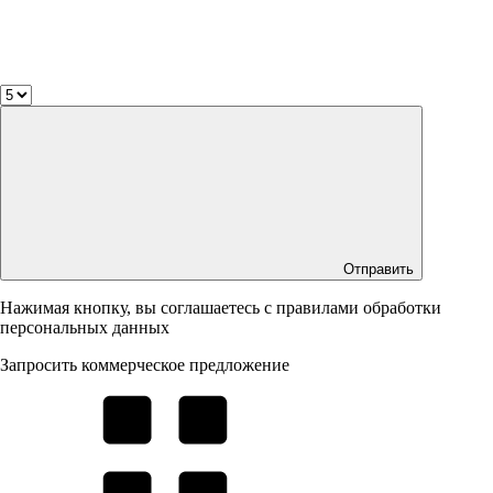
Отправить
Нажимая кнопку, вы соглашаетесь с правилами обработки
персональных данных
Запросить коммерческое предложение