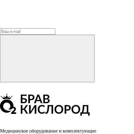
Медицинское оборудование и комплектующие