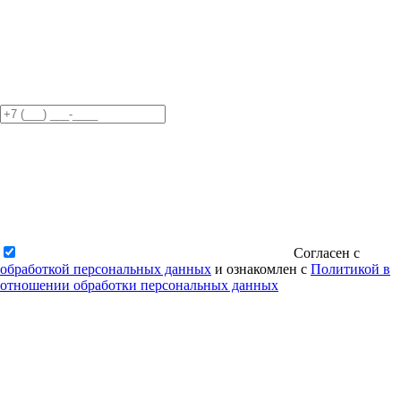
Согласен с
обработкой персональных данных
и ознакомлен с
Политикой в
отношении обработки персональных данных