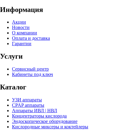
Информация
Акции
Новости
О компании
Оплата и доставка
Гарантии
Услуги
Сервисный центр
Кабинеты под ключ
Каталог
УЗИ аппараты
CPAP аппараты
Аппараты ИВЛ | НВЛ
Концентраторы кислорода
Эндоскопическое оборудование
Кислородные миксеры и коктейлеры