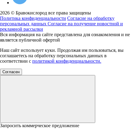
2026 © Бравокислород все права защищены
Политика конфиденциальности
Согласие на обработку
персональных данных
Согласие на получение новостной и
рекламной рассылки
Вся информация на сайте представлена для ознакомления и не
является публичной офертой
Наш сайт использует куки. Продолжая им пользоваться, вы
соглашаетесь на обработку персональных данных в
соответствии с
политикой конфиденциальности.
Согласен
Запросить коммерческое предложение