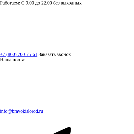
Работаем: С 9.00 до 22.00 без выходных
+7 (800) 700-75-61
Заказать звонок
Наша почта:
info@bravokislorod.ru