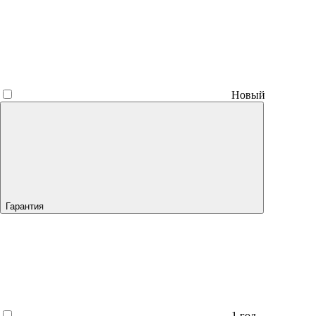
Новый
Гарантия
1 год