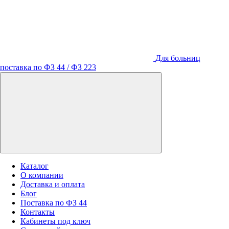
Для больниц
поставка по ФЗ 44 / ФЗ 223
Каталог
О компании
Доставка и оплата
Блог
Поставка по ФЗ 44
Контакты
Кабинеты под ключ