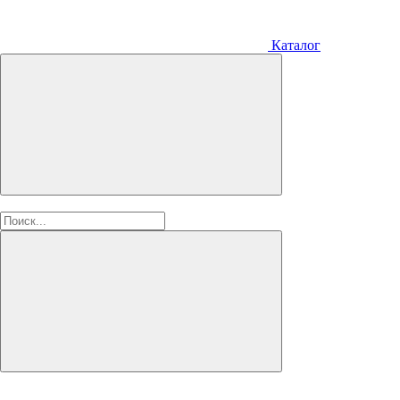
Каталог