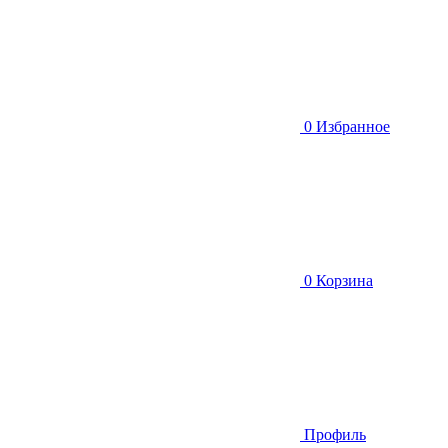
0
Избранное
0
Корзина
Профиль