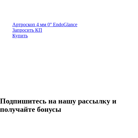
Артроскоп 4 мм 0° EndoGlance
Запросить КП
Купить
Подпишитесь на нашу рассылку и
получайте бонусы