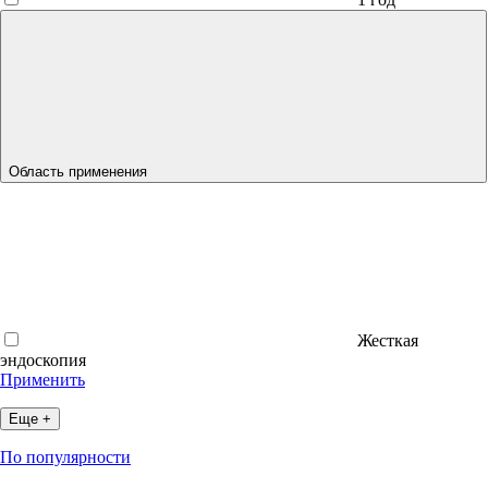
Область применения
Жесткая
эндоскопия
Применить
Еще +
По популярности