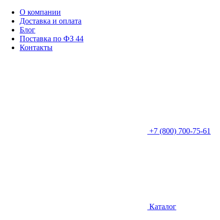
О компании
Доставка и оплата
Блог
Поставка по ФЗ 44
Контакты
+7 (800) 700-75-61
Каталог