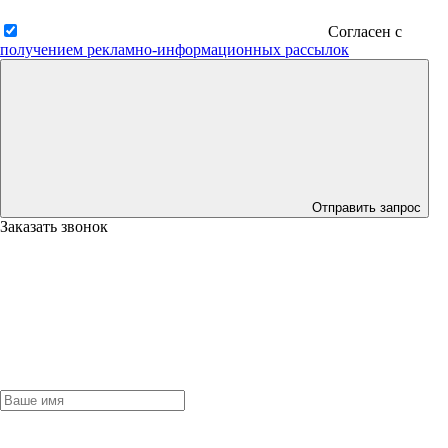
Согласен с
получением рекламно-информационных рассылок
Отправить запрос
Заказать звонок