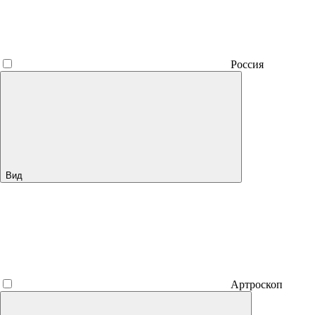
Россия
Вид
Артроскоп