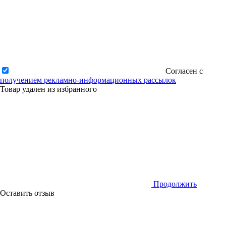
Согласен с
получением рекламно-информационных рассылок
Товар удален из избранного
Продолжить
Оставить отзыв