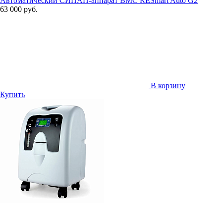
Автоматический СИПАП-аппарат BMC RESmart Auto G2
63 000 руб.
В корзину
Купить