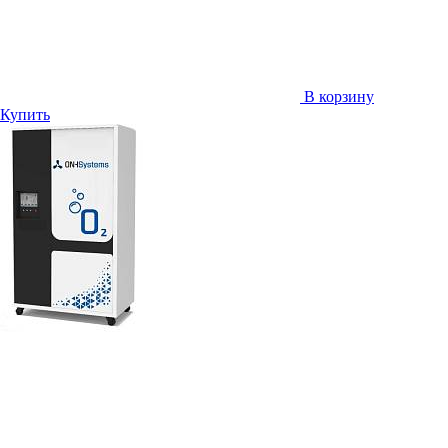
В корзину
Купить