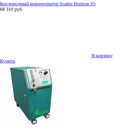
Кислородный концентратор Scaleo Horizon S5
68 310 руб.
В корзину
Купить