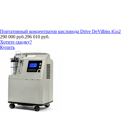
Портативный концентратор кислорода Drive DeVilbiss iGo2
290 000 руб.
296 010 руб.
Хотите скидку?
Купить