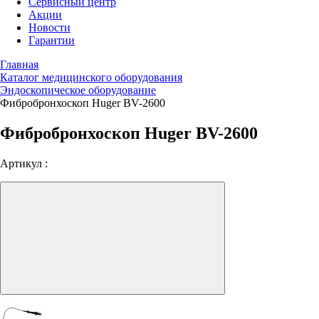
Сервисный центр
Акции
Новости
Гарантии
Главная
Каталог медицинского оборудования
Эндоскопическое оборудование
Фибробронхоскоп Huger BV-2600
Фибробронхоскоп Huger BV-2600
Артикул :