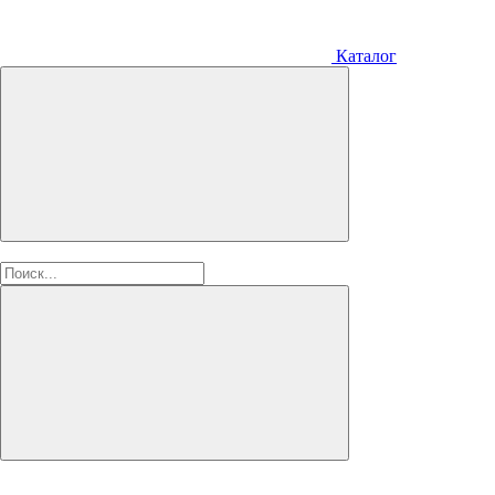
Каталог