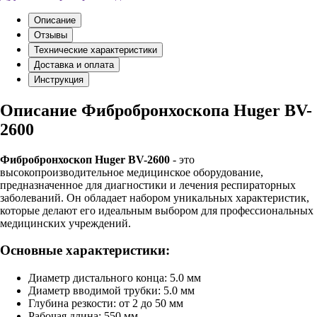
Описание
Отзывы
Технические характеристики
Доставка и оплата
Инструкция
Описание Фибробронхоскопа Huger BV-
2600
Фибробронхоскоп Huger BV-2600
- это
высокопроизводительное медицинское оборудование,
предназначенное для диагностики и лечения респираторных
заболеваний. Он обладает набором уникальных характеристик,
которые делают его идеальным выбором для профессиональных
медицинских учреждений.
Основные характеристики:
Диаметр дистального конца: 5.0 мм
Диаметр вводимой трубки: 5.0 мм
Глубина резкости: от 2 до 50 мм
Рабочая длина: 550 мм