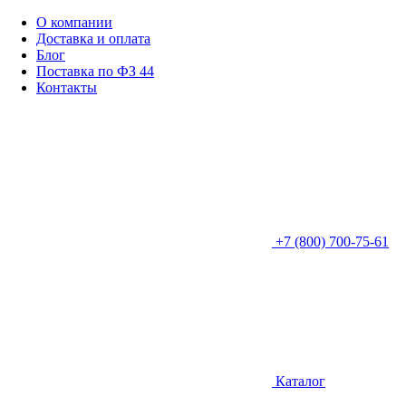
О компании
Доставка и оплата
Блог
Поставка по ФЗ 44
Контакты
+7 (800) 700-75-61
Каталог