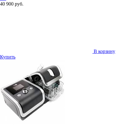
40 900 руб.
В корзину
Купить