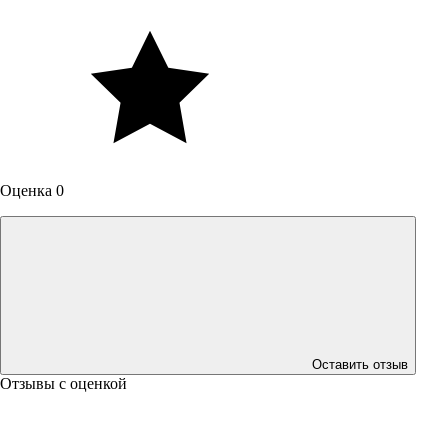
Оценка 0
Оставить отзыв
Отзывы с оценкой