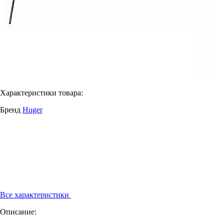
Характеристики товара:
Бренд
Huger
Все характеристики
Описание: