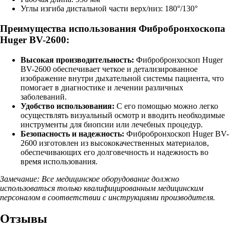
Углы изгиба дистальной части верх/низ: 180°/130°
Преимущества использования Фибробронхоскопа
Huger BV-2600:
Высокая производительность:
Фибробронхоскоп Huger
BV-2600 обеспечивает четкое и детализированное
изображение внутри дыхательной системы пациента, что
помогает в диагностике и лечении различных
заболеваний.
Удобство использования:
С его помощью можно легко
осуществлять визуальный осмотр и вводить необходимые
инструменты для биопсии или лечебных процедур.
Безопасность и надежность:
Фибробронхоскоп Huger BV-
2600 изготовлен из высококачественных материалов,
обеспечивающих его долговечность и надежность во
время использования.
Замечание: Все медицинское оборудование должно
использоваться только квалифицированным медицинским
персоналом в соответствии с инструкциями производителя.
Отзывы