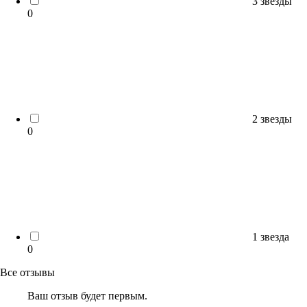
3 звезды
0
2 звезды
0
1 звезда
0
Все отзывы
Ваш отзыв будет первым.