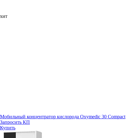
хит
Мобильный концентратор кислорода Oxymedic 30 Compact
Запросить КП
Купить