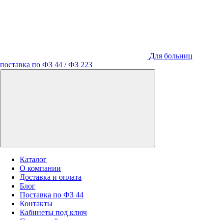
Для больниц
поставка по ФЗ 44 / ФЗ 223
Каталог
О компании
Доставка и оплата
Блог
Поставка по ФЗ 44
Контакты
Кабинеты под ключ