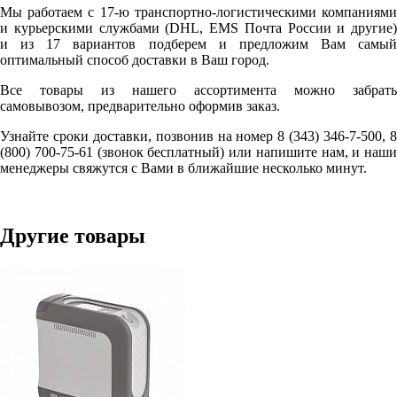
Мы работаем с 17-ю транспортно-логистическими компаниями
и курьерскими службами (DHL, EMS Почта России и другие)
и из 17 вариантов подберем и предложим Вам самый
оптимальный способ доставки в Ваш город.
Все товары из нашего ассортимента можно забрать
самовывозом, предварительно оформив заказ.
Узнайте сроки доставки, позвонив на номер 8 (343) 346-7-500, 8
(800) 700-75-61 (звонок бесплатный) или напишите нам, и наши
менеджеры свяжутся с Вами в ближайшие несколько минут.
Другие товары