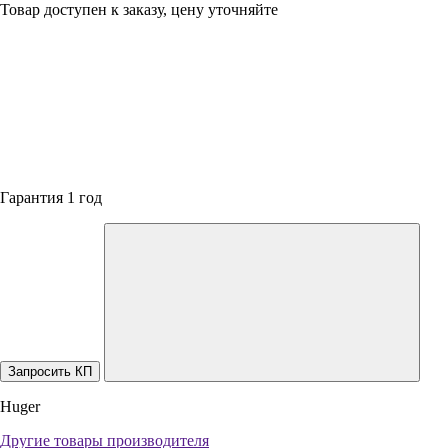
Товар доступен к заказу, цену уточняйте
Гарантия 1 год
Запросить КП
Huger
Другие товары производителя