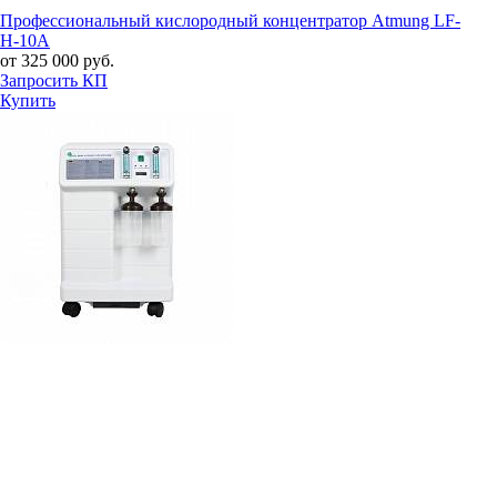
Профессиональный кислородный концентратор Atmung LF-
H-10A
от 325 000 руб.
Запросить КП
Купить