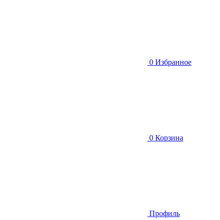
0
Избранное
0
Корзина
Профиль