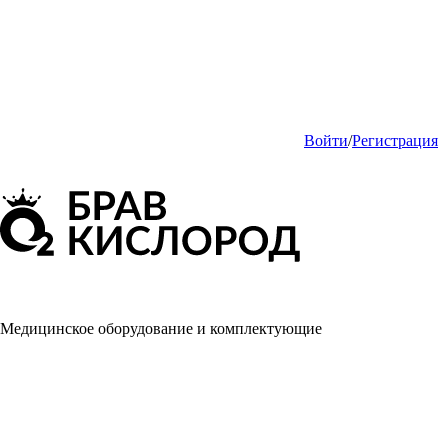
Войти
/
Регистрация
Медицинское оборудование и комплектующие