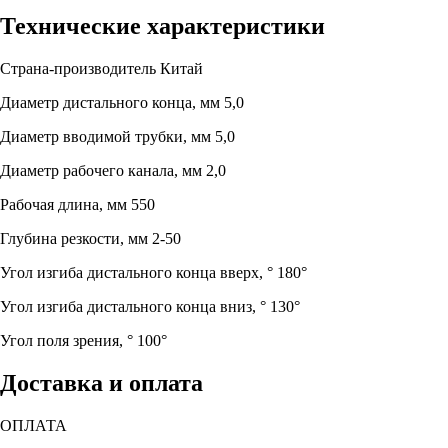
Технические характеристики
Страна-производитель
Китай
Диаметр дистального конца, мм
5,0
Диаметр вводимой трубки, мм
5,0
Диаметр рабочего канала, мм
2,0
Рабочая длина, мм
550
Глубина резкости, мм
2-50
Угол изгиба дистального конца вверх, °
180°
Угол изгиба дистального конца вниз, °
130°
Угол поля зрения, °
100°
Доставка и оплата
ОПЛАТА