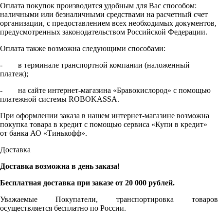
Оплата покупок производится удобным для Вас способом:
наличными или безналичными средствами на расчетный счет
организации, с предоставлением всех необходимых документов,
предусмотренных законодательством Российской Федерации.
Оплата также возможна следующими способами:
- в терминале транспортной компании (наложенный
платеж);
- на сайте интернет-магазина «Бравокислород» с помощью
платежной системы ROBOKASSA.
При оформлении заказа в нашем интернет-магазине возможна
покупка товара в кредит с помощью сервиса «Купи в кредит»
от банка АО «Тинькофф».
Доставка
Доставка возможна в день заказа!
Бесплатная доставка при заказе от 20 000 рублей.
Уважаемые Покупатели, транспортировка товаров
осуществляется бесплатно по России.