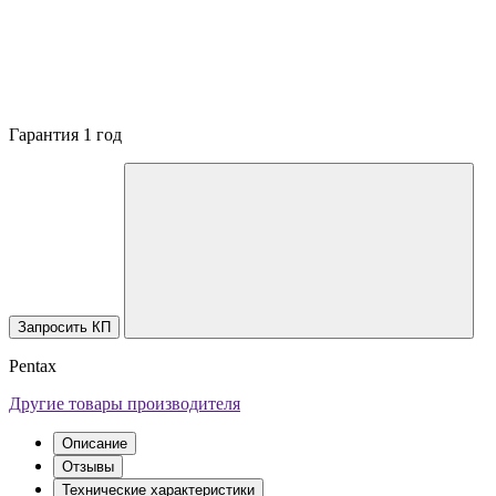
Гарантия 1 год
Запросить КП
Pentax
Другие товары производителя
Описание
Отзывы
Технические характеристики