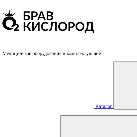
Медицинское оборудование и комплектующие
Каталог