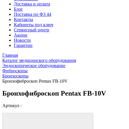
Доставка и оплата
Блог
Поставка по ФЗ 44
Контакты
Кабинеты под ключ
Сервисный центр
Акции
Новости
Гарантии
Главная
Каталог медицинского оборудования
Эндоскопическое оборудование
Фиброскопы
Бронхоскопы
Бронхофиброскоп Pentax FB-10V
Бронхофиброскоп Pentax FB-10V
Артикул :