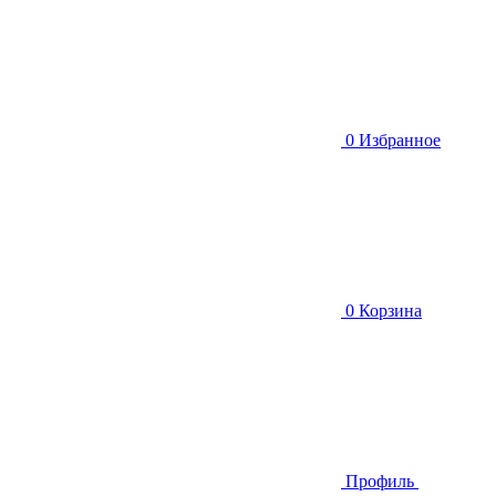
0
Избранное
0
Корзина
Профиль