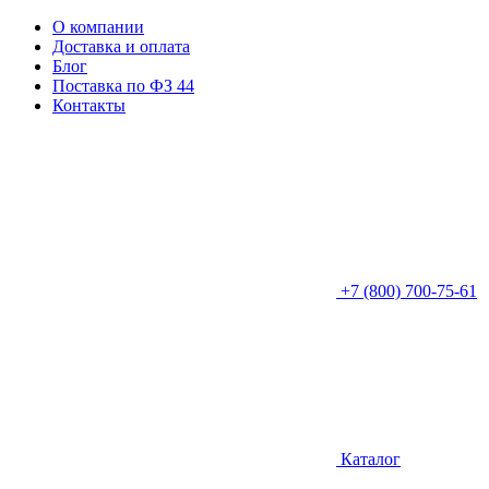
О компании
Доставка и оплата
Блог
Поставка по ФЗ 44
Контакты
+7 (800) 700-75-61
Каталог