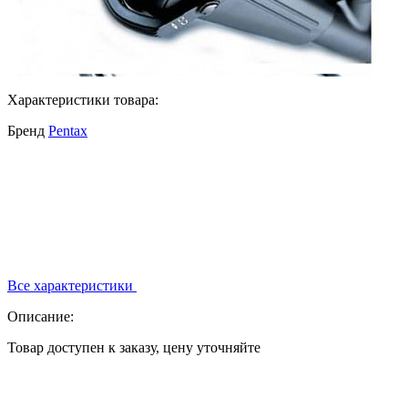
Характеристики товара:
Бренд
Pentax
Все характеристики
Описание:
Товар доступен к заказу, цену уточняйте