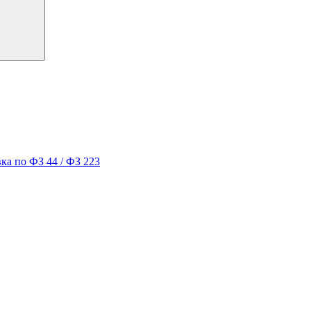
ка по ФЗ 44 / ФЗ 223