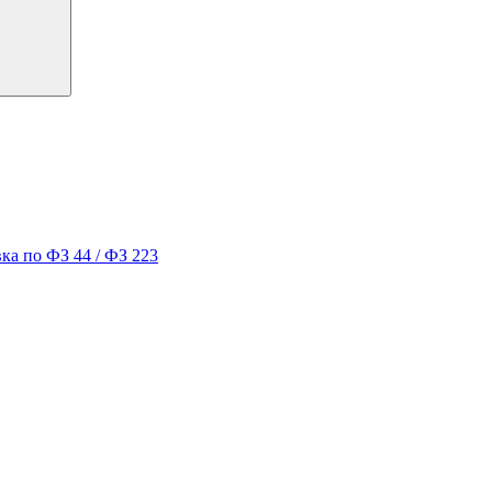
ка по ФЗ 44 / ФЗ 223