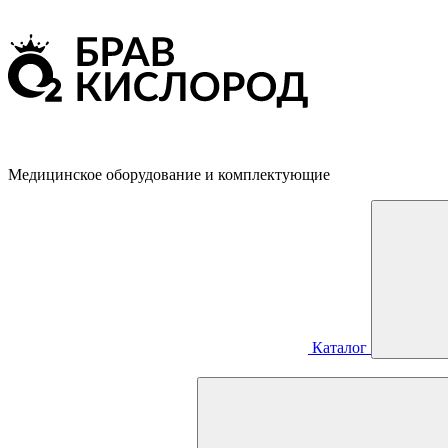
Медицинское оборудование и комплектующие
Каталог