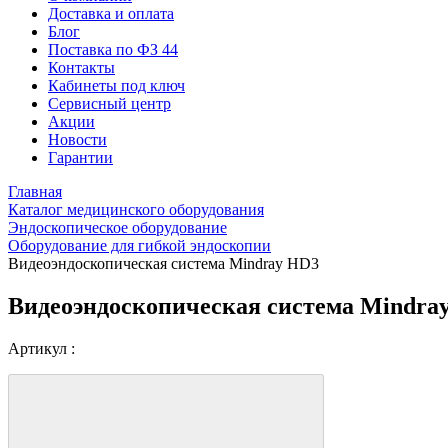
Доставка и оплата
Блог
Поставка по ФЗ 44
Контакты
Кабинеты под ключ
Сервисный центр
Акции
Новости
Гарантии
Главная
Каталог медицинского оборудования
Эндоскопическое оборудование
Оборудование для гибкой эндоскопии
Видеоэндоскопическая система Mindray HD3
Видеоэндоскопическая система Mindra
Артикул :