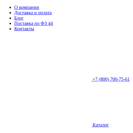
О компании
Доставка и оплата
Блог
Поставка по ФЗ 44
Контакты
+7 (800) 700-75-61
Каталог