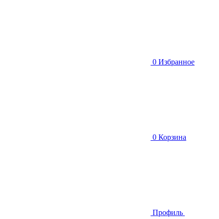
0
Избранное
0
Корзина
Профиль