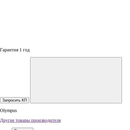
Гарантия 1 год
Запросить КП
Olympus
Другие товары производителя