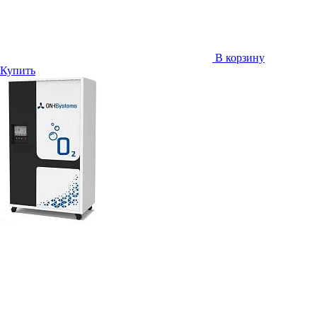
В корзину
Купить