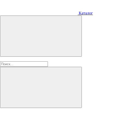
Каталог