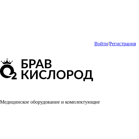
Войти
/
Регистрация
Медицинское оборудование и комплектующие