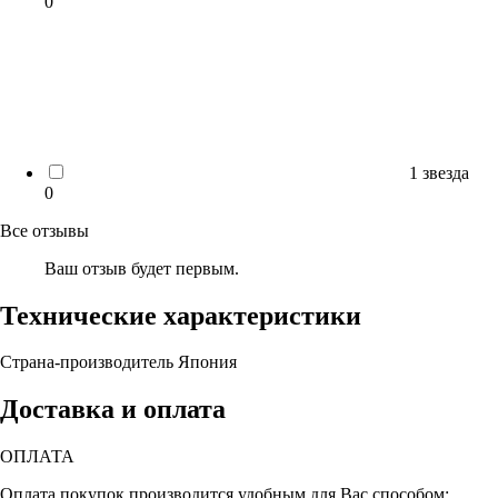
0
1 звезда
0
Все отзывы
Ваш отзыв будет первым.
Технические характеристики
Страна-производитель
Япония
Доставка и оплата
ОПЛАТА
Оплата покупок производится удобным для Вас способом: