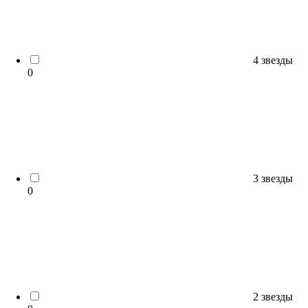
4 звезды
0
3 звезды
0
2 звезды