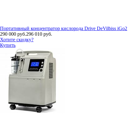
Портативный концентратор кислорода Drive DeVilbiss iGo2
290 000 руб.
296 010 руб.
Хотите скидку?
Купить