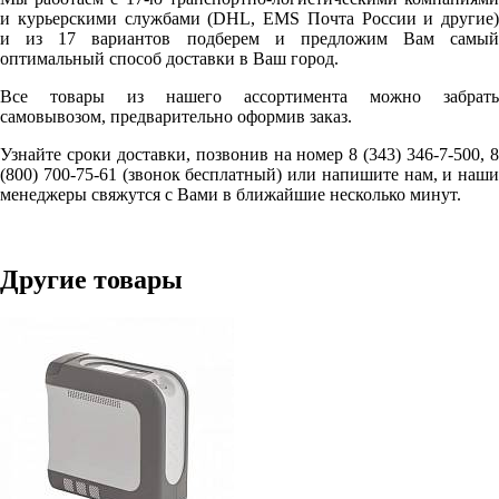
и курьерскими службами (DHL, EMS Почта России и другие)
и из 17 вариантов подберем и предложим Вам самый
оптимальный способ доставки в Ваш город.
Все товары из нашего ассортимента можно забрать
самовывозом, предварительно оформив заказ.
Узнайте сроки доставки, позвонив на номер 8 (343) 346-7-500, 8
(800) 700-75-61 (звонок бесплатный) или напишите нам, и наши
менеджеры свяжутся с Вами в ближайшие несколько минут.
Другие товары