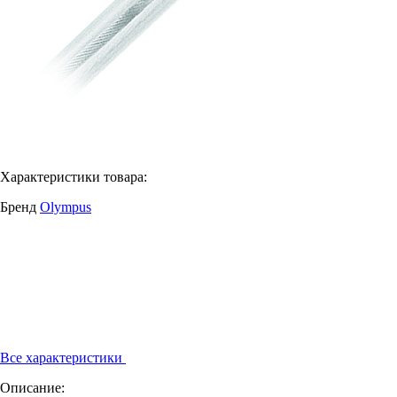
Характеристики товара:
Бренд
Olympus
Все характеристики
Описание: