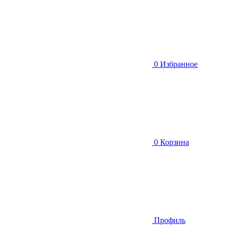
0
Избранное
0
Корзина
Профиль