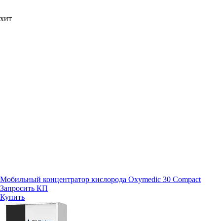
хит
Мобильный концентратор кислорода Oxymedic 30 Compact
Запросить КП
Купить