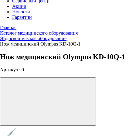
Сервисный центр
Акции
Новости
Гарантии
Главная
Каталог медицинского оборудования
Эндоскопическое оборудование
Нож медицинский Olympus KD-10Q-1
Нож медицинский Olympus KD-10Q-1
Артикул : 0