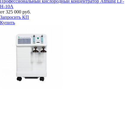
Профессиональный кислородный концентратор Atmung LF-
H-10A
от 325 000 руб.
Запросить КП
Купить