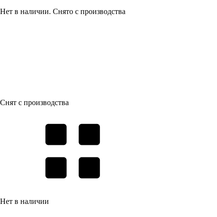
Нет в наличии. Снято с производства
Снят с производства
Нет в наличии