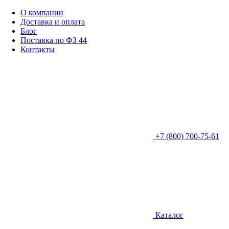
О компании
Доставка и оплата
Блог
Поставка по ФЗ 44
Контакты
+7 (800) 700-75-61
Каталог