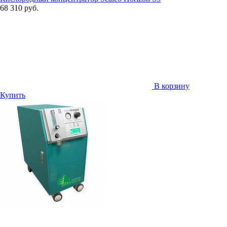
68 310 руб.
В корзину
Купить