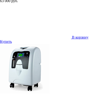
63 000 руб.
В корзину
Купить