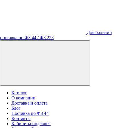
Для больниц
поставка по ФЗ 44 / ФЗ 223
Каталог
О компании
Доставка и оплата
Блог
Поставка по ФЗ 44
Контакты
Кабинеты под ключ