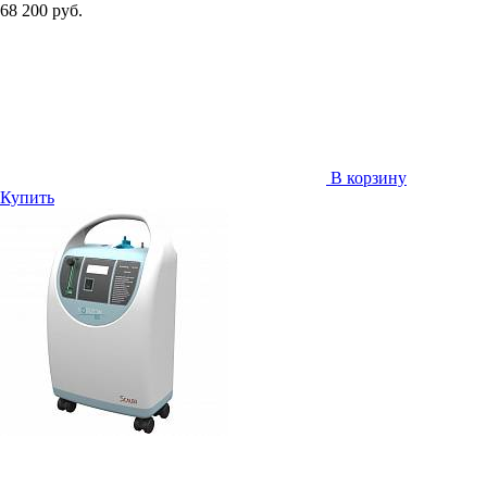
68 200 руб.
В корзину
Купить