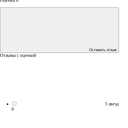
Оценка 0
Оставить отзыв
Отзывы с оценкой
5 звезд
0