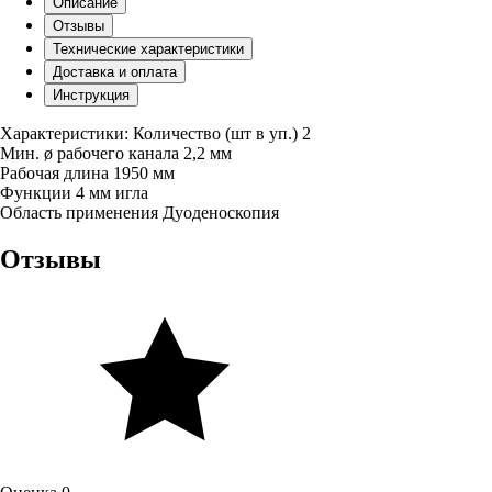
Описание
Отзывы
Технические характеристики
Доставка и оплата
Инструкция
Характеристики: Количество (шт в уп.) 2
Мин. ø рабочего канала 2,2 мм
Рабочая длина 1950 мм
Функции 4 мм игла
Область применения Дуоденоскопия
Отзывы