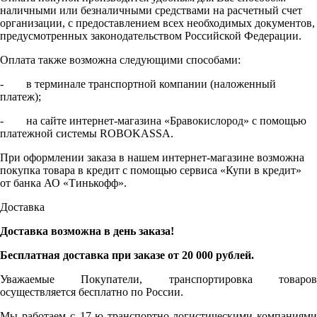
наличными или безналичными средствами на расчетный счет
организации, с предоставлением всех необходимых документов,
предусмотренных законодательством Российской Федерации.
Оплата также возможна следующими способами:
- в терминале транспортной компании (наложенный
платеж);
- на сайте интернет-магазина «Бравокислород» с помощью
платежной системы ROBOKASSA.
При оформлении заказа в нашем интернет-магазине возможна
покупка товара в кредит с помощью сервиса «Купи в кредит»
от банка АО «Тинькофф».
Доставка
Доставка возможна в день заказа!
Бесплатная доставка при заказе от 20 000 рублей.
Уважаемые Покупатели, транспортировка товаров
осуществляется бесплатно по России.
Мы работаем с 17-ю транспортно-логистическими компаниями