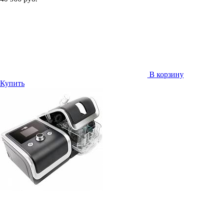
В корзину
Купить