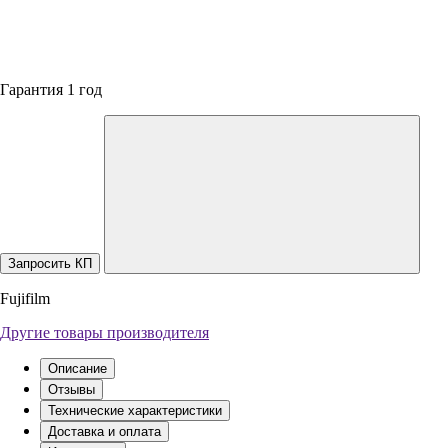
Гарантия 1 год
Запросить КП
Fujifilm
Другие товары производителя
Описание
Отзывы
Технические характеристики
Доставка и оплата