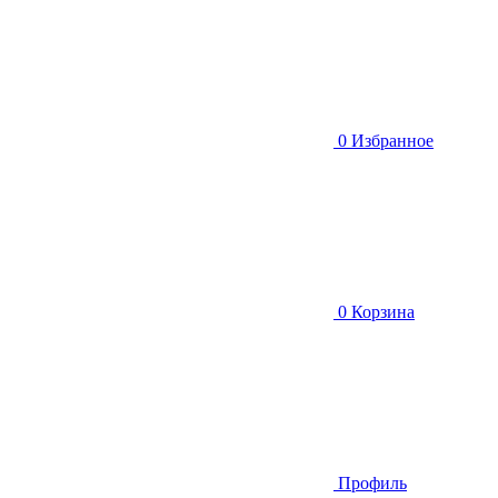
0
Избранное
0
Корзина
Профиль