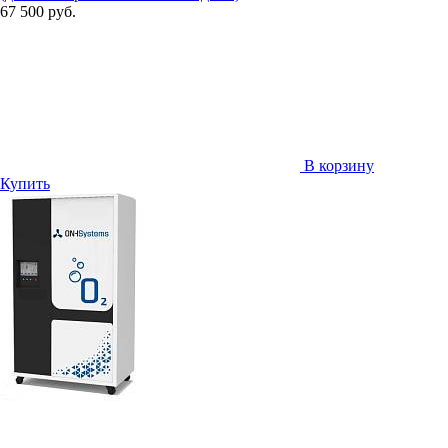
67 500 руб.
В корзину
Купить