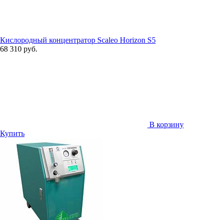
Кислородный концентратор Scaleo Horizon S5
68 310 руб.
В корзину
Купить