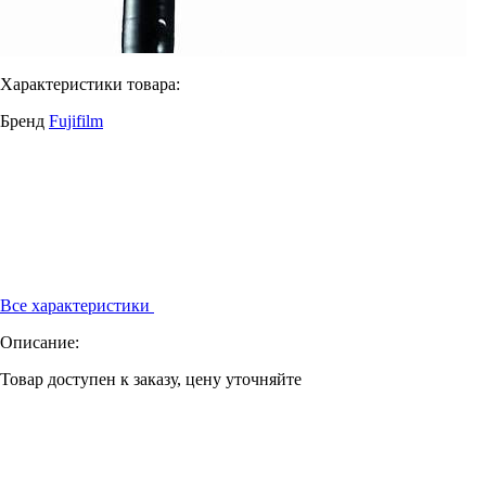
Характеристики товара:
Бренд
Fujifilm
Все характеристики
Описание:
Товар доступен к заказу, цену уточняйте