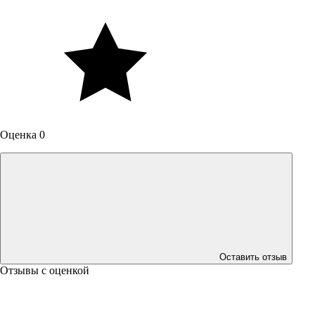
Оценка 0
Оставить отзыв
Отзывы с оценкой