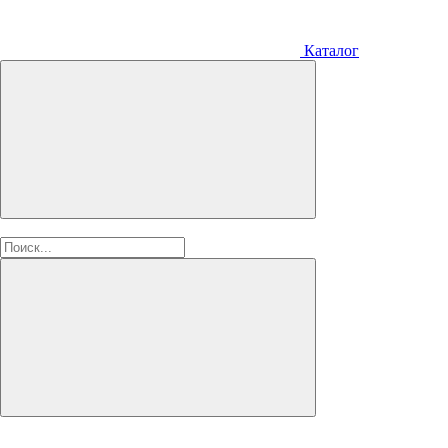
Каталог