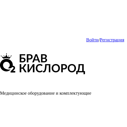
Войти
/
Регистрация
Медицинское оборудование и комплектующие