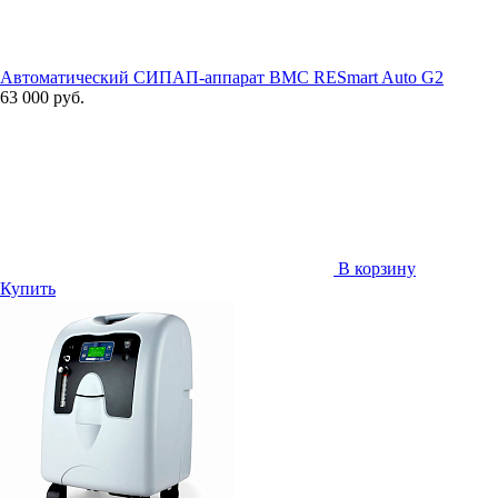
Автоматический СИПАП-аппарат BMC RESmart Auto G2
63 000 руб.
В корзину
Купить