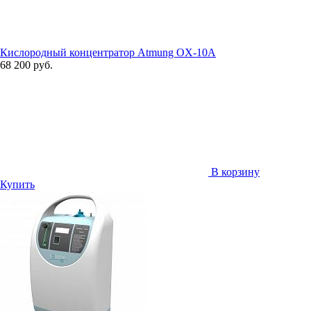
Кислородный концентратор Atmung OX-10A
68 200 руб.
В корзину
Купить