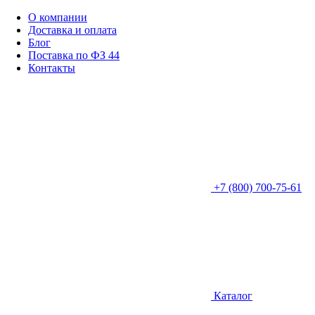
О компании
Доставка и оплата
Блог
Поставка по ФЗ 44
Контакты
+7 (800) 700-75-61
Каталог