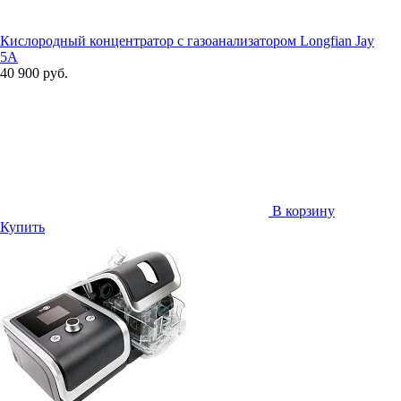
Кислородный концентратор с газоанализатором Longfian Jay
5A
40 900 руб.
В корзину
Купить