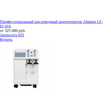
Профессиональный кислородный концентратор Atmung LF-
H-10A
от 325 000 руб.
Запросить КП
Купить