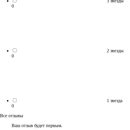
3 звезды
0
2 звезды
0
1 звезда
0
Все отзывы
Ваш отзыв будет первым.