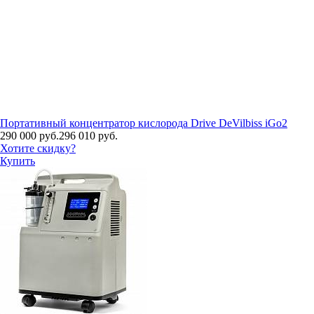
Портативный концентратор кислорода Drive DeVilbiss iGo2
290 000 руб.
296 010 руб.
Хотите скидку?
Купить