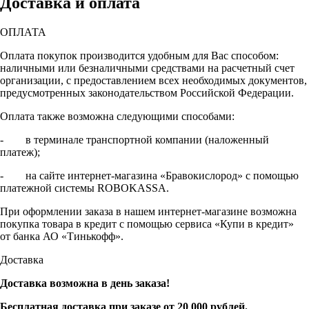
Доставка и оплата
ОПЛАТА
Оплата покупок производится удобным для Вас способом:
наличными или безналичными средствами на расчетный счет
организации, с предоставлением всех необходимых документов,
предусмотренных законодательством Российской Федерации.
Оплата также возможна следующими способами:
- в терминале транспортной компании (наложенный
платеж);
- на сайте интернет-магазина «Бравокислород» с помощью
платежной системы ROBOKASSA.
При оформлении заказа в нашем интернет-магазине возможна
покупка товара в кредит с помощью сервиса «Купи в кредит»
от банка АО «Тинькофф».
Доставка
Доставка возможна в день заказа!
Бесплатная доставка при заказе от 20 000 рублей.