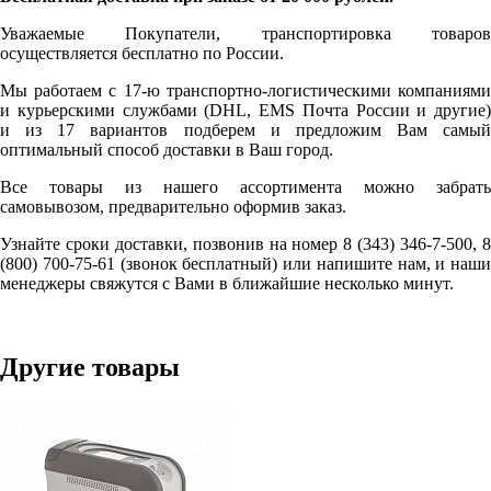
Уважаемые Покупатели, транспортировка товаров
осуществляется бесплатно по России.
Мы работаем с 17-ю транспортно-логистическими компаниями
и курьерскими службами (DHL, EMS Почта России и другие)
и из 17 вариантов подберем и предложим Вам самый
оптимальный способ доставки в Ваш город.
Все товары из нашего ассортимента можно забрать
самовывозом, предварительно оформив заказ.
Узнайте сроки доставки, позвонив на номер 8 (343) 346-7-500, 8
(800) 700-75-61 (звонок бесплатный) или напишите нам, и наши
менеджеры свяжутся с Вами в ближайшие несколько минут.
Другие товары