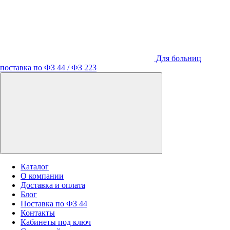
Для больниц
поставка по ФЗ 44 / ФЗ 223
Каталог
О компании
Доставка и оплата
Блог
Поставка по ФЗ 44
Контакты
Кабинеты под ключ