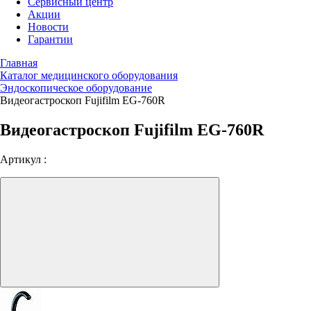
Сервисный центр
Акции
Новости
Гарантии
Главная
Каталог медицинского оборудования
Эндоскопическое оборудование
Видеогастроскоп Fujifilm EG-760R
Видеогастроскоп Fujifilm EG-760R
Артикул :