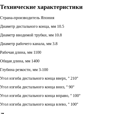
Технические характеристики
Страна-производитель
Япония
Диаметр дистального конца, мм
10.5
Диаметр вводимой трубки, мм
10.8
Диаметр рабочего канала, мм
3.8
Рабочая длина, мм
1100
Общая длина, мм
1400
Глубина резкости, мм
3-100
Угол изгиба дистального конца вверх, °
210°
Угол изгиба дистального конца вниз, °
90°
Угол изгиба дистального конца вправо, °
100°
Угол изгиба дистального конца влево, °
100°