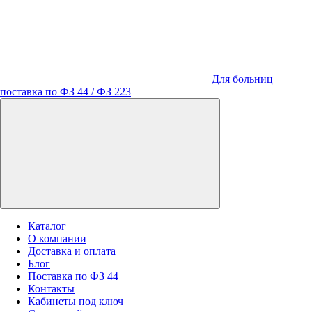
Для больниц
поставка по ФЗ 44 / ФЗ 223
Каталог
О компании
Доставка и оплата
Блог
Поставка по ФЗ 44
Контакты
Кабинеты под ключ