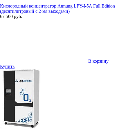
Кислородный концентратор Atmung LFY-I-5A Full Edition
(десятилитровый с 2-мя выходами)
67 500 руб.
В корзину
Купить