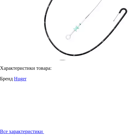
Характеристики товара:
Бренд
Huger
Все характеристики