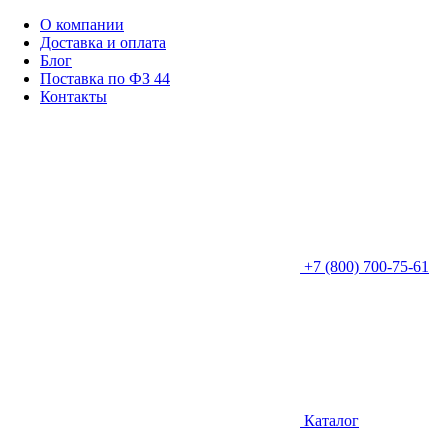
О компании
Доставка и оплата
Блог
Поставка по ФЗ 44
Контакты
+7 (800) 700-75-61
Каталог