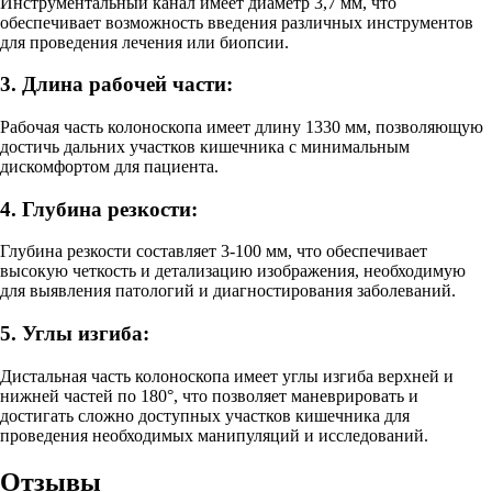
Инструментальный канал имеет диаметр 3,7 мм, что
обеспечивает возможность введения различных инструментов
для проведения лечения или биопсии.
3. Длина рабочей части:
Рабочая часть колоноскопа имеет длину 1330 мм, позволяющую
достичь дальних участков кишечника с минимальным
дискомфортом для пациента.
4. Глубина резкости:
Глубина резкости составляет 3-100 мм, что обеспечивает
высокую четкость и детализацию изображения, необходимую
для выявления патологий и диагностирования заболеваний.
5. Углы изгиба:
Дистальная часть колоноскопа имеет углы изгиба верхней и
нижней частей по 180°, что позволяет маневрировать и
достигать сложно доступных участков кишечника для
проведения необходимых манипуляций и исследований.
Отзывы