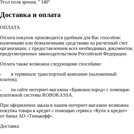
Угол поля зрения, °
140°
Доставка и оплата
ОПЛАТА
Оплата покупок производится удобным для Вас способом:
наличными или безналичными средствами на расчетный счет
организации, с предоставлением всех необходимых документов,
предусмотренных законодательством Российской Федерации.
Оплата также возможна следующими способами:
- в терминале транспортной компании (наложенный
платеж);
- на сайте интернет-магазина «Бравокислород» с помощью
платежной системы ROBOKASSA.
При оформлении заказа в нашем интернет-магазине возможна
покупка товара в кредит с помощью сервиса «Купи в кредит»
от банка АО «Тинькофф».
Доставка