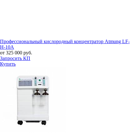
Профессиональный кислородный концентратор Atmung LF-
H-10A
от 325 000 руб.
Запросить КП
Купить