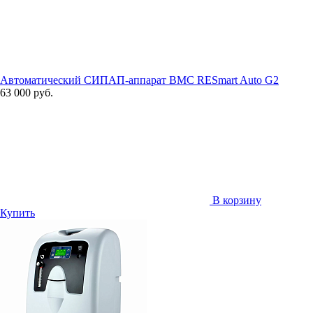
Автоматический СИПАП-аппарат BMC RESmart Auto G2
63 000 руб.
В корзину
Купить