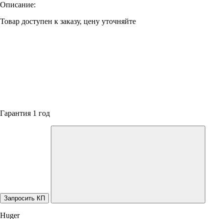
Описание:
Товар доступен к заказу, цену уточняйте
Гарантия 1 год
Запросить КП
Huger