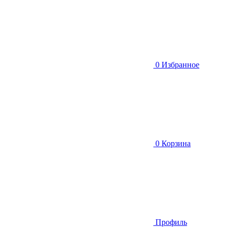
0
Избранное
0
Корзина
Профиль