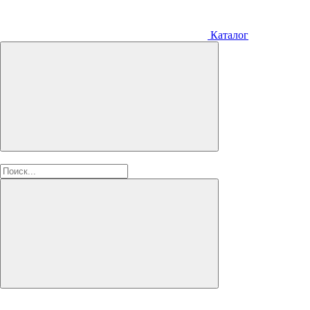
Каталог