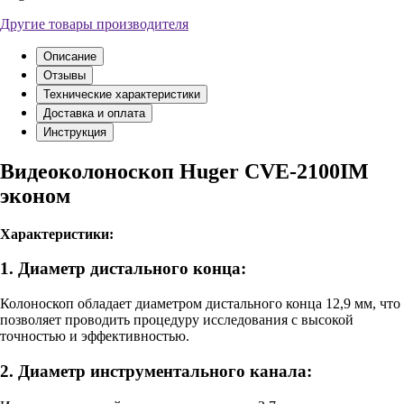
Другие товары производителя
Описание
Отзывы
Технические характеристики
Доставка и оплата
Инструкция
Видеоколоноскоп Huger CVE-2100IM
эконом
Характеристики:
1. Диаметр дистального конца:
Колоноскоп обладает диаметром дистального конца 12,9 мм, что
позволяет проводить процедуру исследования с высокой
точностью и эффективностью.
2. Диаметр инструментального канала: