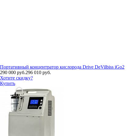
Портативный концентратор кислорода Drive DeVilbiss iGo2
290 000 руб.
296 010 руб.
Хотите скидку?
Купить