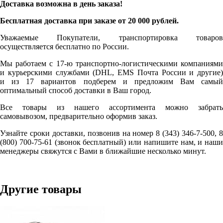
Доставка возможна в день заказа!
Бесплатная доставка при заказе от 20 000 рублей.
Уважаемые Покупатели, транспортировка товаров
осуществляется бесплатно по России.
Мы работаем с 17-ю транспортно-логистическими компаниями
и курьерскими службами (DHL, EMS Почта России и другие)
и из 17 вариантов подберем и предложим Вам самый
оптимальный способ доставки в Ваш город.
Все товары из нашего ассортимента можно забрать
самовывозом, предварительно оформив заказ.
Узнайте сроки доставки, позвонив на номер 8 (343) 346-7-500, 8
(800) 700-75-61 (звонок бесплатный) или напишите нам, и наши
менеджеры свяжутся с Вами в ближайшие несколько минут.
Другие товары