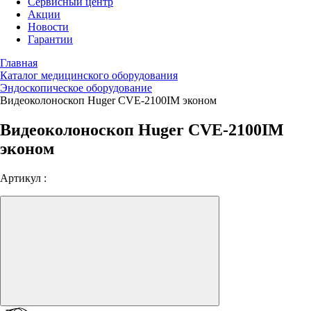
Сервисный центр
Акции
Новости
Гарантии
Главная
Каталог медицинского оборудования
Эндоскопическое оборудование
Видеоколоноскоп Huger CVE-2100IM эконом
Видеоколоноскоп Huger CVE-2100IM
эконом
Артикул :