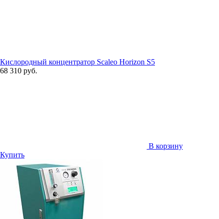
Кислородный концентратор Scaleo Horizon S5
68 310 руб.
В корзину
Купить