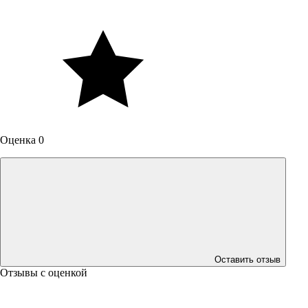
Оценка 0
Оставить отзыв
Отзывы с оценкой