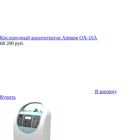
Кислородный концентратор Atmung OX-10A
68 200 руб.
В корзину
Купить