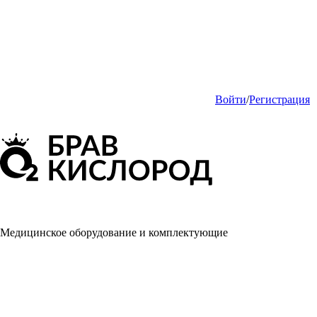
Войти
/
Регистрация
Медицинское оборудование и комплектующие