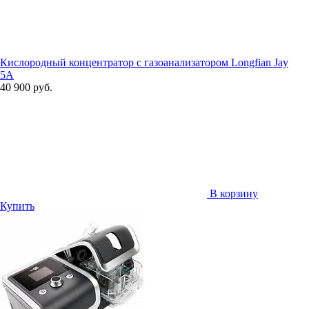
Кислородный концентратор с газоанализатором Longfian Jay
5A
40 900 руб.
В корзину
Купить