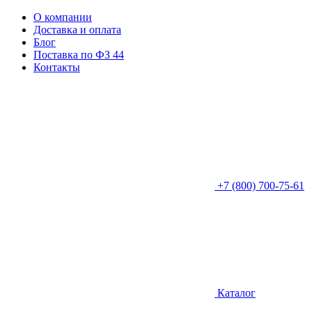
О компании
Доставка и оплата
Блог
Поставка по ФЗ 44
Контакты
+7 (800) 700-75-61
Каталог