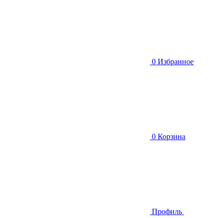
0
Избранное
0
Корзина
Профиль