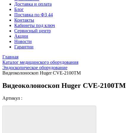
Доставка и оплата
Блог
Поставка по ФЗ 44
Контакты
Кабинеты под ключ
Сервисный центр
Акции
Новости
Гарантии
Главная
Каталог медицинского оборудования
Эндоскопическое оборудование
Видеоколоноскоп Huger CVE-2100ТМ
Видеоколоноскоп Huger CVE-2100ТМ
Артикул :