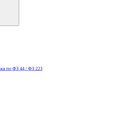
ка по ФЗ 44 / ФЗ 223