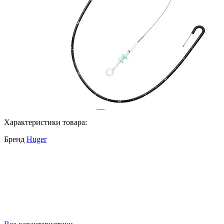
Характеристики товара:
Бренд
Huger