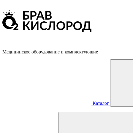
Медицинское оборудование и комплектующие
Каталог