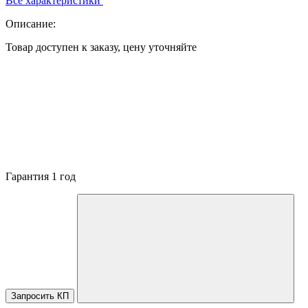
Все характеристики
Описание:
Товар доступен к заказу, цену уточняйте
Гарантия 1 год
Запросить КП