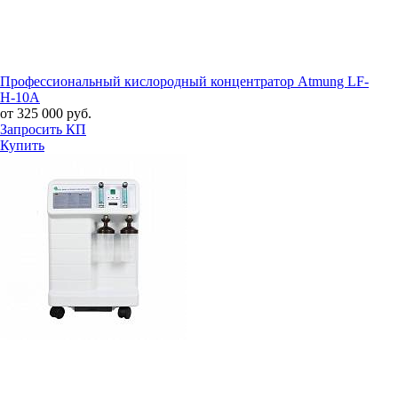
Профессиональный кислородный концентратор Atmung LF-
H-10A
от 325 000 руб.
Запросить КП
Купить