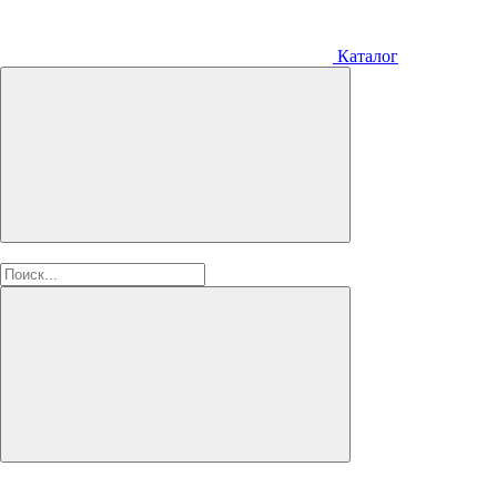
Каталог