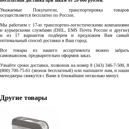
Бесплатная доставка при заказе от 20 000 рублей.
Уважаемые Покупатели, транспортировка товаров
осуществляется бесплатно по России.
Мы работаем с 17-ю транспортно-логистическими компаниями
и курьерскими службами (DHL, EMS Почта России и другие)
и из 17 вариантов подберем и предложим Вам самый
оптимальный способ доставки в Ваш город.
Все товары из нашего ассортимента можно забрать
самовывозом, предварительно оформив заказ.
Узнайте сроки доставки, позвонив на номер 8 (343) 346-7-500, 8
(800) 700-75-61 (звонок бесплатный) или напишите нам, и наши
менеджеры свяжутся с Вами в ближайшие несколько минут.
Другие товары