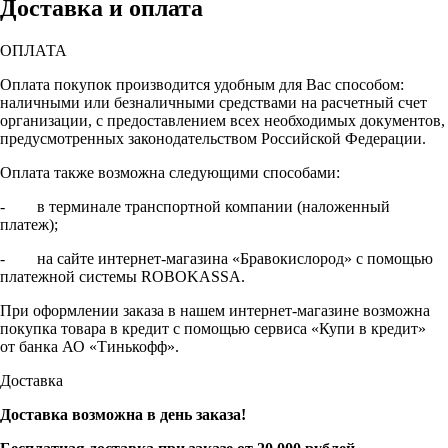
Доставка и оплата
ОПЛАТА
Оплата покупок производится удобным для Вас способом:
наличными или безналичными средствами на расчетный счет
организации, с предоставлением всех необходимых документов,
предусмотренных законодательством Российской Федерации.
Оплата также возможна следующими способами:
- в терминале транспортной компании (наложенный
платеж);
- на сайте интернет-магазина «Бравокислород» с помощью
платежной системы ROBOKASSA.
При оформлении заказа в нашем интернет-магазине возможна
покупка товара в кредит с помощью сервиса «Купи в кредит»
от банка АО «Тинькофф».
Доставка
Доставка возможна в день заказа!