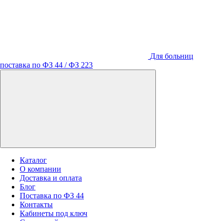
Для больниц
поставка по ФЗ 44 / ФЗ 223
Каталог
О компании
Доставка и оплата
Блог
Поставка по ФЗ 44
Контакты
Кабинеты под ключ