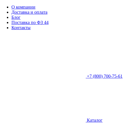
О компании
Доставка и оплата
Блог
Поставка по ФЗ 44
Контакты
+7 (800) 700-75-61
Каталог