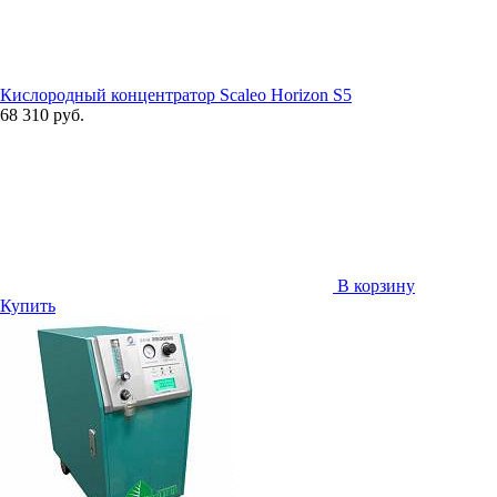
Кислородный концентратор Scaleo Horizon S5
68 310 руб.
В корзину
Купить