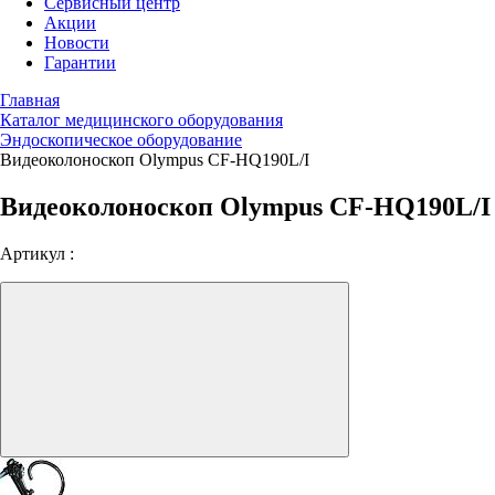
Сервисный центр
Акции
Новости
Гарантии
Главная
Каталог медицинского оборудования
Эндоскопическое оборудование
Видеоколоноскоп Olympus CF-HQ190L/I
Видеоколоноскоп Olympus CF-HQ190L/I
Артикул :