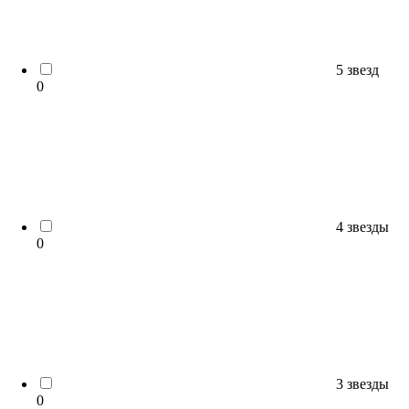
5 звезд
0
4 звезды
0
3 звезды
0