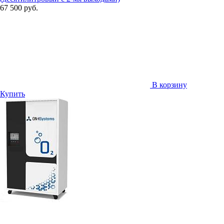
67 500 руб.
В корзину
Купить