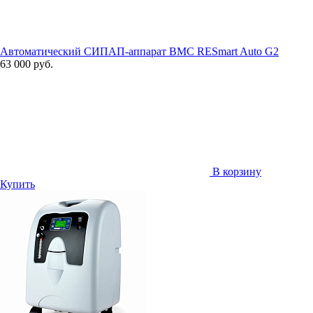
Автоматический СИПАП-аппарат BMC RESmart Auto G2
63 000 руб.
В корзину
Купить