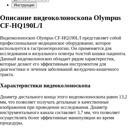
Инструкция
Описание видеоколоноскопа Olympus
CF-HQ190L/I
Видеоколоноскоп Olympus CF-HQ190L/I представляет собой
профессиональное медицинское оборудование, которое
используется в гастроэнтерологии. Он применяется для
исследования и визуального осмотра толстой кишки пациента.
Данный видеоколоноскоп обладает рядом характеристик,
которые делают его эффективным инструментом для
диагностики и лечения заболеваний желудочно-кишечного
тракта.
Характеристики видеоколоноскопа
Диаметр дистального конца этого видеоколоноскопа равен 13,2
мм, что позволяет получать детальные и качественные
изображения при проведении исследования. Диаметр
инструментального канала составляет 3,7 мм, что позволяет
осуществлять более эффективные манипуляции во время
процедуры.