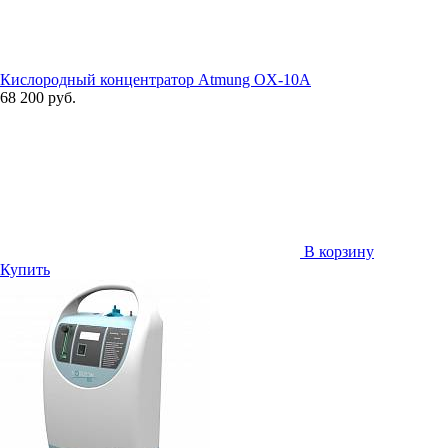
Кислородный концентратор Atmung OX-10A
68 200 руб.
В корзину
Купить