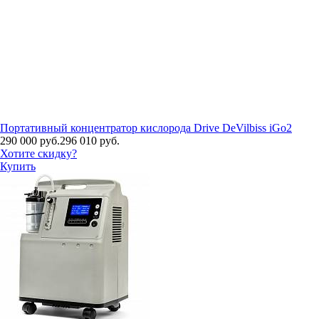
Портативный концентратор кислорода Drive DeVilbiss iGo2
290 000 руб.
296 010 руб.
Хотите скидку?
Купить