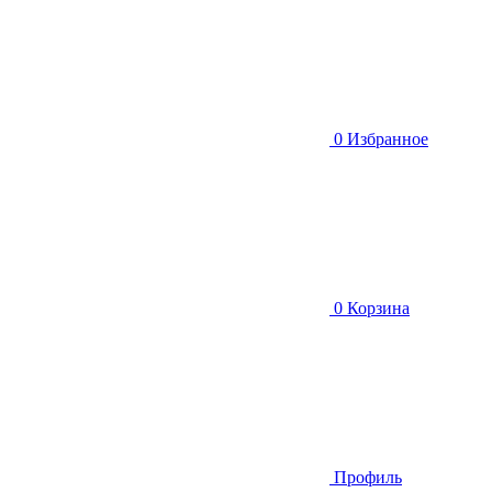
0
Избранное
0
Корзина
Профиль