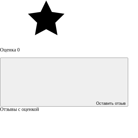
Оценка 0
Оставить отзыв
Отзывы с оценкой