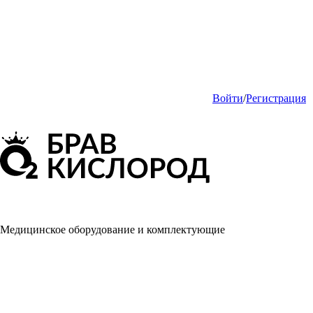
Войти
/
Регистрация
Медицинское оборудование и комплектующие