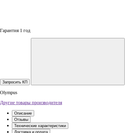
Гарантия 1 год
Запросить КП
Olympus
Другие товары производителя
Описание
Отзывы
Технические характеристики
Доставка и оплата