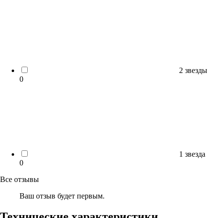
2 звезды
0
1 звезда
0
Все отзывы
Ваш отзыв будет первым.
Технические характеристики