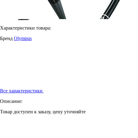
Характеристики товара:
Бренд
Olympus
Все характеристики
Описание:
Товар доступен к заказу, цену уточняйте