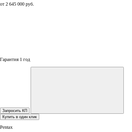
от 2 645 000 руб.
Гарантия 1 год
Запросить КП
Купить в один клик
Pentax