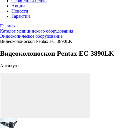
Сервисный центр
Акции
Новости
Гарантии
Главная
Каталог медицинского оборудования
Эндоскопическое оборудование
Видеоколоноскоп Pentax EC-3890LK
Видеоколоноскоп Pentax EC-3890LK
Артикул :