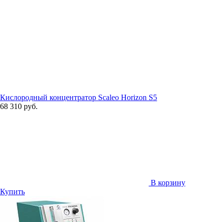
Кислородный концентратор Scaleo Horizon S5
68 310 руб.
В корзину
Купить