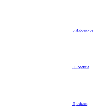
0
Избранное
0
Корзина
Профиль