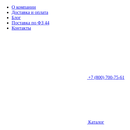
О компании
Доставка и оплата
Блог
Поставка по ФЗ 44
Контакты
+7 (800) 700-75-61
Каталог