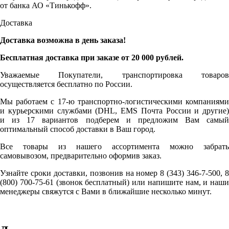
от банка АО «Тинькофф».
Доставка
Доставка возможна в день заказа!
Бесплатная доставка при заказе от 20 000 рублей.
Уважаемые Покупатели, транспортировка товаров
осуществляется бесплатно по России.
Мы работаем с 17-ю транспортно-логистическими компаниями
и курьерскими службами (DHL, EMS Почта России и другие)
и из 17 вариантов подберем и предложим Вам самый
оптимальный способ доставки в Ваш город.
Все товары из нашего ассортимента можно забрать
самовывозом, предварительно оформив заказ.
Узнайте сроки доставки, позвонив на номер 8 (343) 346-7-500, 8
(800) 700-75-61 (звонок бесплатный) или напишите нам, и наши
менеджеры свяжутся с Вами в ближайшие несколько минут.