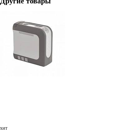
Другие товары
хит