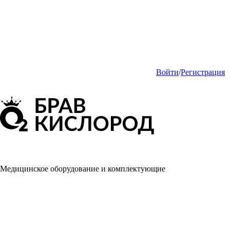
Войти
/
Регистрация
Медицинское оборудование и комплектующие