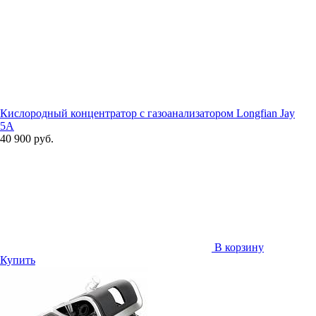
Кислородный концентратор с газоанализатором Longfian Jay
5A
40 900 руб.
В корзину
Купить