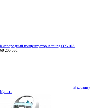
Кислородный концентратор Atmung OX-10A
68 200 руб.
В корзину
Купить