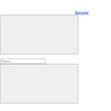
Каталог