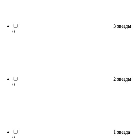
3 звезды
0
2 звезды
0
1 звезда
0