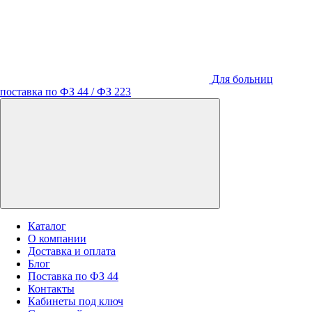
Для больниц
поставка по ФЗ 44 / ФЗ 223
Каталог
О компании
Доставка и оплата
Блог
Поставка по ФЗ 44
Контакты
Кабинеты под ключ