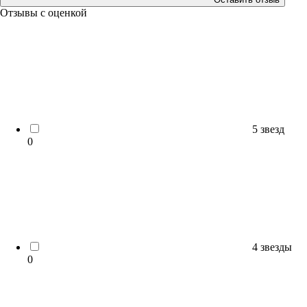
Отзывы с оценкой
5 звезд
0
4 звезды
0