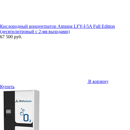
Кислородный концентратор Atmung LFY-I-5A Full Edition
(десятилитровый с 2-мя выходами)
67 500 руб.
В корзину
Купить