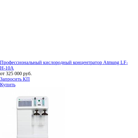
Профессиональный кислородный концентратор Atmung LF-
H-10A
от 325 000 руб.
Запросить КП
Купить