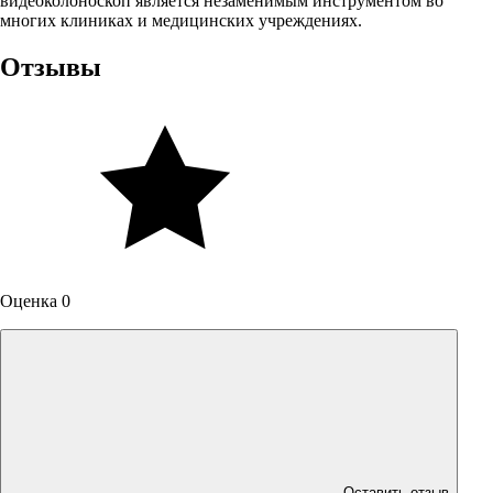
видеоколоноскоп является незаменимым инструментом во
многих клиниках и медицинских учреждениях.
Отзывы
Оценка 0
Оставить отзыв