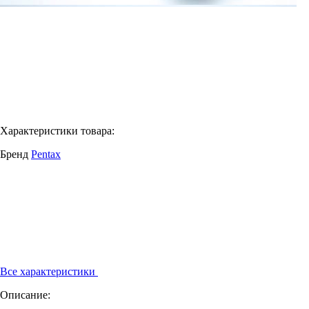
Характеристики товара:
Бренд
Pentax
Все характеристики
Описание: