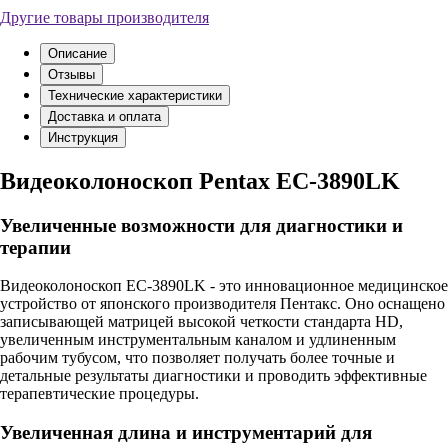
Другие товары производителя
Описание
Отзывы
Технические характеристики
Доставка и оплата
Инструкция
Видеоколоноскоп Pentax EC-3890LK
Увеличенные возможности для диагностики и
терапии
Видеоколоноскоп EC-3890LK - это инновационное медицинское
устройство от японского производителя Пентакс. Оно оснащено
записывающей матрицей высокой четкости стандарта HD,
увеличенным инструментальным каналом и удлиненным
рабочим тубусом, что позволяет получать более точные и
детальные результаты диагностики и проводить эффективные
терапевтические процедуры.
Увеличенная длина и инструментарий для