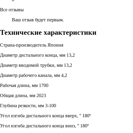
Все отзывы
Ваш отзыв будет первым.
Технические характеристики
Страна-производитель
Япония
Диаметр дистального конца, мм
13,2
Диаметр вводимой трубки, мм
13,2
Диаметр рабочего канала, мм
4,2
Рабочая длина, мм
1700
Общая длина, мм
2023
Глубина резкости, мм
3-100
Угол изгиба дистального конца вверх, °
180º
Угол изгиба дистального конца вниз, °
180º