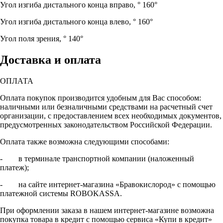
Угол изгиба дистального конца вправо, °
160°
Угол изгиба дистального конца влево, °
160°
Угол поля зрения, °
140°
Доставка и оплата
ОПЛАТА
Оплата покупок производится удобным для Вас способом:
наличными или безналичными средствами на расчетный счет
организации, с предоставлением всех необходимых документов,
предусмотренных законодательством Российской Федерации.
Оплата также возможна следующими способами:
- в терминале транспортной компании (наложенный
платеж);
- на сайте интернет-магазина «Бравокислород» с помощью
платежной системы ROBOKASSA.
При оформлении заказа в нашем интернет-магазине возможна
покупка товара в кредит с помощью сервиса «Купи в кредит»