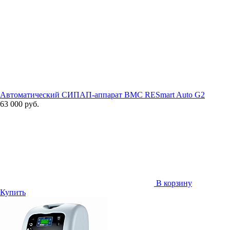
Автоматический СИПАП-аппарат BMC RESmart Auto G2
63 000 руб.
В корзину
Купить