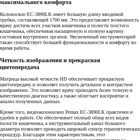
максимального комфорта
Колоноскоп EC-3890LK имеет большую длину вводимой
трубки, составляющей 1700 мм. Это предоставляет возможность
врачу достичь всех участков кишечника и полости толстого
кишечника, обеспечивая насыщенную и полную картину
состояния внутренних органов. Увеличенный инструментарий
также способствует большей функциональности и комфорту во
время работы.
Четкость изображения и прекрасная
цветопередача
Матрица высокой четкости HD обеспечивает прекрасную
цветопередачу и позволяет получить детальное и контрастное
изображение. Это позволяет врачу проводить более точную и
качественную диагностику, а также облегчает восприятие и
анализ полученных данных.
Кроме того, видеоколоноскоп Pentax EC-3890LK практичен и
удобен в работе. Он обеспечивает полный обзор всех видов
полости кишечника, а инструментальный канал большого
диаметра позволяет проводить широкий спектр терапевтических
процедур. Благодаря этим характеристикам, этот