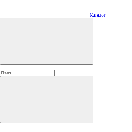
Каталог