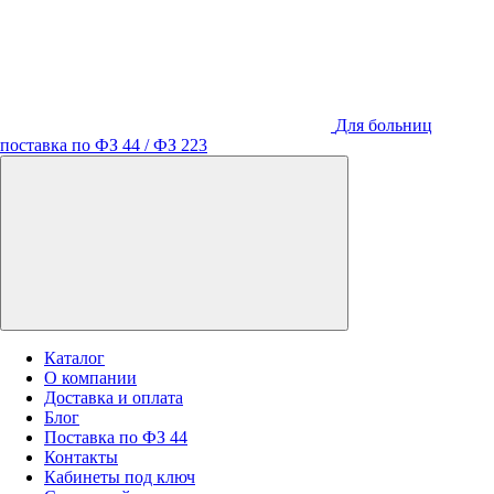
Для больниц
поставка по ФЗ 44 / ФЗ 223
Каталог
О компании
Доставка и оплата
Блог
Поставка по ФЗ 44
Контакты
Кабинеты под ключ