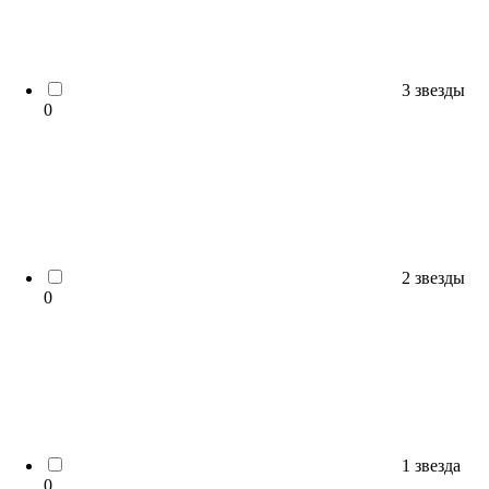
3 звезды
0
2 звезды
0
1 звезда
0