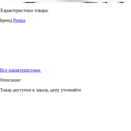
Характеристики товара:
Бренд
Pentax
Все характеристики
Описание:
Товар доступен к заказу, цену уточняйте