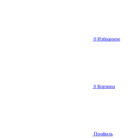
0
Избранное
0
Корзина
Профиль