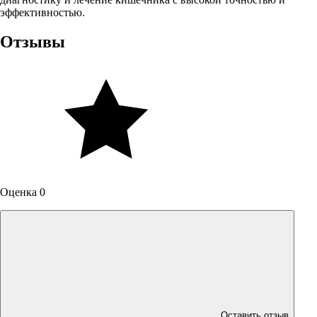
эффективностью.
Отзывы
Оценка 0
Оставить отзыв