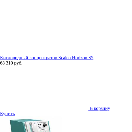
Кислородный концентратор Scaleo Horizon S5
68 310 руб.
В корзину
Купить