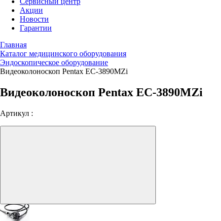
Сервисный центр
Акции
Новости
Гарантии
Главная
Каталог медицинского оборудования
Эндоскопическое оборудование
Видеоколоноскоп Pentax EC-3890MZi
Видеоколоноскоп Pentax EC-3890MZi
Артикул :