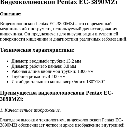
Видеоколоноскоп Pentax EC-3890MZi
Описание:
Видеоколоноскоп Pentax EC-3890MZi - это современный
медицинский инструмент, используемый для исследования
кишечника. Он предназначен для визуализации внутренней
поверхности кишечника и диагностики различных заболеваний.
Технические характеристики:
Диаметр вводимой трубки: 13,2 мм
Диаметр рабочего канала: 3,8 мм
Рабочая длина вводимой трубки: 1300 мм
Глубина резкости: 4-100 мм
Изгиб дистального конца вверх/вниз: 180°/180°
Преимущества видеоколоноскопа Pentax EC-
3890MZi:
1. Качественное изображение.
Благодаря высоким технологиям, видеоколоноскоп Pentax EC-
3890MZi обеспечивает четкое и яркое изображение внутренней