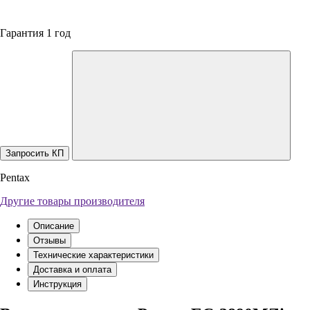
Гарантия 1 год
Запросить КП
Pentax
Другие товары производителя
Описание
Отзывы
Технические характеристики
Доставка и оплата
Инструкция