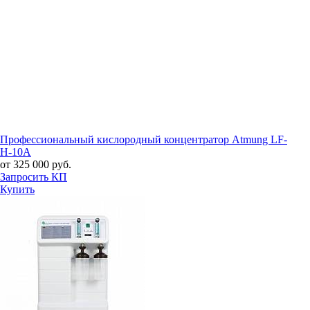
Профессиональный кислородный концентратор Atmung LF-
H-10A
от 325 000 руб.
Запросить КП
Купить