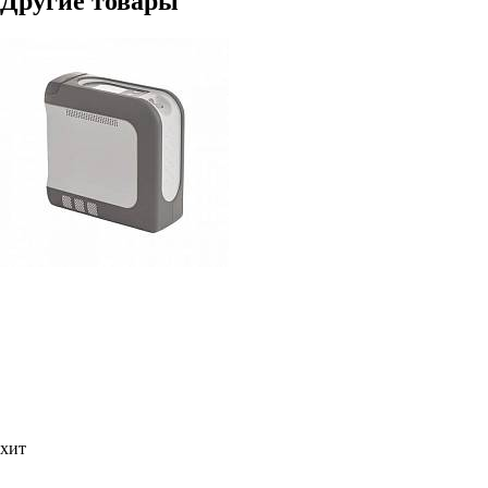
Другие товары
хит