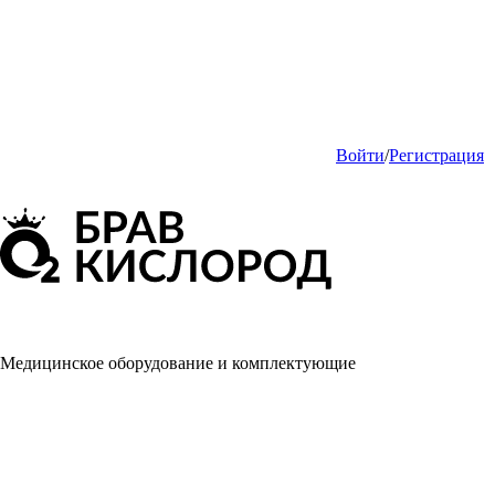
Войти
/
Регистрация
Медицинское оборудование и комплектующие