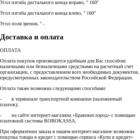
Угол изгиба дистального конца вправо, °
160°
Угол изгиба дистального конца влево, °
160°
Угол поля зрения, °
-
Доставка и оплата
ОПЛАТА
Оплата покупок производится удобным для Вас способом:
наличными или безналичными средствами на расчетный счет
организации, с предоставлением всех необходимых документов,
предусмотренных законодательством Российской Федерации.
Оплата также возможна следующими способами:
- в терминале транспортной компании (наложенный
платеж);
- на сайте интернет-магазина «Бравокислород» с помощью
платежной системы ROBOKASSA.
При оформлении заказа в нашем интернет-магазине возможна
покупка товара в кредит с помощью сервиса «Купи в кредит»