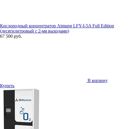
Кислородный концентратор Atmung LFY-I-5A Full Edition
(десятилитровый с 2-мя выходами)
67 500 руб.
В корзину
Купить