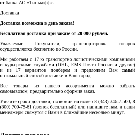
от банка АО «Тинькофф».
Доставка
Доставка возможна в день заказа!
Бесплатная доставка при заказе от 20 000 рублей.
Уважаемые Покупатели, транспортировка товаров
осуществляется бесплатно по России.
Мы работаем с 17-ю транспортно-логистическими компаниями
и курьерскими службами (DHL, EMS Почта России и другие)
и из 17 вариантов подберем и предложим Вам самый
оптимальный способ доставки в Ваш город.
Все товары из нашего ассортимента можно забрать
самовывозом, предварительно оформив заказ.
Узнайте сроки доставки, позвонив на номер 8 (343) 346-7-500, 8
(800) 700-75-61 (звонок бесплатный) или напишите нам, и наши
менеджеры свяжутся с Вами в ближайшие несколько минут.