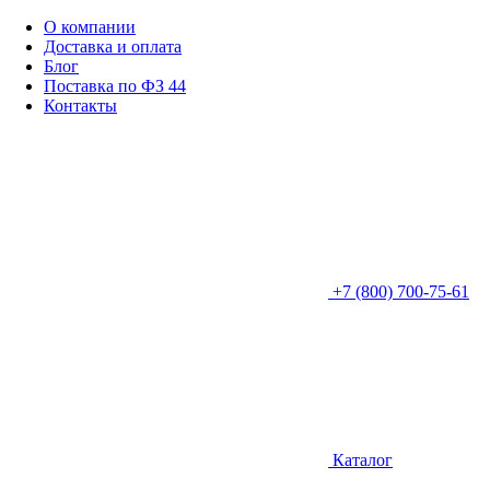
О компании
Доставка и оплата
Блог
Поставка по ФЗ 44
Контакты
+7 (800) 700-75-61
Каталог