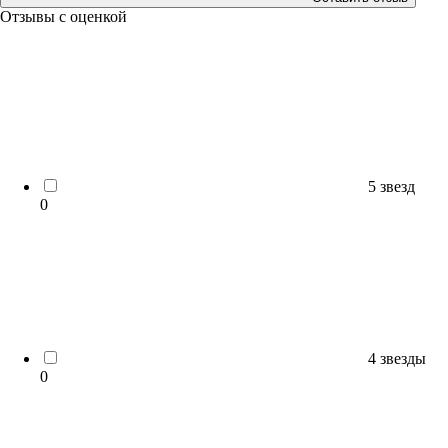
Отзывы с оценкой
5 звезд
0
4 звезды
0