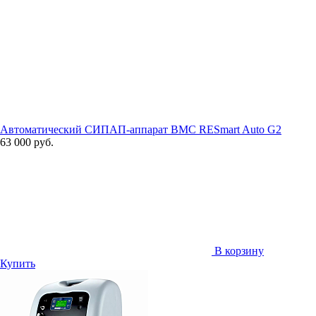
Автоматический СИПАП-аппарат BMC RESmart Auto G2
63 000 руб.
В корзину
Купить