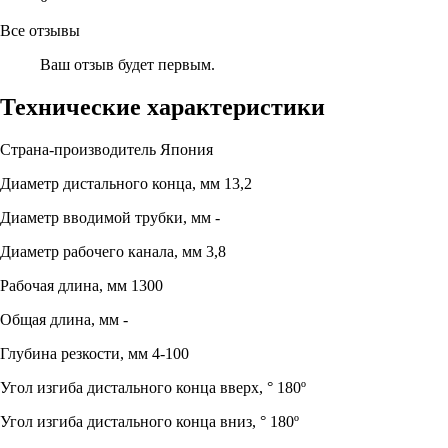
Все отзывы
Ваш отзыв будет первым.
Технические характеристики
Страна-производитель
Япония
Диаметр дистального конца, мм
13,2
Диаметр вводимой трубки, мм
-
Диаметр рабочего канала, мм
3,8
Рабочая длина, мм
1300
Общая длина, мм
-
Глубина резкости, мм
4-100
Угол изгиба дистального конца вверх, °
180º
Угол изгиба дистального конца вниз, °
180º