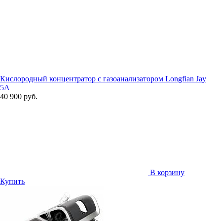
Кислородный концентратор с газоанализатором Longfian Jay
5A
40 900 руб.
В корзину
Купить