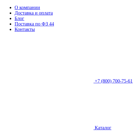
О компании
Доставка и оплата
Блог
Поставка по ФЗ 44
Контакты
+7 (800) 700-75-61
Каталог