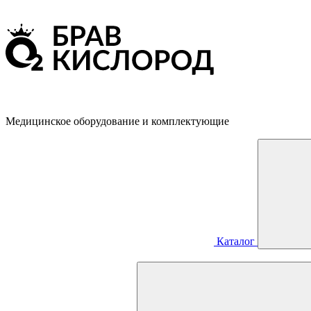
Медицинское оборудование и комплектующие
Каталог