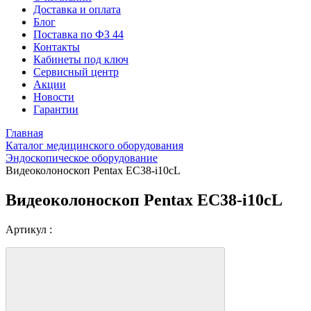
Доставка и оплата
Блог
Поставка по ФЗ 44
Контакты
Кабинеты под ключ
Сервисный центр
Акции
Новости
Гарантии
Главная
Каталог медицинского оборудования
Эндоскопическое оборудование
Видеоколоноскоп Pentax EC38-i10cL
Видеоколоноскоп Pentax EC38-i10cL
Артикул :