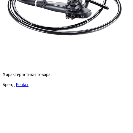
Характеристики товара:
Бренд
Pentax