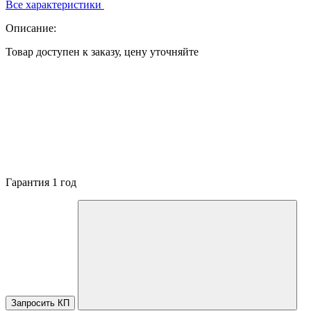
Все характеристики
Описание:
Товар доступен к заказу, цену уточняйте
Гарантия 1 год
Запросить КП