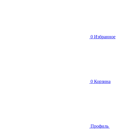
0
Избранное
0
Корзина
Профиль