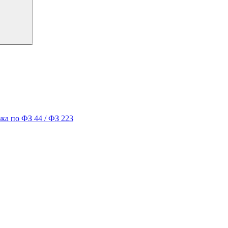
ка по ФЗ 44 / ФЗ 223