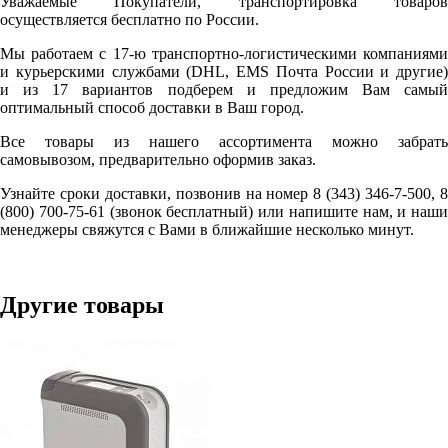
Уважаемые Покупатели, транспортировка товаров
осуществляется бесплатно по России.
Мы работаем с 17-ю транспортно-логистическими компаниями
и курьерскими службами (DHL, EMS Почта России и другие)
и из 17 вариантов подберем и предложим Вам самый
оптимальный способ доставки в Ваш город.
Все товары из нашего ассортимента можно забрать
самовывозом, предварительно оформив заказ.
Узнайте сроки доставки, позвонив на номер 8 (343) 346-7-500, 8
(800) 700-75-61 (звонок бесплатный) или напишите нам, и наши
менеджеры свяжутся с Вами в ближайшие несколько минут.
Другие товары