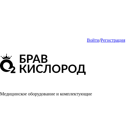
Войти
/
Регистрация
Медицинское оборудование и комплектующие