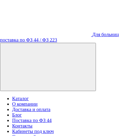
Для больниц
поставка по ФЗ 44 / ФЗ 223
Каталог
О компании
Доставка и оплата
Блог
Поставка по ФЗ 44
Контакты
Кабинеты под ключ