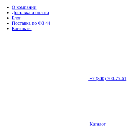
О компании
Доставка и оплата
Блог
Поставка по ФЗ 44
Контакты
+7 (800) 700-75-61
Каталог