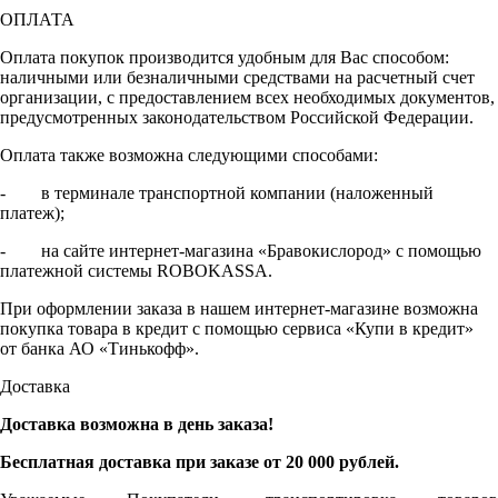
ОПЛАТА
Оплата покупок производится удобным для Вас способом:
наличными или безналичными средствами на расчетный счет
организации, с предоставлением всех необходимых документов,
предусмотренных законодательством Российской Федерации.
Оплата также возможна следующими способами:
- в терминале транспортной компании (наложенный
платеж);
- на сайте интернет-магазина «Бравокислород» с помощью
платежной системы ROBOKASSA.
При оформлении заказа в нашем интернет-магазине возможна
покупка товара в кредит с помощью сервиса «Купи в кредит»
от банка АО «Тинькофф».
Доставка
Доставка возможна в день заказа!
Бесплатная доставка при заказе от 20 000 рублей.