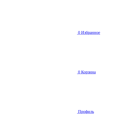
0
Избранное
0
Корзина
Профиль