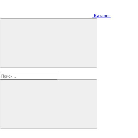
Каталог