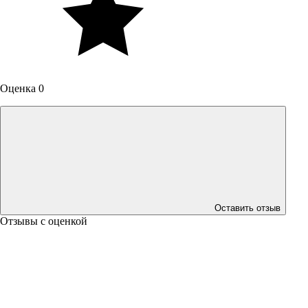
Оценка 0
Оставить отзыв
Отзывы с оценкой