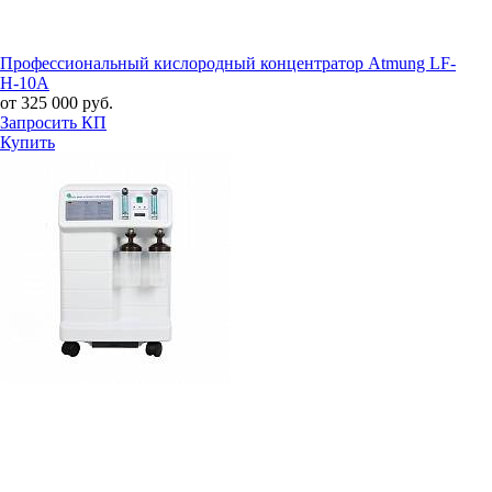
Профессиональный кислородный концентратор Atmung LF-
H-10A
от 325 000 руб.
Запросить КП
Купить