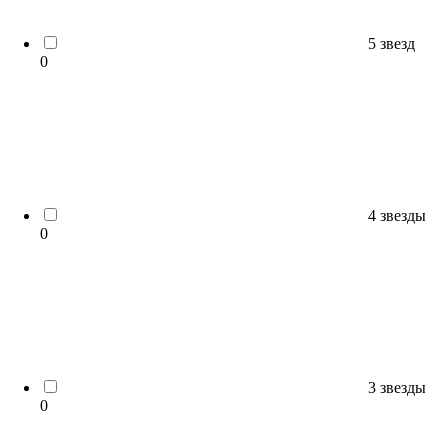
5 звезд
0
4 звезды
0
3 звезды
0