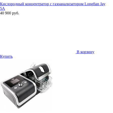
Кислородный концентратор с газоанализатором Longfian Jay
5A
40 900 руб.
В корзину
Купить