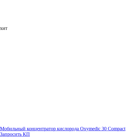
хит
Мобильный концентратор кислорода Oxymedic 30 Compact
Запросить КП