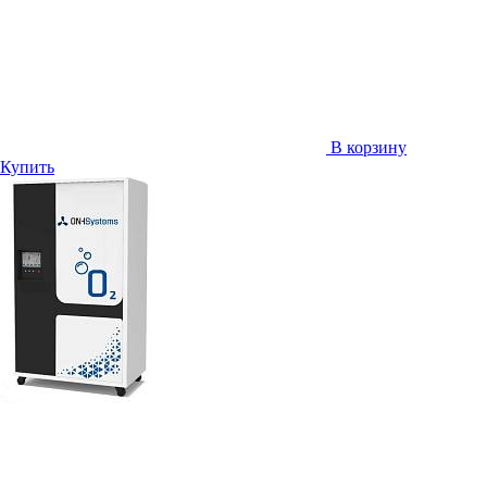
В корзину
Купить