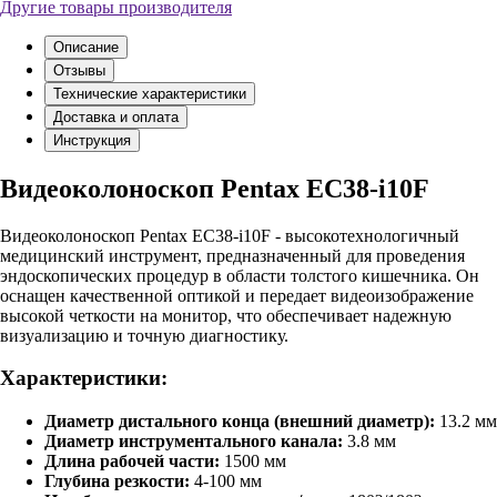
Другие товары производителя
Описание
Отзывы
Технические характеристики
Доставка и оплата
Инструкция
Видеоколоноскоп Pentax EC38-i10F
Видеоколоноскоп Pentax EC38-i10F - высокотехнологичный
медицинский инструмент, предназначенный для проведения
эндоскопических процедур в области толстого кишечника. Он
оснащен качественной оптикой и передает видеоизображение
высокой четкости на монитор, что обеспечивает надежную
визуализацию и точную диагностику.
Характеристики:
Диаметр дистального конца (внешний диаметр):
13.2 мм
Диаметр инструментального канала:
3.8 мм
Длина рабочей части:
1500 мм
Глубина резкости:
4-100 мм