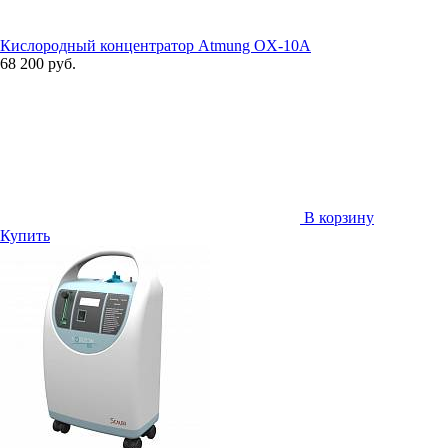
Кислородный концентратор Atmung OX-10A
68 200 руб.
В корзину
Купить