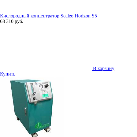
Кислородный концентратор Scaleo Horizon S5
68 310 руб.
В корзину
Купить