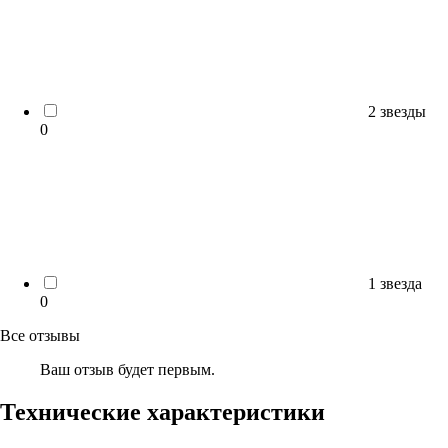
2 звезды
0
1 звезда
0
Все отзывы
Ваш отзыв будет первым.
Технические характеристики