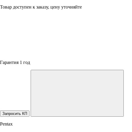
Товар доступен к заказу, цену уточняйте
Гарантия 1 год
Запросить КП
Pentax