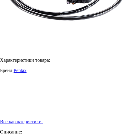
Характеристики товара:
Бренд
Pentax
Все характеристики
Описание: