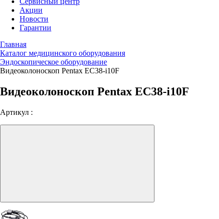
Сервисный центр
Акции
Новости
Гарантии
Главная
Каталог медицинского оборудования
Эндоскопическое оборудование
Видеоколоноскоп Pentax EC38-i10F
Видеоколоноскоп Pentax EC38-i10F
Артикул :