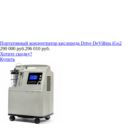
Портативный концентратор кислорода Drive DeVilbiss iGo2
290 000 руб.
296 010 руб.
Хотите скидку?
Купить