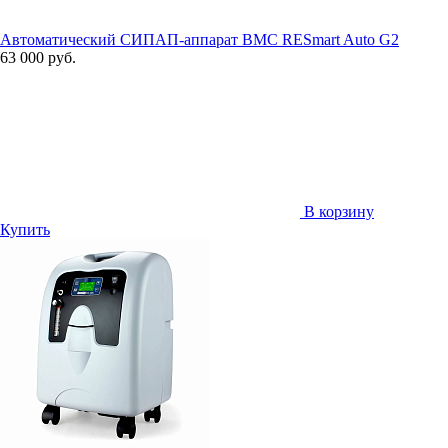
Автоматический СИПАП-аппарат BMC RESmart Auto G2
63 000 руб.
В корзину
Купить