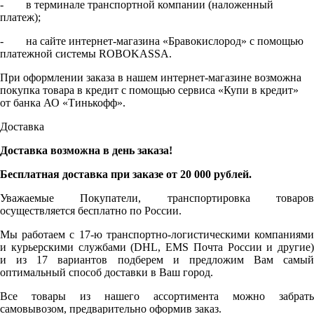
- в терминале транспортной компании (наложенный
платеж);
- на сайте интернет-магазина «Бравокислород» с помощью
платежной системы ROBOKASSA.
При оформлении заказа в нашем интернет-магазине возможна
покупка товара в кредит с помощью сервиса «Купи в кредит»
от банка АО «Тинькофф».
Доставка
Доставка возможна в день заказа!
Бесплатная доставка при заказе от 20 000 рублей.
Уважаемые Покупатели, транспортировка товаров
осуществляется бесплатно по России.
Мы работаем с 17-ю транспортно-логистическими компаниями
и курьерскими службами (DHL, EMS Почта России и другие)
и из 17 вариантов подберем и предложим Вам самый
оптимальный способ доставки в Ваш город.
Все товары из нашего ассортимента можно забрать
самовывозом, предварительно оформив заказ.