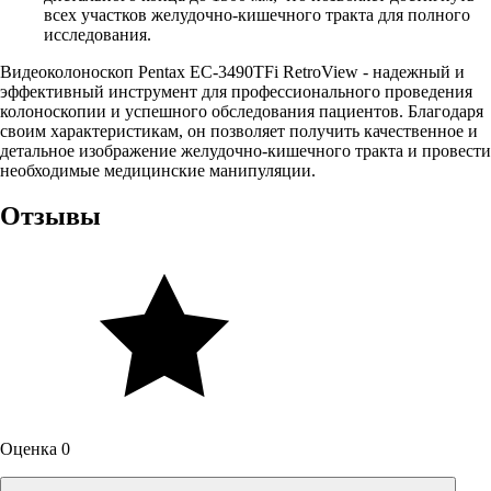
всех участков желудочно-кишечного тракта для полного
исследования.
Видеоколоноскоп Pentax EC-3490TFi RetroView - надежный и
эффективный инструмент для профессионального проведения
колоноскопии и успешного обследования пациентов. Благодаря
своим характеристикам, он позволяет получить качественное и
детальное изображение желудочно-кишечного тракта и провести
необходимые медицинские манипуляции.
Отзывы
Оценка 0