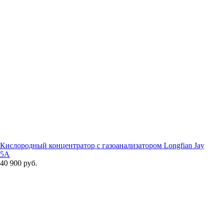
Кислородный концентратор с газоанализатором Longfian Jay
5A
40 900 руб.