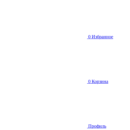
0
Избранное
0
Корзина
Профиль