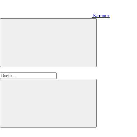
Каталог