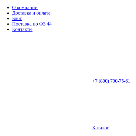
О компании
Доставка и оплата
Блог
Поставка по ФЗ 44
Контакты
+7 (800) 700-75-61
Каталог