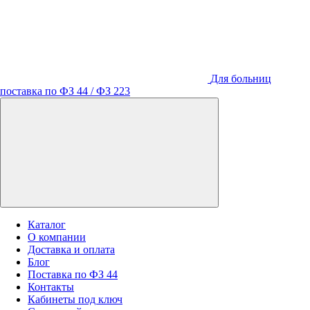
Для больниц
поставка по ФЗ 44 / ФЗ 223
Каталог
О компании
Доставка и оплата
Блог
Поставка по ФЗ 44
Контакты
Кабинеты под ключ