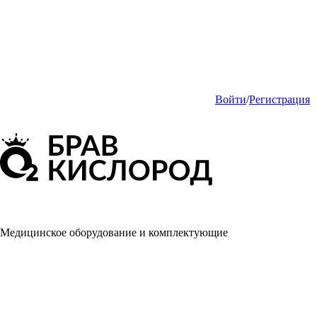
Войти
/
Регистрация
Медицинское оборудование и комплектующие