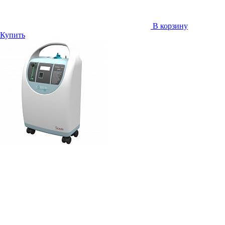
В корзину
Купить