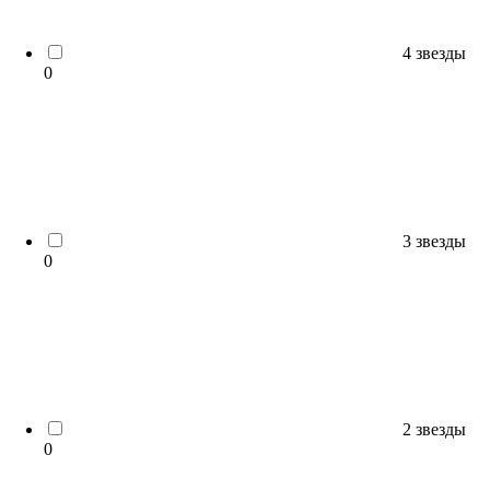
4 звезды
0
3 звезды
0
2 звезды
0