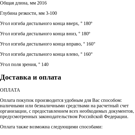
Общая длина, мм
2016
Глубина резкости, мм
3-100
Угол изгиба дистального конца вверх, °
180º
Угол изгиба дистального конца вниз, °
180º
Угол изгиба дистального конца вправо, °
160°
Угол изгиба дистального конца влево, °
160°
Угол поля зрения, °
140
Доставка и оплата
ОПЛАТА
Оплата покупок производится удобным для Вас способом:
наличными или безналичными средствами на расчетный счет
организации, с предоставлением всех необходимых документов,
предусмотренных законодательством Российской Федерации.
Оплата также возможна следующими способами: