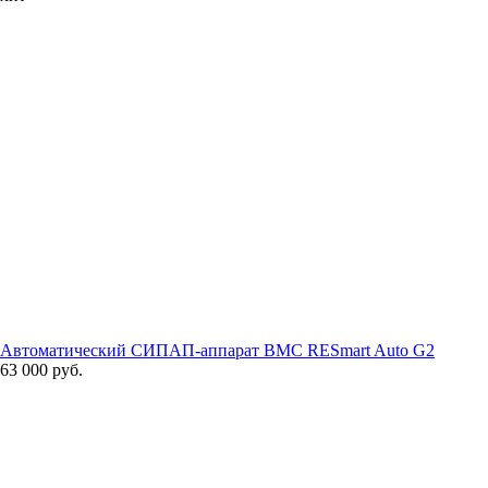
Автоматический СИПАП-аппарат BMC RESmart Auto G2
63 000 руб.