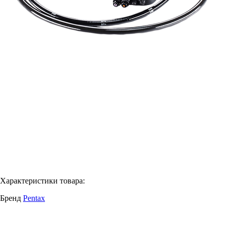
Характеристики товара:
Бренд
Pentax