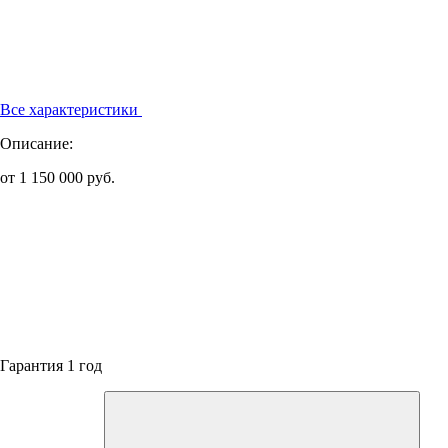
Все характеристики
Описание:
от 1 150 000 руб.
Гарантия 1 год