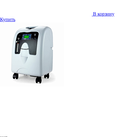
В корзину
Купить