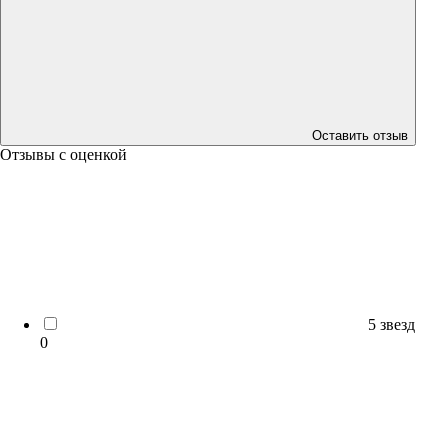
Оставить отзыв
Отзывы с оценкой
5 звезд
0