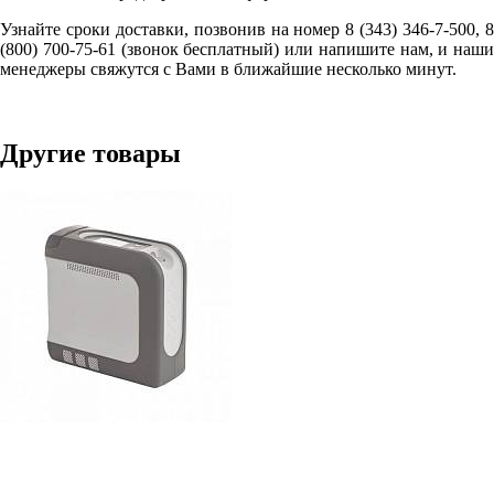
Узнайте сроки доставки, позвонив на номер 8 (343) 346-7-500, 8
(800) 700-75-61 (звонок бесплатный) или напишите нам, и наши
менеджеры свяжутся с Вами в ближайшие несколько минут.
Другие товары