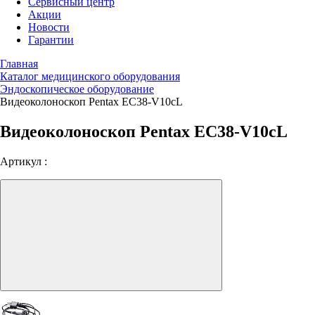
Сервисный центр
Акции
Новости
Гарантии
Главная
Каталог медицинского оборудования
Эндоскопическое оборудование
Видеоколоноскоп Pentax EC38-V10cL
Видеоколоноскоп Pentax EC38-V10cL
Артикул :