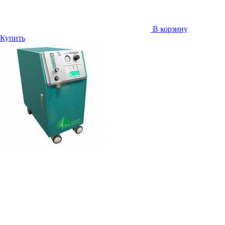
В корзину
Купить