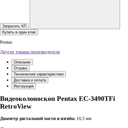
Запросить КП
Купить в один клик
Pentax
Другие товары производителя
Описание
Отзывы
Технические характеристики
Доставка и оплата
Инструкция
Видеоколоноскоп Pentax EC-3490TFi
RetroView
Диаметр дистальной части и изгиба:
10,5 мм