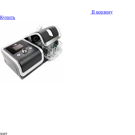
В корзину
Купить
хит