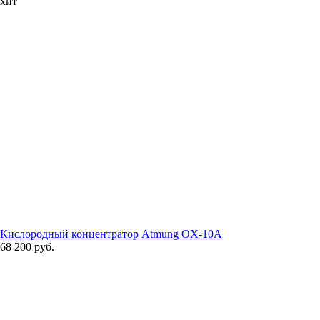
хит
Кислородный концентратор Atmung OX-10A
68 200 руб.