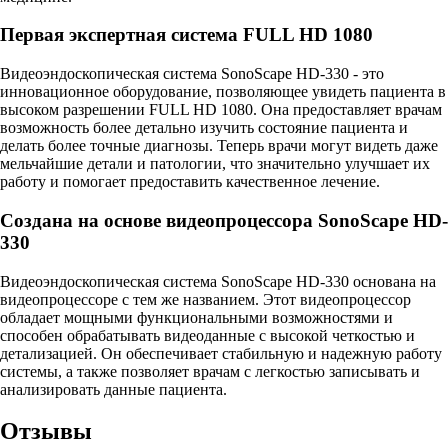
Первая экспертная система FULL HD 1080
Видеоэндоскопическая система SonoScape HD-330 - это
инновационное оборудование, позволяющее увидеть пациента в
высоком разрешении FULL HD 1080. Она предоставляет врачам
возможность более детально изучить состояние пациента и
делать более точные диагнозы. Теперь врачи могут видеть даже
мельчайшие детали и патологии, что значительно улучшает их
работу и помогает предоставить качественное лечение.
Создана на основе видеопроцессора SonoScape HD-
330
Видеоэндоскопическая система SonoScape HD-330 основана на
видеопроцессоре с тем же названием. Этот видеопроцессор
обладает мощными функциональными возможностями и
способен обрабатывать видеоданные с высокой четкостью и
детализацией. Он обеспечивает стабильную и надежную работу
системы, а также позволяет врачам с легкостью записывать и
анализировать данные пациента.
Отзывы