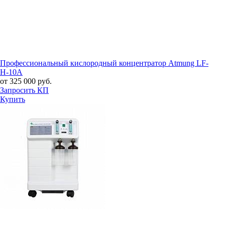
Профессиональный кислородный концентратор Atmung LF-
H-10A
от 325 000 руб.
Запросить КП
Купить