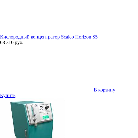
Кислородный концентратор Scaleo Horizon S5
68 310 руб.
В корзину
Купить