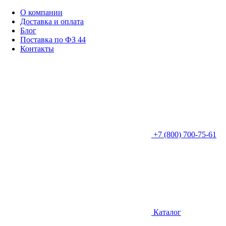
О компании
Доставка и оплата
Блог
Поставка по ФЗ 44
Контакты
+7 (800) 700-75-61
Каталог