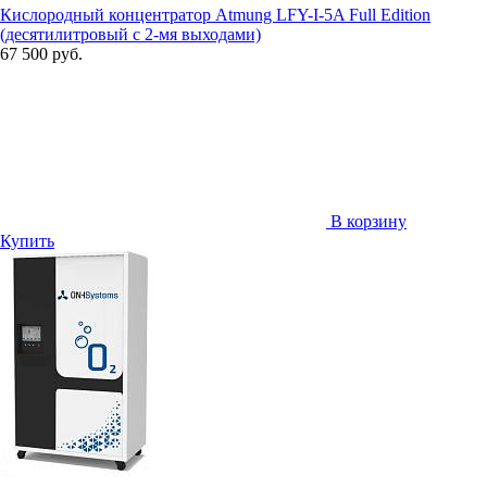
Кислородный концентратор Atmung LFY-I-5A Full Edition
(десятилитровый с 2-мя выходами)
67 500 руб.
В корзину
Купить