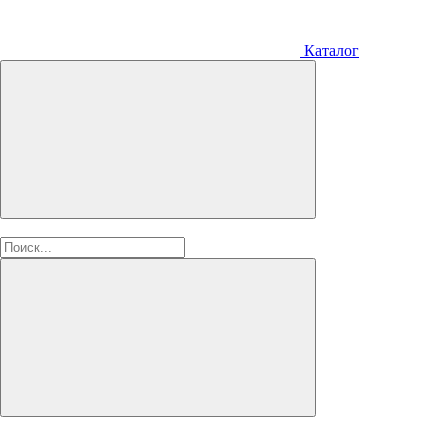
Каталог