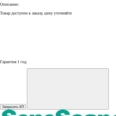
Описание:
Товар доступен к заказу, цену уточняйте
Гарантия 1 год
Запросить КП