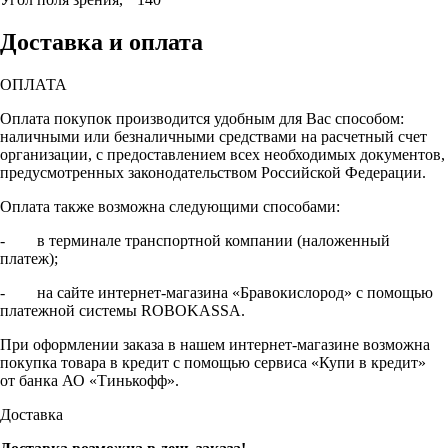
Доставка и оплата
ОПЛАТА
Оплата покупок производится удобным для Вас способом:
наличными или безналичными средствами на расчетный счет
организации, с предоставлением всех необходимых документов,
предусмотренных законодательством Российской Федерации.
Оплата также возможна следующими способами:
- в терминале транспортной компании (наложенный
платеж);
- на сайте интернет-магазина «Бравокислород» с помощью
платежной системы ROBOKASSA.
При оформлении заказа в нашем интернет-магазине возможна
покупка товара в кредит с помощью сервиса «Купи в кредит»
от банка АО «Тинькофф».
Доставка