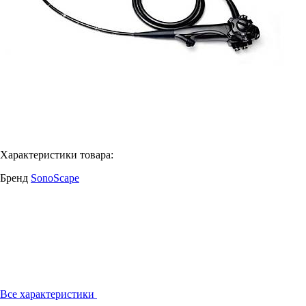
Характеристики товара:
Бренд
SonoScape
Все характеристики