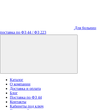
Для больниц
поставка по ФЗ 44 / ФЗ 223
Каталог
О компании
Доставка и оплата
Блог
Поставка по ФЗ 44
Контакты
Кабинеты под ключ