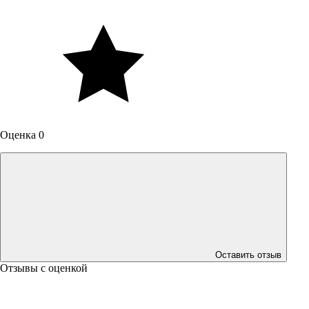
Оценка 0
Оставить отзыв
Отзывы с оценкой