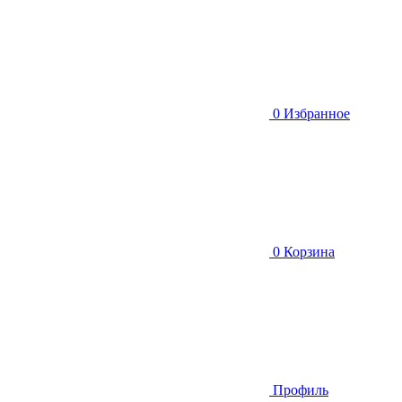
0
Избранное
0
Корзина
Профиль