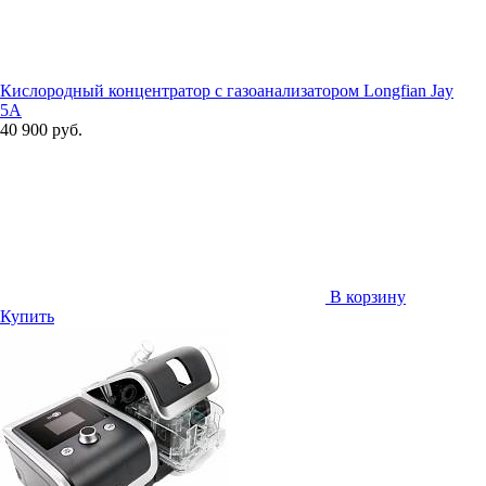
Кислородный концентратор с газоанализатором Longfian Jay
5A
40 900 руб.
В корзину
Купить