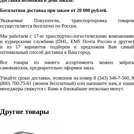
Доставка возможна в день заказа!
Бесплатная доставка при заказе от 20 000 рублей.
Уважаемые Покупатели, транспортировка товаров
осуществляется бесплатно по России.
Мы работаем с 17-ю транспортно-логистическими компаниями
и курьерскими службами (DHL, EMS Почта России и другие)
и из 17 вариантов подберем и предложим Вам самый
оптимальный способ доставки в Ваш город.
Все товары из нашего ассортимента можно забрать
самовывозом, предварительно оформив заказ.
Узнайте сроки доставки, позвонив на номер 8 (343) 346-7-500, 8
(800) 700-75-61 (звонок бесплатный) или напишите нам, и наши
менеджеры свяжутся с Вами в ближайшие несколько минут.
Другие товары