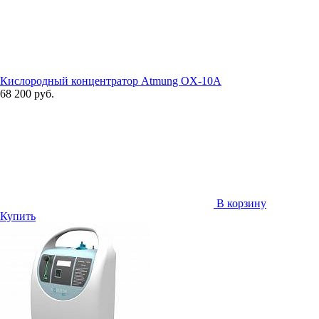
Кислородный концентратор Atmung OX-10A
68 200 руб.
В корзину
Купить