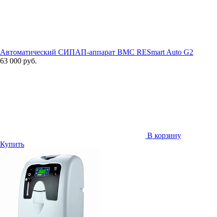
Автоматический СИПАП-аппарат BMC RESmart Auto G2
63 000 руб.
В корзину
Купить