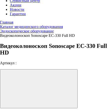
Сервисный центр
Акции
Новости
Гарантии
Главная
Каталог медицинского оборудования
Эндоскопическое оборудование
Видеоколоноскоп Sonoscape EC-330 Full HD
Видеоколоноскоп Sonoscape EC-330 Full
HD
Артикул :