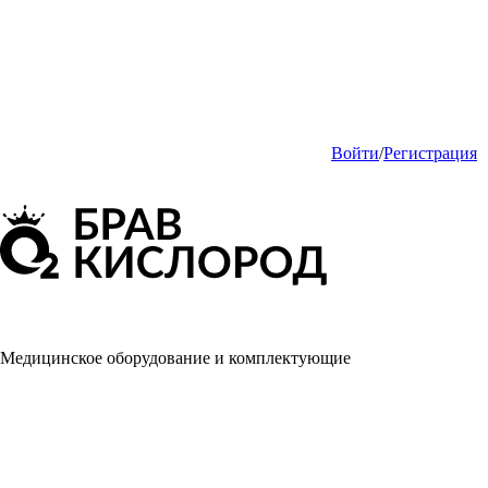
Войти
/
Регистрация
Медицинское оборудование и комплектующие