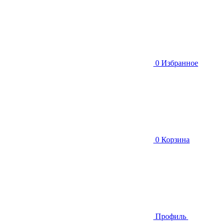
0
Избранное
0
Корзина
Профиль