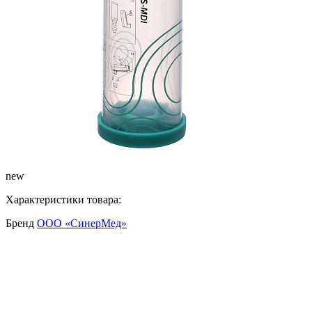
new
Характеристики товара:
Бренд
ООО «СинерМед»