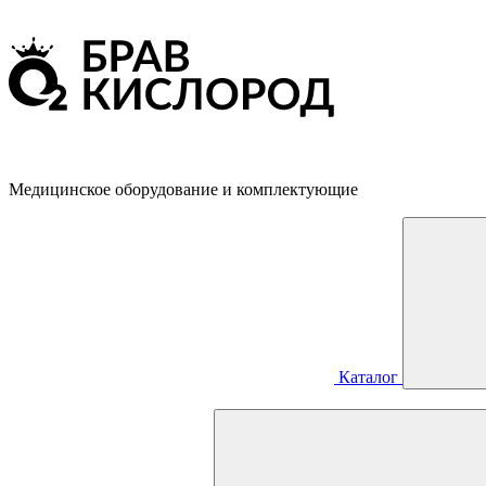
Медицинское оборудование и комплектующие
Каталог