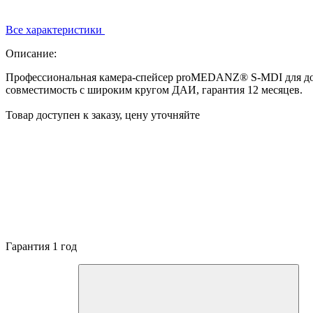
Все характеристики
Описание:
Профессиональная камера‑спейсер proMEDANZ® S-MDI для доз
совместимость с широким кругом ДАИ, гарантия 12 месяцев.
Товар доступен к заказу, цену уточняйте
Гарантия 1 год