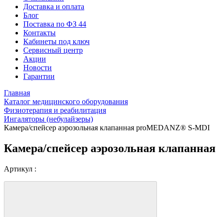
Доставка и оплата
Блог
Поставка по ФЗ 44
Контакты
Кабинеты под ключ
Сервисный центр
Акции
Новости
Гарантии
Главная
Каталог медицинского оборудования
Физиотерапия и реабилитация
Ингаляторы (небулайзеры)
Камера/спейсер аэрозольная клапанная proMEDANZ® S-MDI
Камера/спейсер аэрозольная клапанн
Артикул :