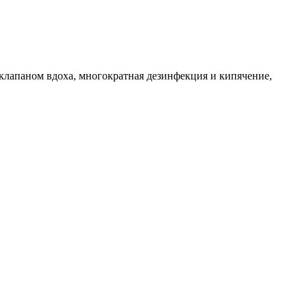
лапаном вдоха, многократная дезинфекция и кипячение,