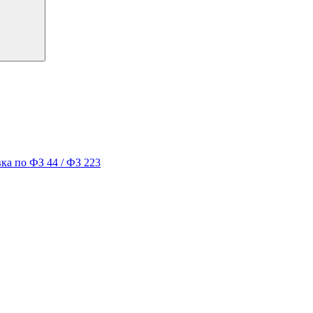
ка по ФЗ 44 / ФЗ 223