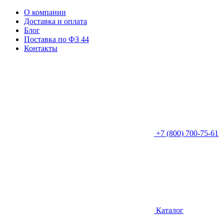
О компании
Доставка и оплата
Блог
Поставка по ФЗ 44
Контакты
+7 (800) 700-75-61
Каталог